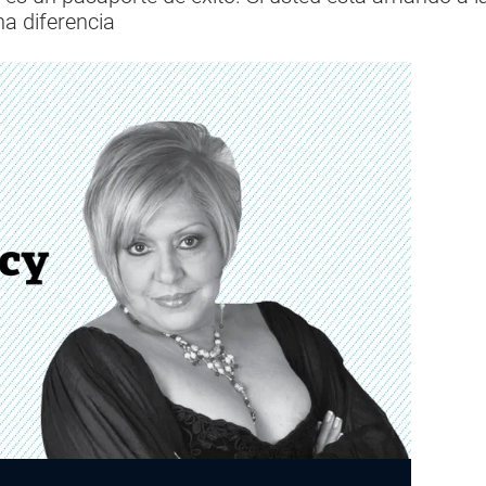
na diferencia