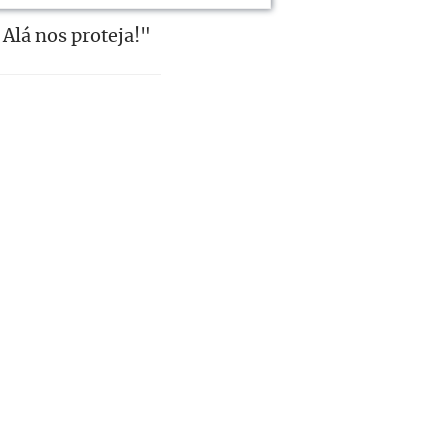
Alá nos proteja!"