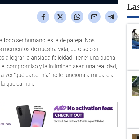
La
a todo ser humano, es la de pareja. Nos
es momentos de nuestra vida, pero sólo si
 a lograr la ansiada felicidad. Tener una buena
, el compromiso y la intimidad sean una realidad,
ver “qué parte mía” no le funciona a mi pareja,
 la que cambie.