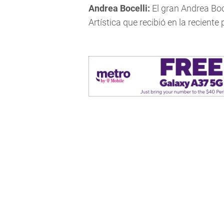
Andrea Bocelli:
El gran Andrea Boce
Artística que recibió en la reciente