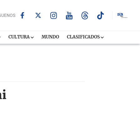
GUENOS
CULTURA
MUNDO
CLASIFICADOS
mi