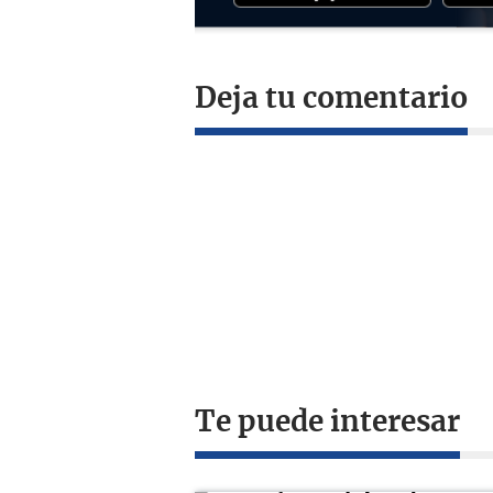
Deja tu comentario
Te puede interesar