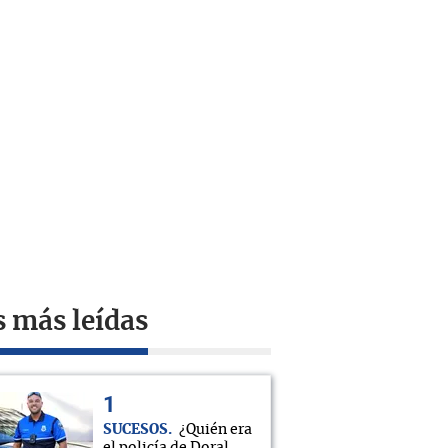
s más leídas
SUCESOS
¿Quién era