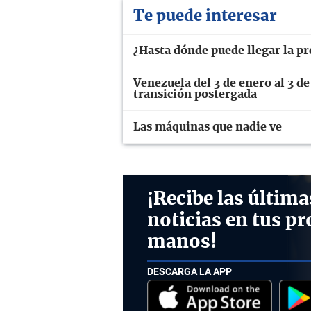
Te puede interesar
¿Hasta dónde puede llegar la p
Venezuela del 3 de enero al 3 de
transición postergada
Las máquinas que nadie ve
¡Recibe las última
noticias en tus pr
manos!
DESCARGA LA APP