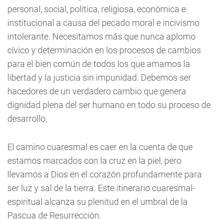
personal, social, política, religiosa, económica e
institucional a causa del pecado moral e incivismo
intolerante. Necesitamos más que nunca aplomo
cívico y determinación en los procesos de cambios
para el bien común de todos los que amamos la
libertad y la justicia sin impunidad. Debemos ser
hacedores de un verdadero cambio que genera
dignidad plena del ser humano en todo su proceso de
desarrollo.
El camino cuaresmal es caer en la cuenta de que
estamos marcados con la cruz en la piel, pero
llevamos a Dios en el corazón profundamente para
ser luz y sal de la tierra. Este itinerario cuaresmal-
espiritual alcanza su plenitud en el umbral de la
Pascua de Resurrección.