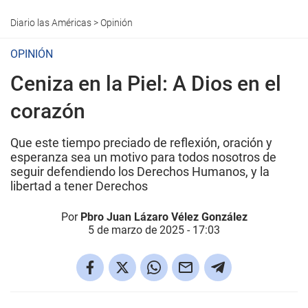
Diario las Américas
>
Opinión
OPINIÓN
Ceniza en la Piel: A Dios en el
corazón
Que este tiempo preciado de reflexión, oración y
esperanza sea un motivo para todos nosotros de
seguir defendiendo los Derechos Humanos, y la
libertad a tener Derechos
Por
Pbro Juan Lázaro Vélez González
5 de marzo de 2025 - 17:03