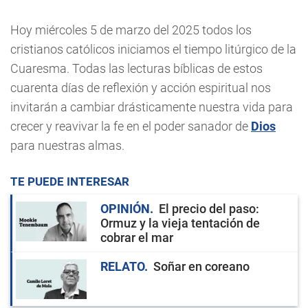
Hoy miércoles 5 de marzo del 2025 todos los
cristianos católicos iniciamos el tiempo litúrgico de la
Cuaresma. Todas las lecturas bíblicas de estos
cuarenta días de reflexión y acción espiritual nos
invitarán a cambiar drásticamente nuestra vida para
crecer y reavivar la fe en el poder sanador de
Dios
para nuestras almas.
TE PUEDE INTERESAR
OPINIÓN
El precio del paso:
Ormuz y la vieja tentación de
cobrar el mar
RELATO
Soñar en coreano