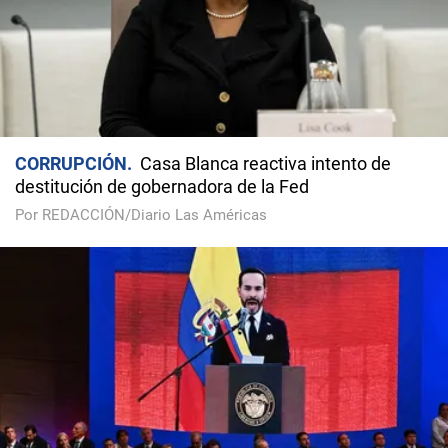
CORRUPCIÓN
Casa Blanca reactiva intento de
destitución de gobernadora de la Fed
Por REDACCIÓN/Diario Las Américas