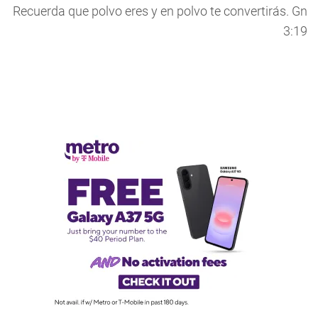
Recuerda que polvo eres y en polvo te convertirás. Gn
3:19