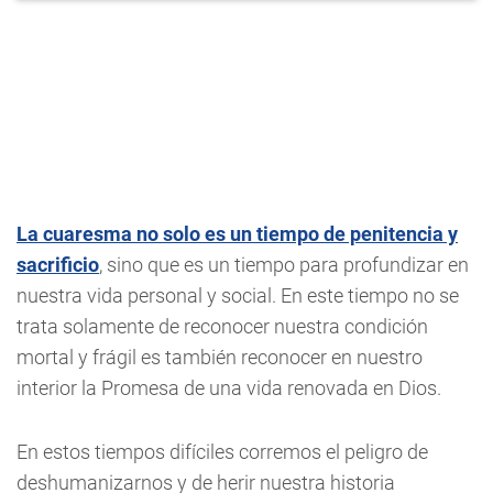
La cuaresma no solo es un tiempo de penitencia y
sacrificio
, sino que es un tiempo para profundizar en
nuestra vida personal y social. En este tiempo no se
trata solamente de reconocer nuestra condición
mortal y frágil es también reconocer en nuestro
interior la Promesa de una vida renovada en Dios.
En estos tiempos difíciles corremos el peligro de
deshumanizarnos y de herir nuestra historia