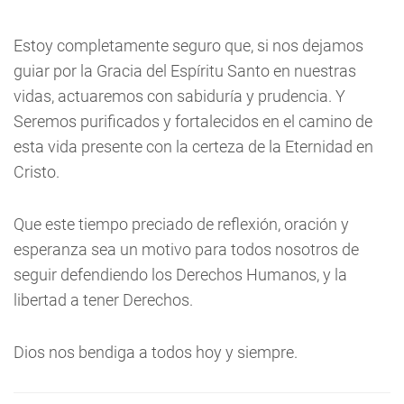
Estoy completamente seguro que, si nos dejamos
guiar por la Gracia del Espíritu Santo en nuestras
vidas, actuaremos con sabiduría y prudencia. Y
Seremos purificados y fortalecidos en el camino de
esta vida presente con la certeza de la Eternidad en
Cristo.
Que este tiempo preciado de reflexión, oración y
esperanza sea un motivo para todos nosotros de
seguir defendiendo los Derechos Humanos, y la
libertad a tener Derechos.
Dios nos bendiga a todos hoy y siempre.