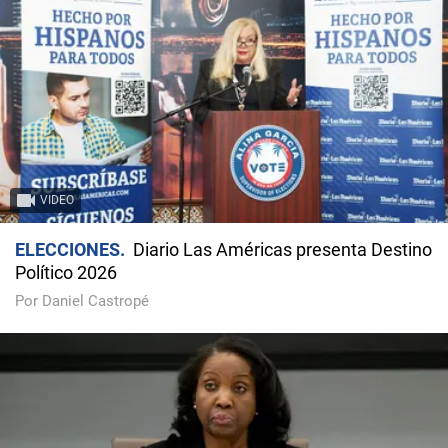
VIDEO
ELECCIONES
Diario Las Américas presenta Destino
Político 2026
Por Daniel Castropé