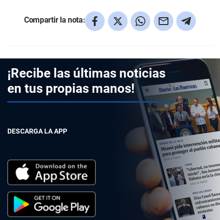
Compartir la nota:
¡Recibe las últimas noticias
en tus propias manos!
DESCARGA LA APP