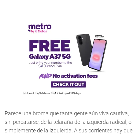
Parece una broma que tanta gente aún viva cautiva,
sin percatarse, de la telaraña de la izquierda radical, o
simplemente de la izquierda. A sus corrientes hay que