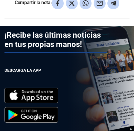
Compartir la nota:
¡Recibe las últimas noticias
en tus propias manos!
DESCARGA LA APP