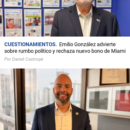
CUESTIONAMIENTOS
Emilio González advierte
sobre rumbo político y rechaza nuevo bono de Miami
Por Daniel Castropé