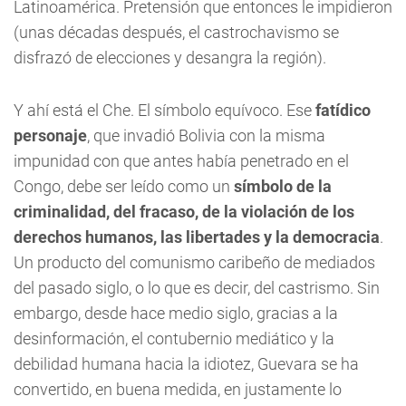
Latinoamérica. Pretensión que entonces le impidieron
(unas décadas después, el castrochavismo se
disfrazó de elecciones y desangra la región).
Y ahí está el Che. El símbolo equívoco. Ese
fatídico
personaje
, que invadió Bolivia con la misma
impunidad con que antes había penetrado en el
Congo, debe ser leído como un
símbolo de la
criminalidad, del fracaso, de la violación de los
derechos humanos, las libertades y la democracia
.
Un producto del comunismo caribeño de mediados
del pasado siglo, o lo que es decir, del castrismo. Sin
embargo, desde hace medio siglo, gracias a la
desinformación, el contubernio mediático y la
debilidad humana hacia la idiotez, Guevara se ha
convertido, en buena medida, en justamente lo