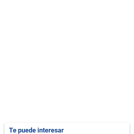
Te puede interesar