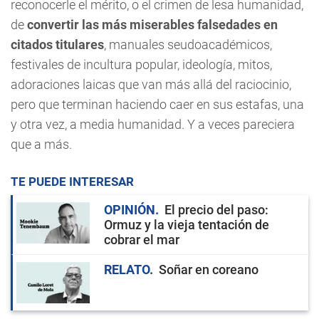
reconocerle el mérito, o el crimen de lesa humanidad,
de
convertir las más miserables falsedades en
citados titulares
, manuales seudoacadémicos,
festivales de incultura popular, ideología, mitos,
adoraciones laicas que van más allá del raciocinio,
pero que terminan haciendo caer en sus estafas, una
y otra vez, a media humanidad. Y a veces pareciera
que a más.
TE PUEDE INTERESAR
OPINIÓN
El precio del paso:
Ormuz y la vieja tentación de
cobrar el mar
RELATO
Soñar en coreano