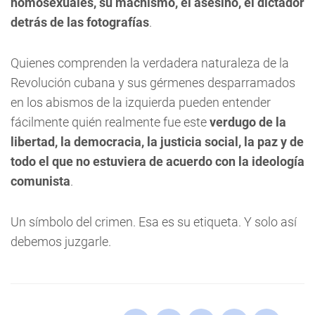
homosexuales, su machismo, el asesino, el dictador
detrás de las fotografías
.
Quienes comprenden la verdadera naturaleza de la
Revolución cubana y sus gérmenes desparramados
en los abismos de la izquierda pueden entender
fácilmente quién realmente fue este
verdugo de la
libertad, la democracia, la justicia social, la paz y de
todo el que no estuviera de acuerdo con la ideología
comunista
.
Un símbolo del crimen. Esa es su etiqueta. Y solo así
debemos juzgarle.