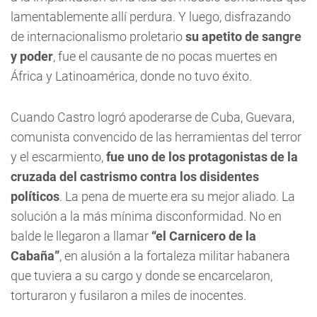
lamentablemente allí perdura. Y luego, disfrazando
de internacionalismo proletario
su apetito de sangre
y poder
, fue el causante de no pocas muertes en
África y Latinoamérica, donde no tuvo éxito.
Cuando Castro logró apoderarse de Cuba, Guevara,
comunista convencido de las herramientas del terror
y el escarmiento,
fue uno de los protagonistas de la
cruzada del castrismo contra los disidentes
políticos
. La pena de muerte era su mejor aliado. La
solución a la más mínima disconformidad. No en
balde le llegaron a llamar
“el Carnicero de la
Cabaña”
, en alusión a la fortaleza militar habanera
que tuviera a su cargo y donde se encarcelaron,
torturaron y fusilaron a miles de inocentes.