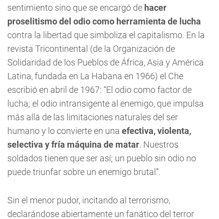
sentimiento sino que se encargó de
hacer
proselitismo del odio como herramienta de lucha
contra la libertad que simboliza el capitalismo. En la
revista Tricontinental (de la Organización de
Solidaridad de los Pueblos de África, Asia y América
Latina, fundada en La Habana en 1966) el Che
escribió en abril de 1967: “El odio como factor de
lucha; el odio intransigente al enemigo, que impulsa
más allá de las limitaciones naturales del ser
humano y lo convierte en una
efectiva, violenta,
selectiva y fría máquina de matar
. Nuestros
soldados tienen que ser así; un pueblo sin odio no
puede triunfar sobre un enemigo brutal”.
Sin el menor pudor, incitando al terrorismo,
declarándose abiertamente un fanático del terror