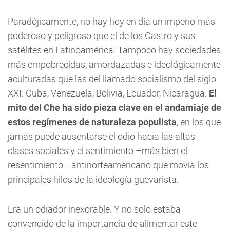
Paradójicamente, no hay hoy en día un imperio más
poderoso y peligroso que el de los Castro y sus
satélites en Latinoamérica. Tampoco hay sociedades
más empobrecidas, amordazadas e ideológicamente
aculturadas que las del llamado socialismo del siglo
XXI: Cuba, Venezuela, Bolivia, Ecuador, Nicaragua.
El
mito del Che ha sido pieza clave en el andamiaje de
estos regímenes de naturaleza populista
, en los que
jamás puede ausentarse el odio hacia las altas
clases sociales y el sentimiento –más bien el
resentimiento– antinorteamericano que movía los
principales hilos de la ideología guevarista.
Era un odiador inexorable. Y no solo estaba
convencido de la importancia de alimentar este