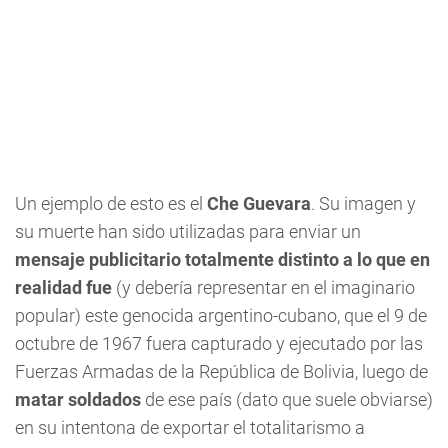
Un ejemplo de esto es el
Che Guevara
. Su imagen y
su muerte han sido utilizadas para enviar un
mensaje publicitario totalmente distinto a lo que en
realidad fue
(y debería representar en el imaginario
popular) este genocida argentino-cubano, que el 9 de
octubre de 1967 fuera capturado y ejecutado por las
Fuerzas Armadas de la República de Bolivia, luego de
matar soldados
de ese país (dato que suele obviarse)
en su intentona de exportar el totalitarismo a