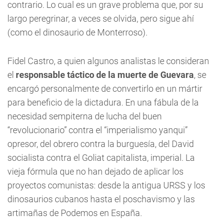
contrario. Lo cual es un grave problema que, por su
largo peregrinar, a veces se olvida, pero sigue ahí
(como el dinosaurio de Monterroso).
Fidel Castro, a quien algunos analistas le consideran
el
responsable táctico de la muerte de Guevara
, se
encargó personalmente de convertirlo en un mártir
para beneficio de la dictadura. En una fábula de la
necesidad sempiterna de lucha del buen
“revolucionario” contra el “imperialismo yanqui”
opresor, del obrero contra la burguesía, del David
socialista contra el Goliat capitalista, imperial. La
vieja fórmula que no han dejado de aplicar los
proyectos comunistas: desde la antigua URSS y los
dinosaurios cubanos hasta el poschavismo y las
artimañas de Podemos en España.