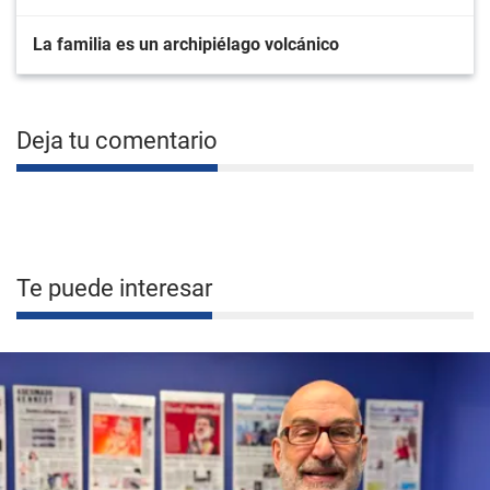
La familia es un archipiélago volcánico
Deja tu comentario
Te puede interesar