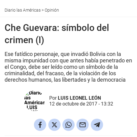
Diario las Américas
>
Opinión
Che Guevara: símbolo del
crimen (I)
Ese fatídico personaje, que invadió Bolivia con la
misma impunidad con que antes había penetrado en
el Congo, debe ser leído como un símbolo de la
criminalidad, del fracaso, de la violación de los
derechos humanos, las libertades y la democracia
Por
LUIS LEONEL LEÓN
12 de octubre de 2017 - 13:32