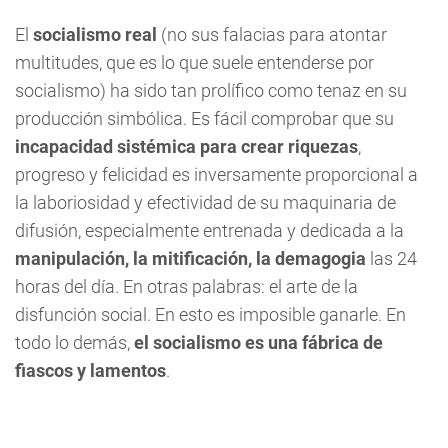
El
socialismo real
(no sus falacias para atontar
multitudes, que es lo que suele entenderse por
socialismo) ha sido tan prolífico como tenaz en su
producción simbólica. Es fácil comprobar que su
incapacidad sistémica para crear riquezas
,
progreso y felicidad es inversamente proporcional a
la laboriosidad y efectividad de su maquinaria de
difusión, especialmente entrenada y dedicada a la
manipulación, la mitificación, la demagogia
las 24
horas del día. En otras palabras: el arte de la
disfunción social. En esto es imposible ganarle. En
todo lo demás,
el socialismo es una fábrica de
fiascos y lamentos
.