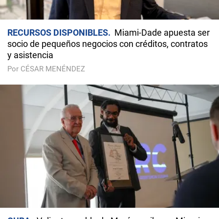
RECURSOS DISPONIBLES
Miami-Dade apuesta ser
socio de pequeños negocios con créditos, contratos
y asistencia
Por CÉSAR MENÉNDEZ