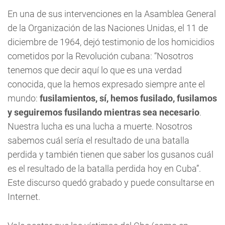
En una de sus intervenciones en la Asamblea General
de la Organización de las Naciones Unidas, el 11 de
diciembre de 1964, dejó testimonio de los homicidios
cometidos por la Revolución cubana: “Nosotros
tenemos que decir aquí lo que es una verdad
conocida, que la hemos expresado siempre ante el
mundo:
fusilamientos, sí, hemos fusilado, fusilamos
y seguiremos fusilando mientras sea necesario
.
Nuestra lucha es una lucha a muerte. Nosotros
sabemos cuál sería el resultado de una batalla
perdida y también tienen que saber los gusanos cuál
es el resultado de la batalla perdida hoy en Cuba”.
Este discurso quedó grabado y puede consultarse en
Internet.