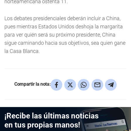
norteamericana ostenta 11.
Los debates presidenciales deberán incluir a China,
pues mientras Estados Unidos deshoja la margarita
para ver quién será su próximo presidente, China
sigue caminando hacia sus objetivos, sea quien gane
la Casa Blanca.
Compartir la nota:
¡Recibe las últimas noticias
en tus propias manos!