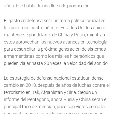
años. Eso habla de una línea de producción.
El gasto en defensa será un tema político crucial en
los próximos cuatro años, si Estados Unidos quiere
mantenerse por delante de China y Rusia, mientras
estos aprovechan los nuevos avances en tecnología,
para desarrollar la próxima generación de sistemas
armamentistas como los misiles hipersónicos que
pueden viajar hasta 20 veces la velocidad del sonido.
La estrategia de defensa nacional estadounidense
cambió en 2018, después de años de luchas contra el
terrorismo en Irak, Afganistán y Siria. Según un
informe del Pentágono, ahora Rusia y China serán el
principal foco de atención, pues son vistos como la
principal amenaza para los intereses de seguridad