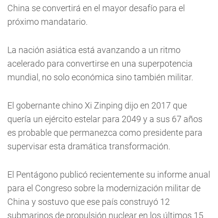
China se convertirá en el mayor desafío para el
próximo mandatario.
La nación asiática está avanzando a un ritmo
acelerado para convertirse en una superpotencia
mundial, no solo económica sino también militar.
El gobernante chino Xi Zinping dijo en 2017 que
quería un ejército estelar para 2049 y a sus 67 años
es probable que permanezca como presidente para
supervisar esta dramática transformación.
El Pentágono publicó recientemente su informe anual
para el Congreso sobre la modernización militar de
China y sostuvo que ese país construyó 12
submarinos de propulsión nuclear en los últimos 15