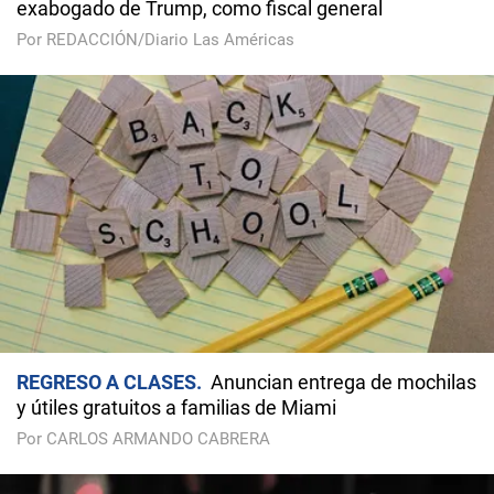
exabogado de Trump, como fiscal general
Por REDACCIÓN/Diario Las Américas
REGRESO A CLASES
Anuncian entrega de mochilas
y útiles gratuitos a familias de Miami
Por CARLOS ARMANDO CABRERA