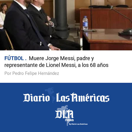
FÚTBOL
Muere Jorge Messi, padre y
representante de Lionel Messi, a los 68 años
Por Pedro Felipe Hernández