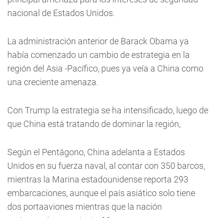
nacional de Estados Unidos.
La administración anterior de Barack Obama ya
había comenzado un cambio de estrategia en la
región del Asia -Pacífico, pues ya veía a China como
una creciente amenaza.
Con Trump la estrategia se ha intensificado, luego de
que China está tratando de dominar la región,
Según el Pentágono, China adelanta a Estados
Unidos en su fuerza naval, al contar con 350 barcos,
mientras la Marina estadounidense reporta 293
embarcaciones, aunque el país asiático solo tiene
dos portaaviones mientras que la nación