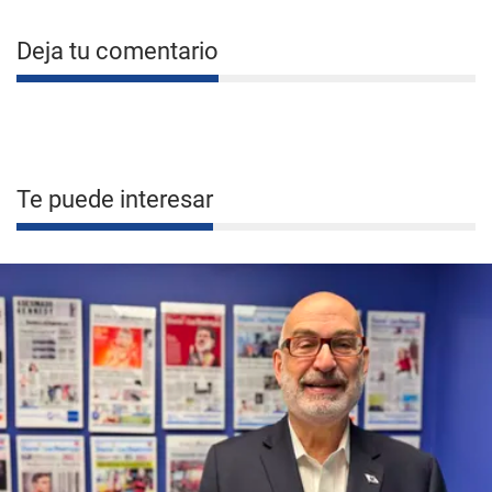
Deja tu comentario
Te puede interesar