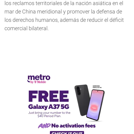
los reclamos territoriales de la nación asiática en el
mar de China meridional y promover la defensa de
los derechos humanos, además de reducir el déficit
comercial bilateral.