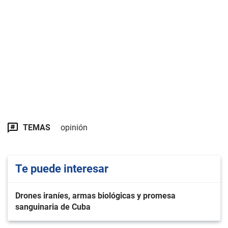
TEMAS
opinión
Te puede interesar
Drones iraníes, armas biológicas y promesa
sanguinaria de Cuba