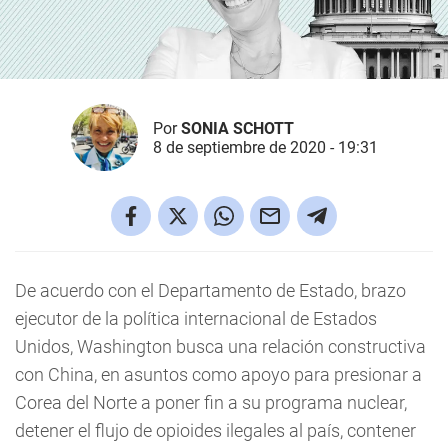
Por
SONIA SCHOTT
8 de septiembre de 2020 - 19:31
De acuerdo con el Departamento de Estado, brazo
ejecutor de la política internacional de Estados
Unidos, Washington busca una relación constructiva
con China, en asuntos como apoyo para presionar a
Corea del Norte a poner fin a su programa nuclear,
detener el flujo de opioides ilegales al país, contener