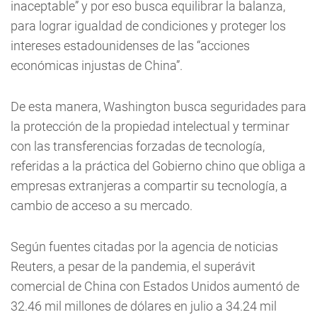
inaceptable” y por eso busca equilibrar la balanza,
para lograr igualdad de condiciones y proteger los
intereses estadounidenses de las “acciones
económicas injustas de China”.
De esta manera, Washington busca seguridades para
la protección de la propiedad intelectual y terminar
con las transferencias forzadas de tecnología,
referidas a la práctica del Gobierno chino que obliga a
empresas extranjeras a compartir su tecnología, a
cambio de acceso a su mercado.
Según fuentes citadas por la agencia de noticias
Reuters, a pesar de la pandemia, el superávit
comercial de China con Estados Unidos aumentó de
32.46 mil millones de dólares en julio a 34.24 mil