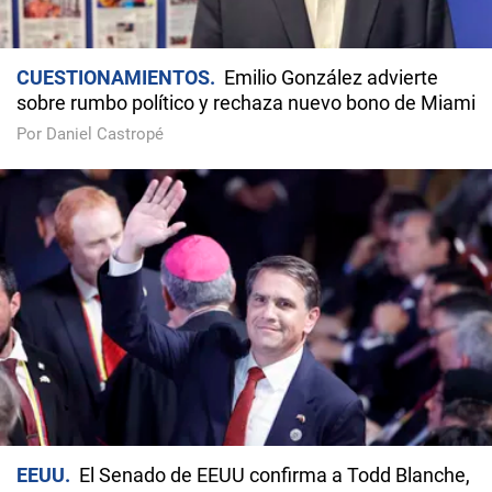
CUESTIONAMIENTOS
Emilio González advierte
sobre rumbo político y rechaza nuevo bono de Miami
Por Daniel Castropé
EEUU
El Senado de EEUU confirma a Todd Blanche,