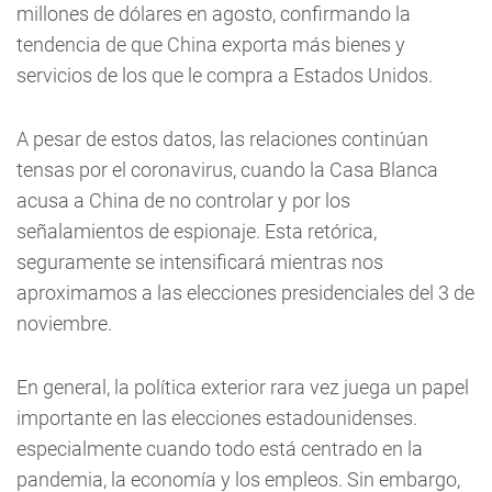
millones de dólares en agosto, confirmando la
tendencia de que China exporta más bienes y
servicios de los que le compra a Estados Unidos.
A pesar de estos datos, las relaciones continúan
tensas por el coronavirus, cuando la Casa Blanca
acusa a China de no controlar y por los
señalamientos de espionaje. Esta retórica,
seguramente se intensificará mientras nos
aproximamos a las elecciones presidenciales del 3 de
noviembre.
En general, la política exterior rara vez juega un papel
importante en las elecciones estadounidenses.
especialmente cuando todo está centrado en la
pandemia, la economía y los empleos. Sin embargo,