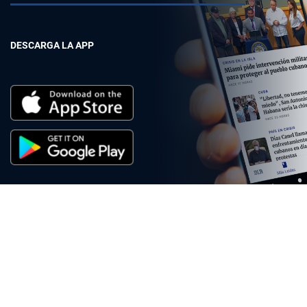
DESCARGA LA APP