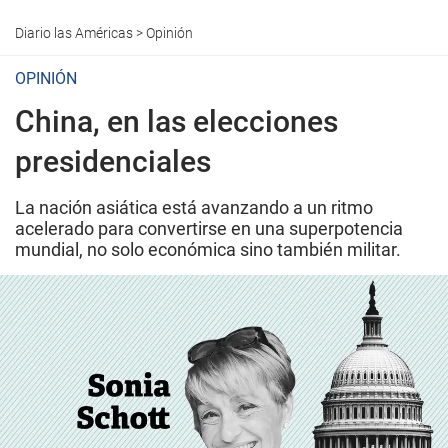
Diario las Américas
>
Opinión
OPINIÓN
China, en las elecciones
presidenciales
La nación asiática está avanzando a un ritmo
acelerado para convertirse en una superpotencia
mundial, no solo económica sino también militar.