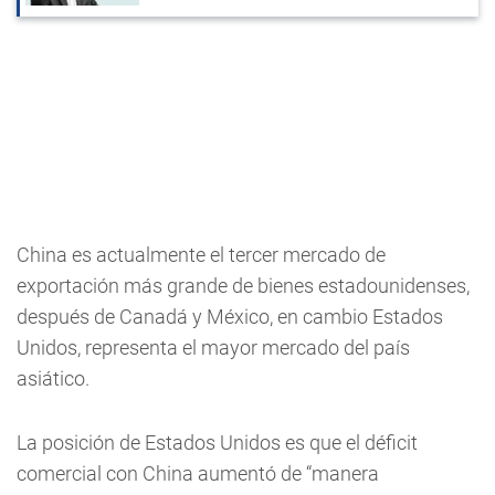
China es actualmente el tercer mercado de
exportación más grande de bienes estadounidenses,
después de Canadá y México, en cambio Estados
Unidos, representa el mayor mercado del país
asiático.
La posición de Estados Unidos es que el déficit
comercial con China aumentó de “manera