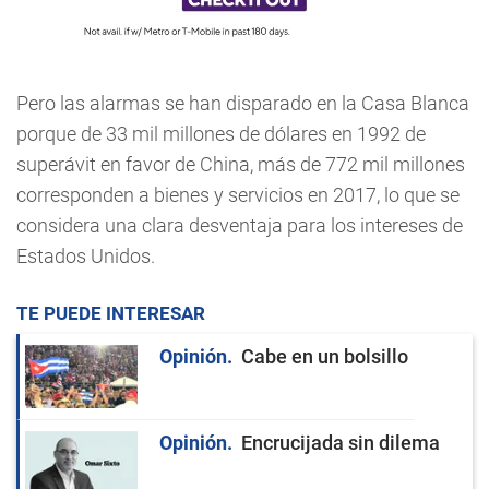
Pero las alarmas se han disparado en la Casa Blanca
porque de 33 mil millones de dólares en 1992 de
superávit en favor de China, más de 772 mil millones
corresponden a bienes y servicios en 2017, lo que se
considera una clara desventaja para los intereses de
Estados Unidos.
TE PUEDE INTERESAR
Opinión
Cabe en un bolsillo
Opinión
Encrucijada sin dilema