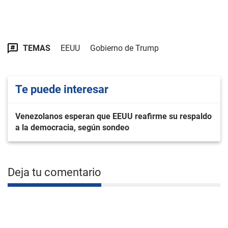
TEMAS
EEUU
Gobierno de Trump
Te puede interesar
Venezolanos esperan que EEUU reafirme su respaldo
a la democracia, según sondeo
Deja tu comentario