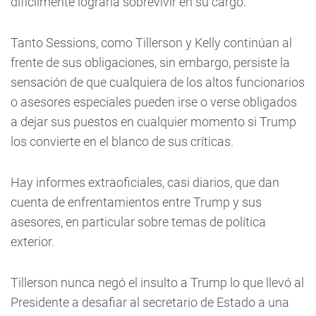
difícilmente lograría sobrevivir en su cargo.
Tanto Sessions, como Tillerson y Kelly continúan al
frente de sus obligaciones, sin embargo, persiste la
sensación de que cualquiera de los altos funcionarios
o asesores especiales pueden irse o verse obligados
a dejar sus puestos en cualquier momento si Trump
los convierte en el blanco de sus críticas.
Hay informes extraoficiales, casi diarios, que dan
cuenta de enfrentamientos entre Trump y sus
asesores, en particular sobre temas de política
exterior.
Tillerson nunca negó el insulto a Trump lo que llevó al
Presidente a desafiar al secretario de Estado a una