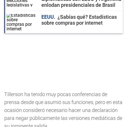
enlodan presidenciales de Brasil
EEUU
¿Sabías qué? Estadísticas
sobre compras por internet
Tillerson ha tenido muy pocas conferencias de
prensa desde que asumió sus funciones, pero en esta
ocasión consideró necesario hacer una declaración
para negar públicamente las versiones mediáticas de
su inminente salida.