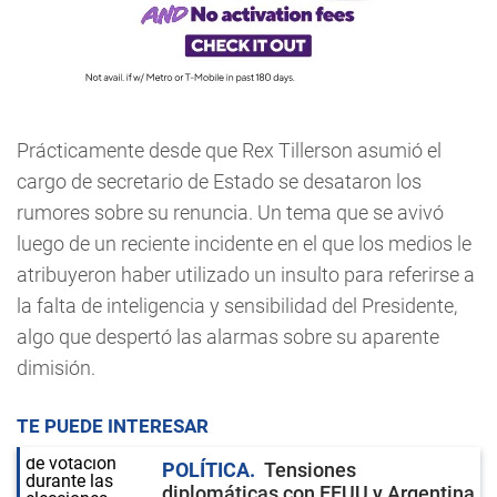
Prácticamente desde que Rex Tillerson asumió el
cargo de secretario de Estado se desataron los
rumores sobre su renuncia. Un tema que se avivó
luego de un reciente incidente en el que los medios le
atribuyeron haber utilizado un insulto para referirse a
la falta de inteligencia y sensibilidad del Presidente,
algo que despertó las alarmas sobre su aparente
dimisión.
TE PUEDE INTERESAR
POLÍTICA
Tensiones
diplomáticas con EEUU y Argentina