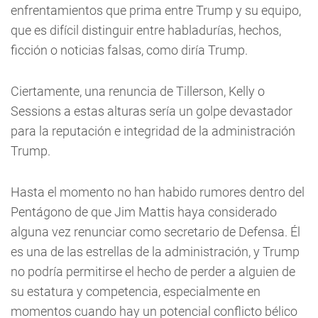
enfrentamientos que prima entre Trump y su equipo,
que es difícil distinguir entre habladurías, hechos,
ficción o noticias falsas, como diría Trump.
Ciertamente, una renuncia de Tillerson, Kelly o
Sessions a estas alturas sería un golpe devastador
para la reputación e integridad de la administración
Trump.
Hasta el momento no han habido rumores dentro del
Pentágono de que Jim Mattis haya considerado
alguna vez renunciar como secretario de Defensa. Él
es una de las estrellas de la administración, y Trump
no podría permitirse el hecho de perder a alguien de
su estatura y competencia, especialmente en
momentos cuando hay un potencial conflicto bélico