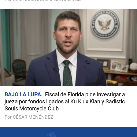
BAJO LA LUPA
Fiscal de Florida pide investigar a
jueza por fondos ligados al Ku Klux Klan y Sadistic
Souls Motorcycle Club
Por CÉSAR MENÉNDEZ