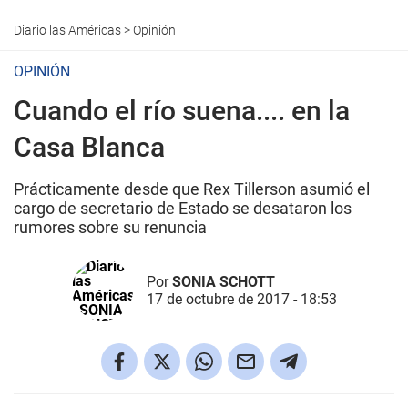
Diario las Américas
>
Opinión
OPINIÓN
Cuando el río suena.... en la
Casa Blanca
Prácticamente desde que Rex Tillerson asumió el
cargo de secretario de Estado se desataron los
rumores sobre su renuncia
Por
SONIA SCHOTT
17 de octubre de 2017 - 18:53