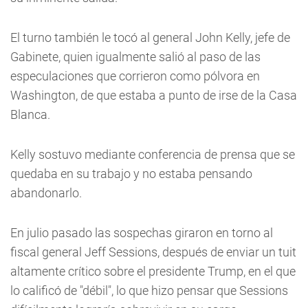
El turno también le tocó al general John Kelly, jefe de
Gabinete, quien igualmente salió al paso de las
especulaciones que corrieron como pólvora en
Washington, de que estaba a punto de irse de la Casa
Blanca.
Kelly sostuvo mediante conferencia de prensa que se
quedaba en su trabajo y no estaba pensando
abandonarlo.
En julio pasado las sospechas giraron en torno al
fiscal general Jeff Sessions, después de enviar un tuit
altamente crítico sobre el presidente Trump, en el que
lo calificó de "débil", lo que hizo pensar que Sessions