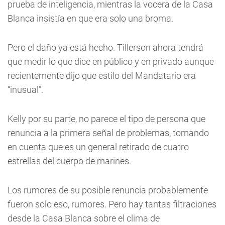
prueba de inteligencia, mientras la vocera de la Casa
Blanca insistía en que era solo una broma.
Pero el daño ya está hecho. Tillerson ahora tendrá
que medir lo que dice en público y en privado aunque
recientemente dijo que estilo del Mandatario era
“inusual”.
Kelly por su parte, no parece el tipo de persona que
renuncia a la primera señal de problemas, tomando
en cuenta que es un general retirado de cuatro
estrellas del cuerpo de marines.
Los rumores de su posible renuncia probablemente
fueron solo eso, rumores. Pero hay tantas filtraciones
desde la Casa Blanca sobre el clima de