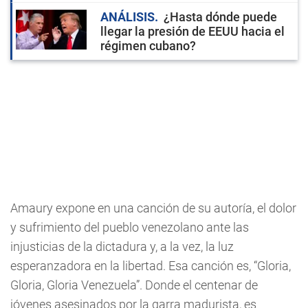
ANÁLISIS
¿Hasta dónde puede
llegar la presión de EEUU hacia el
régimen cubano?
Amaury expone en una canción de su autoría, el dolor
y sufrimiento del pueblo venezolano ante las
injusticias de la dictadura y, a la vez, la luz
esperanzadora en la libertad. Esa canción es, “Gloria,
Gloria, Gloria Venezuela”. Donde el centenar de
jóvenes asesinados por la garra madurista, es