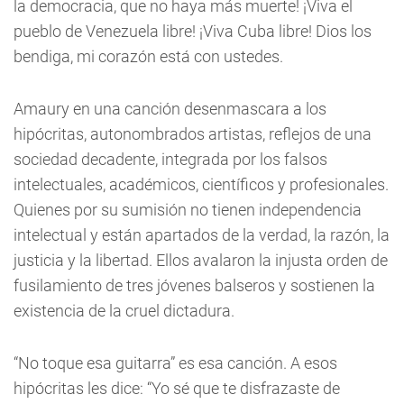
la democracia, que no haya más muerte! ¡Viva el
pueblo de Venezuela libre! ¡Viva Cuba libre! Dios los
bendiga, mi corazón está con ustedes.
Amaury en una canción desenmascara a los
hipócritas, autonombrados artistas, reflejos de una
sociedad decadente, integrada por los falsos
intelectuales, académicos, científicos y profesionales.
Quienes por su sumisión no tienen independencia
intelectual y están apartados de la verdad, la razón, la
justicia y la libertad. Ellos avalaron la injusta orden de
fusilamiento de tres jóvenes balseros y sostienen la
existencia de la cruel dictadura.
“No toque esa guitarra” es esa canción. A esos
hipócritas les dice: “Yo sé que te disfrazaste de