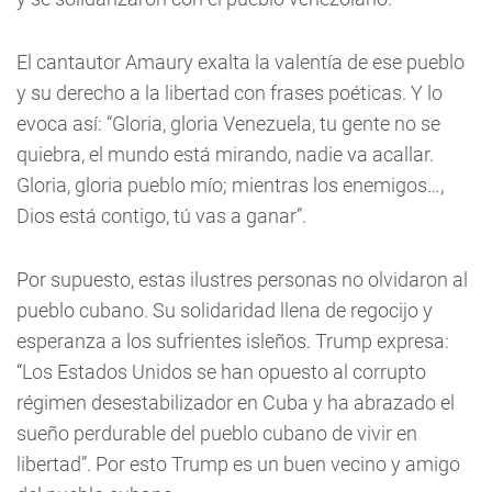
El cantautor Amaury exalta la valentía de ese pueblo
y su derecho a la libertad con frases poéticas. Y lo
evoca así: “Gloria, gloria Venezuela, tu gente no se
quiebra, el mundo está mirando, nadie va acallar.
Gloria, gloria pueblo mío; mientras los enemigos…,
Dios está contigo, tú vas a ganar”.
Por supuesto, estas ilustres personas no olvidaron al
pueblo cubano. Su solidaridad llena de regocijo y
esperanza a los sufrientes isleños. Trump expresa:
“Los Estados Unidos se han opuesto al corrupto
régimen desestabilizador en Cuba y ha abrazado el
sueño perdurable del pueblo cubano de vivir en
libertad”. Por esto Trump es un buen vecino y amigo