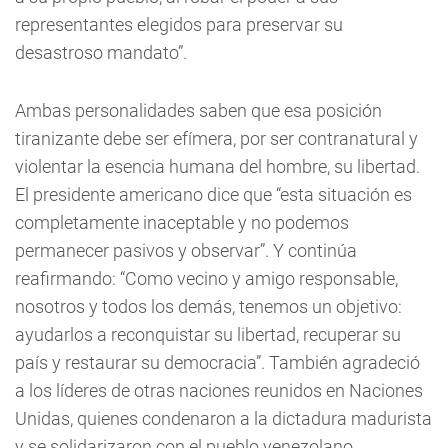
representantes elegidos para preservar su
desastroso mandato”.
Ambas personalidades saben que esa posición
tiranizante debe ser efímera, por ser contranatural y
violentar la esencia humana del hombre, su libertad.
El presidente americano dice que “esta situación es
completamente inaceptable y no podemos
permanecer pasivos y observar”. Y continúa
reafirmando: “Como vecino y amigo responsable,
nosotros y todos los demás, tenemos un objetivo:
ayudarlos a reconquistar su libertad, recuperar su
país y restaurar su democracia”. También agradeció
a los líderes de otras naciones reunidos en Naciones
Unidas, quienes condenaron a la dictadura madurista
y se solidarizaron con el pueblo venezolano.