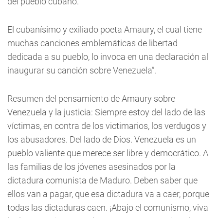
del pueblo cubano.
El cubanísimo y exiliado poeta Amaury, el cual tiene
muchas canciones emblemáticas de libertad
dedicada a su pueblo, lo invoca en una declaración al
inaugurar su canción sobre Venezuela”.
Resumen del pensamiento de Amaury sobre
Venezuela y la justicia: Siempre estoy del lado de las
víctimas, en contra de los victimarios, los verdugos y
los abusadores. Del lado de Dios. Venezuela es un
pueblo valiente que merece ser libre y democrático. A
las familias de los jóvenes asesinados por la
dictadura comunista de Maduro. Deben saber que
ellos van a pagar, que esa dictadura va a caer, porque
todas las dictaduras caen. ¡Abajo el comunismo, viva