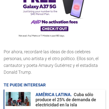
Por ahora, recordaré las ideas de dos celebres
personas, uno artista y el otro político. Ellos son, el
cantautor y poeta Amaury Gutiérrez y el estadista
Donald Trump.
TE PUEDE INTERESAR
AMÉRICA LATINA
Cuba sólo
produce el 25% de demanda de
electricidad en la isla