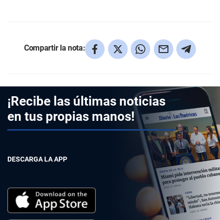
Compartir la nota:
¡Recibe las últimas noticias
en tus propias manos!
DESCARGA LA APP