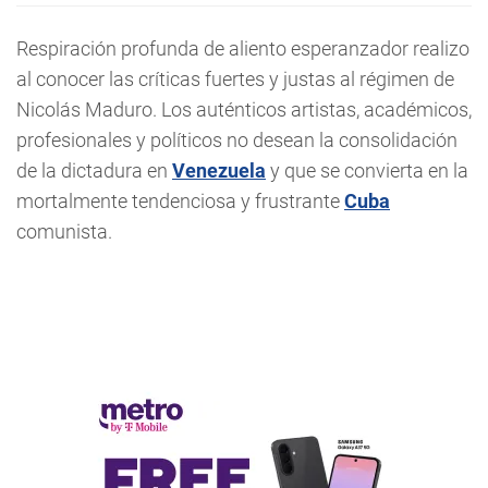
Respiración profunda de aliento esperanzador realizo
al conocer las críticas fuertes y justas al régimen de
Nicolás Maduro. Los auténticos artistas, académicos,
profesionales y políticos no desean la consolidación
de la dictadura en
Venezuela
y que se convierta en la
mortalmente tendenciosa y frustrante
Cuba
comunista.