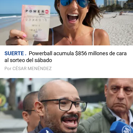
SUERTE
Powerball acumula $856 millones de cara
al sorteo del sábado
Por CÉSAR MENÉNDEZ