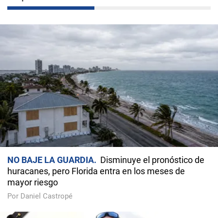
NO BAJE LA GUARDIA
Disminuye el pronóstico de
huracanes, pero Florida entra en los meses de
mayor riesgo
Por Daniel Castropé