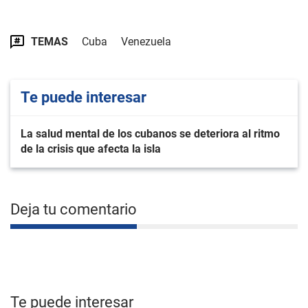
TEMAS
Cuba
Venezuela
Te puede interesar
La salud mental de los cubanos se deteriora al ritmo
de la crisis que afecta la isla
Deja tu comentario
Te puede interesar