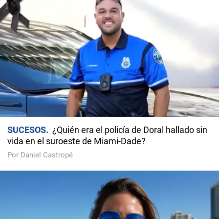
SUCESOS
¿Quién era el policía de Doral hallado sin
vida en el suroeste de Miami-Dade?
Por Daniel Castropé