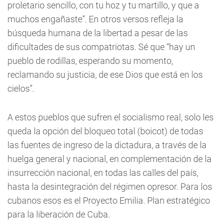
proletario sencillo, con tu hoz y tu martillo, y que a
muchos engañaste”. En otros versos refleja la
búsqueda humana de la libertad a pesar de las
dificultades de sus compatriotas. Sé que “hay un
pueblo de rodillas, esperando su momento,
reclamando su justicia, de ese Dios que está en los
cielos”.
A estos pueblos que sufren el socialismo real, solo les
queda la opción del bloqueo total (boicot) de todas
las fuentes de ingreso de la dictadura, a través de la
huelga general y nacional, en complementación de la
insurrección nacional, en todas las calles del país,
hasta la desintegración del régimen opresor. Para los
cubanos esos es el Proyecto Emilia. Plan estratégico
para la liberación de Cuba.