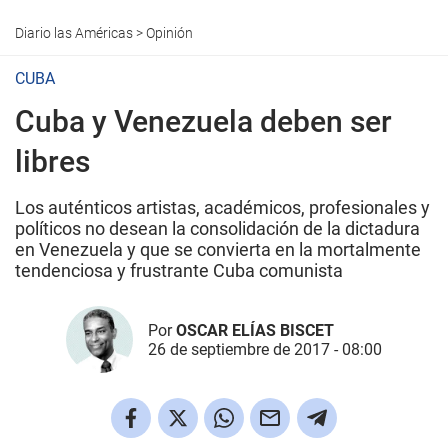
Diario las Américas
>
Opinión
CUBA
Cuba y Venezuela deben ser
libres
Los auténticos artistas, académicos, profesionales y
políticos no desean la consolidación de la dictadura
en Venezuela y que se convierta en la mortalmente
tendenciosa y frustrante Cuba comunista
Por
OSCAR ELÍAS BISCET
26 de septiembre de 2017 - 08:00