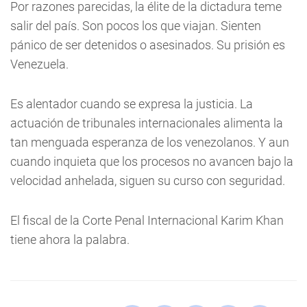
Por razones parecidas, la élite de la dictadura teme
salir del país. Son pocos los que viajan. Sienten
pánico de ser detenidos o asesinados. Su prisión es
Venezuela.
Es alentador cuando se expresa la justicia. La
actuación de tribunales internacionales alimenta la
tan menguada esperanza de los venezolanos. Y aun
cuando inquieta que los procesos no avancen bajo la
velocidad anhelada, siguen su curso con seguridad.
El fiscal de la Corte Penal Internacional Karim Khan
tiene ahora la palabra.