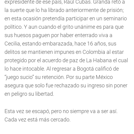
expresidente de ese país, Raúl Cubas. Granda retó a
la suerte que lo ha librado anteriormente de prisión;
en esta ocasión pretendía participar en un seminario
político. Y aun cuando el grito unánime es para que
sus huesos paguen por haber enterrado viva a
Cecilia, estando embarazada, hace 16 años, sus
delitos se mantienen impunes en Colombia al estar
protegido por el acuerdo de paz de La Habana el cual
lo hace intocable. Al regresar a Bogotá calificó de
“juego sucio” su retención. Por su parte México
asegura que solo fue rechazado su ingreso sin poner
en peligro su libertad.
Esta vez se escapó, pero no siempre va a ser así.
Cada vez está más cercado.