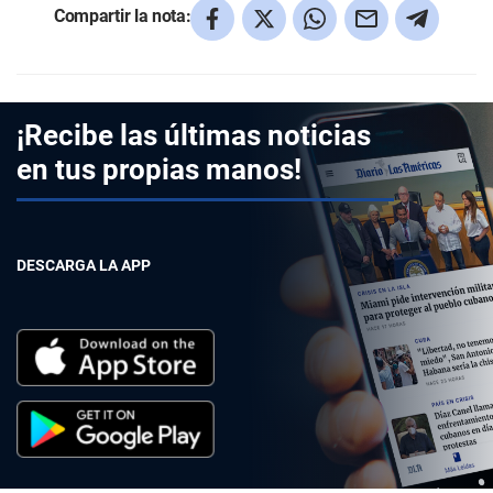
Compartir la nota:
¡Recibe las últimas noticias
en tus propias manos!
DESCARGA LA APP