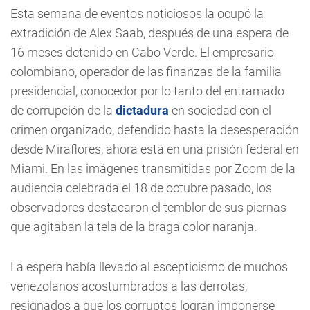
Esta semana de eventos noticiosos la ocupó la
extradición de Alex Saab, después de una espera de
16 meses detenido en Cabo Verde. El empresario
colombiano, operador de las finanzas de la familia
presidencial, conocedor por lo tanto del entramado
de corrupción de la
dictadura
en sociedad con el
crimen organizado, defendido hasta la desesperación
desde Miraflores, ahora está en una prisión federal en
Miami. En las imágenes transmitidas por Zoom de la
audiencia celebrada el 18 de octubre pasado, los
observadores destacaron el temblor de sus piernas
que agitaban la tela de la braga color naranja.
La espera había llevado al escepticismo de muchos
venezolanos acostumbrados a las derrotas,
resignados a que los corruptos logran imponerse