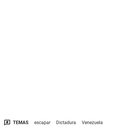
TEMAS
escapar
Dictadura
Venezuela