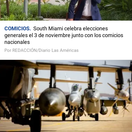
COMICIOS
South Miami celebra elecciones
generales el 3 de noviembre junto con los comicios
nacionales
Por REDACCIÓN/Diario Las Américas