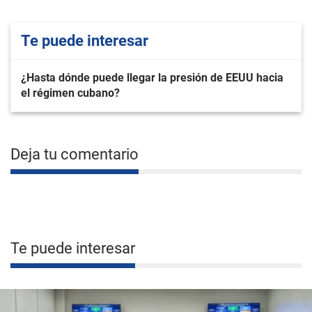
Te puede interesar
¿Hasta dónde puede llegar la presión de EEUU hacia
el régimen cubano?
Deja tu comentario
Te puede interesar