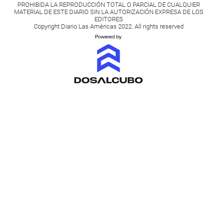
PROHIBIDA LA REPRODUCCIÓN TOTAL O PARCIAL DE CUALQUIER
MATERIAL DE ESTE DIARIO SIN LA AUTORIZACIÓN EXPRESA DE LOS
EDITORES
Copyright Diario Las Américas 2022. All rights reserved