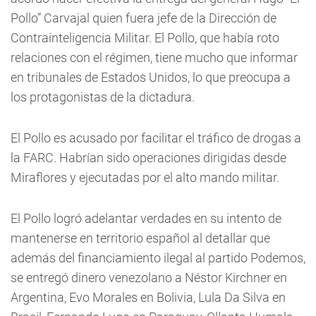
Pollo” Carvajal quien fuera jefe de la Dirección de
Contrainteligencia Militar. El Pollo, que había roto
relaciones con el régimen, tiene mucho que informar
en tribunales de Estados Unidos, lo que preocupa a
los protagonistas de la dictadura.
El Pollo es acusado por facilitar el tráfico de drogas a
la FARC. Habrían sido operaciones dirigidas desde
Miraflores y ejecutadas por el alto mando militar.
El Pollo logró adelantar verdades en su intento de
mantenerse en territorio español al detallar que
además del financiamiento ilegal al partido Podemos,
se entregó dinero venezolano a Néstor Kirchner en
Argentina, Evo Morales en Bolivia, Lula Da Silva en