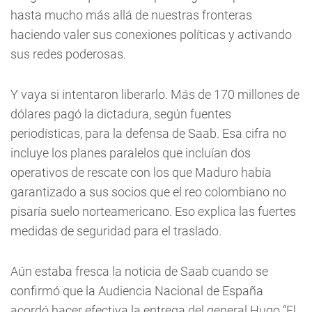
hasta mucho más allá de nuestras fronteras
haciendo valer sus conexiones políticas y activando
sus redes poderosas.
Y vaya si intentaron liberarlo. Más de 170 millones de
dólares pagó la dictadura, según fuentes
periodísticas, para la defensa de Saab. Esa cifra no
incluye los planes paralelos que incluían dos
operativos de rescate con los que Maduro había
garantizado a sus socios que el reo colombiano no
pisaría suelo norteamericano. Eso explica las fuertes
medidas de seguridad para el traslado.
Aún estaba fresca la noticia de Saab cuando se
confirmó que la Audiencia Nacional de España
acordó hacer efectiva la entrega del general Hugo “El