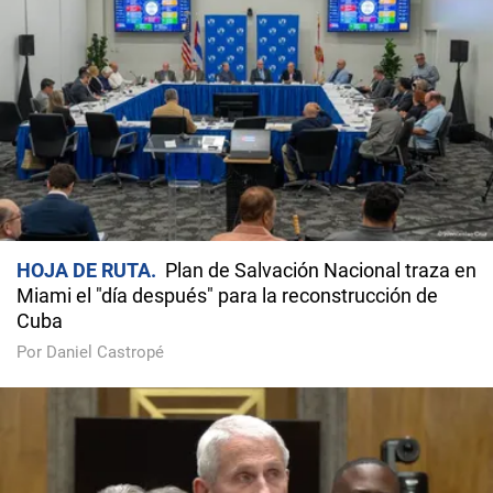
HOJA DE RUTA
Plan de Salvación Nacional traza en
Miami el "día después" para la reconstrucción de
Cuba
Por Daniel Castropé