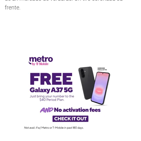
frente.