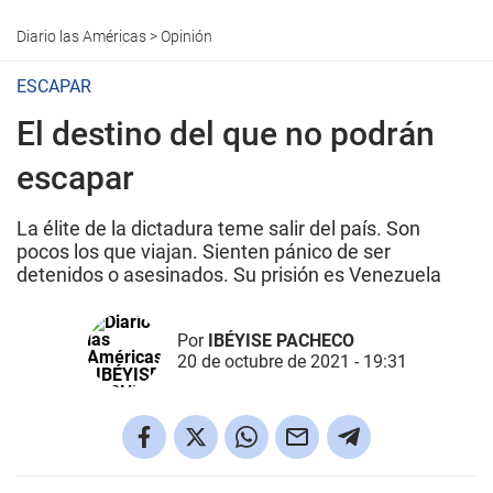
Diario las Américas
>
Opinión
ESCAPAR
El destino del que no podrán
escapar
La élite de la dictadura teme salir del país. Son
pocos los que viajan. Sienten pánico de ser
detenidos o asesinados. Su prisión es Venezuela
Por
IBÉYISE PACHECO
20 de octubre de 2021 - 19:31