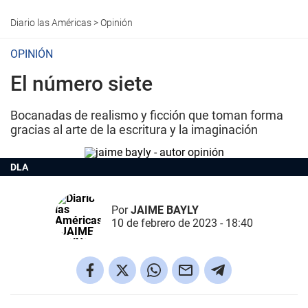
Diario las Américas
>
Opinión
OPINIÓN
El número siete
Bocanadas de realismo y ficción que toman forma
gracias al arte de la escritura y la imaginación
DLA
Por
JAIME BAYLY
10 de febrero de 2023 - 18:40