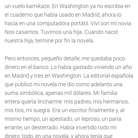
un vuelo kamikaze. En Washington ya no escribía en
el cuaderno que había usado en Madrid, ahora lo
hacía en una computadora portátil. Viví con mi novia.
Nos casamos. Tuvimos una hija. Cuando nació
nuestra hija, terminé por fin la novela.
Pero entonces, pequeño detalle, me quedaba poco
dinero en el banco. Lo había gastado viviendo un año
en Madrid y tres en Washington. La editorial española
que publicó mi novela me dio como adelanto una
suma simbólica, apenas mil dólares. Mi familia
entera quería lincharme: mis padres, mis hermanos,
mis tíos, mi suegra. Era un escritor finalmente y, al
mismo tiempo, un apestado, un leproso, un paria
errante, un desterrado. Había invertido todo mi
dinero, todo, en una novela, y ahora tenía que