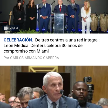
VIDEO
CELEBRACIÓN
De tres centros a una red integral:
Leon Medical Centers celebra 30 años de
compromiso con Miami
Por CARLOS ARMANDO CABRERA