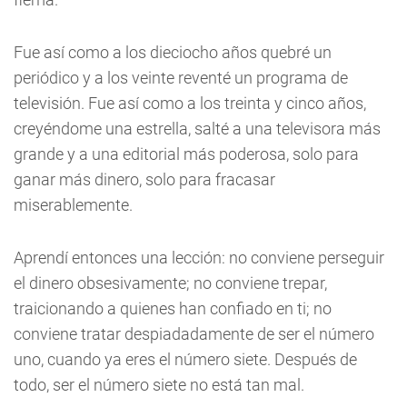
Fue así como a los dieciocho años quebré un
periódico y a los veinte reventé un programa de
televisión. Fue así como a los treinta y cinco años,
creyéndome una estrella, salté a una televisora más
grande y a una editorial más poderosa, solo para
ganar más dinero, solo para fracasar
miserablemente.
Aprendí entonces una lección: no conviene perseguir
el dinero obsesivamente; no conviene trepar,
traicionando a quienes han confiado en ti; no
conviene tratar despiadadamente de ser el número
uno, cuando ya eres el número siete. Después de
todo, ser el número siete no está tan mal.