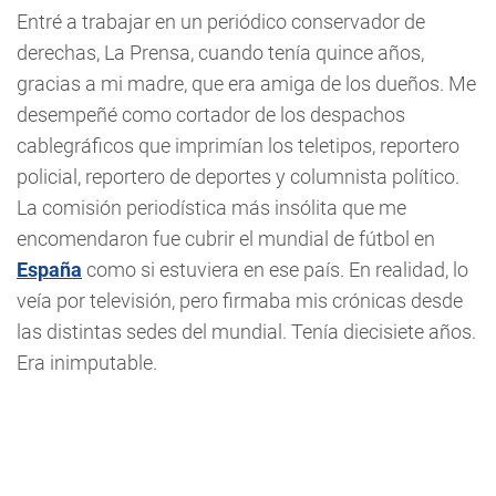
Entré a trabajar en un periódico conservador de
derechas, La Prensa, cuando tenía quince años,
gracias a mi madre, que era amiga de los dueños. Me
desempeñé como cortador de los despachos
cablegráficos que imprimían los teletipos, reportero
policial, reportero de deportes y columnista político.
La comisión periodística más insólita que me
encomendaron fue cubrir el mundial de fútbol en
España
como si estuviera en ese país. En realidad, lo
veía por televisión, pero firmaba mis crónicas desde
las distintas sedes del mundial. Tenía diecisiete años.
Era inimputable.