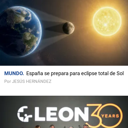
MUNDO
España se prepara para eclipse total de Sol
Por JESÚS HERNÁNDEZ