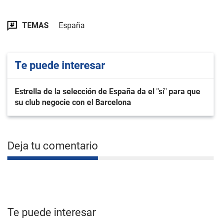
TEMAS
España
Te puede interesar
Estrella de la selección de España da el "sí" para que
su club negocie con el Barcelona
Deja tu comentario
Te puede interesar