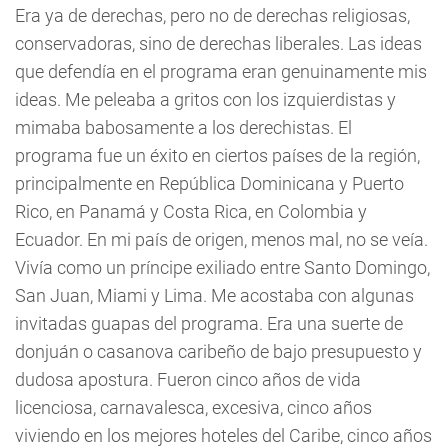
Era ya de derechas, pero no de derechas religiosas,
conservadoras, sino de derechas liberales. Las ideas
que defendía en el programa eran genuinamente mis
ideas. Me peleaba a gritos con los izquierdistas y
mimaba babosamente a los derechistas. El
programa fue un éxito en ciertos países de la región,
principalmente en República Dominicana y Puerto
Rico, en Panamá y Costa Rica, en Colombia y
Ecuador. En mi país de origen, menos mal, no se veía.
Vivía como un príncipe exiliado entre Santo Domingo,
San Juan, Miami y Lima. Me acostaba con algunas
invitadas guapas del programa. Era una suerte de
donjuán o casanova caribeño de bajo presupuesto y
dudosa apostura. Fueron cinco años de vida
licenciosa, carnavalesca, excesiva, cinco años
viviendo en los mejores hoteles del Caribe, cinco años