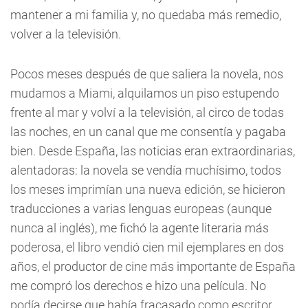
mantener a mi familia y, no quedaba más remedio,
volver a la televisión.
Pocos meses después de que saliera la novela, nos
mudamos a Miami, alquilamos un piso estupendo
frente al mar y volví a la televisión, al circo de todas
las noches, en un canal que me consentía y pagaba
bien. Desde España, las noticias eran extraordinarias,
alentadoras: la novela se vendía muchísimo, todos
los meses imprimían una nueva edición, se hicieron
traducciones a varias lenguas europeas (aunque
nunca al inglés), me fichó la agente literaria más
poderosa, el libro vendió cien mil ejemplares en dos
años, el productor de cine más importante de España
me compró los derechos e hizo una película. No
podía decirse que había fracasado como escritor.