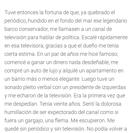
Tuve entonces la fortuna de que, ya quebrado el
periódico, hundido en el fondo del mar ese legendario
barco conservador, me llamasen a un canal de
televisión para hablar de política. Escalé rápidamente
en esa televisora, gracias a que el dueño me tenía
cierta estima. En un par de años me hice famoso,
comencé a ganar un dinero nada desdeñable, me
compré un auto de lujo y alquilé un apartamento en
un barrio más o menos elegante. Luego tuve un
sonado pleito verbal con un presidente de izquierdas
y me echaron de la televisión. Era la primera vez que
me despedían. Tenía veinte años. Sentí la dolorosa
humillación de ser expectorado del canal como si
fuera un gargajo, una flema. Me escupieron. Me
quedé sin periódico y sin televisión. No podía volver a