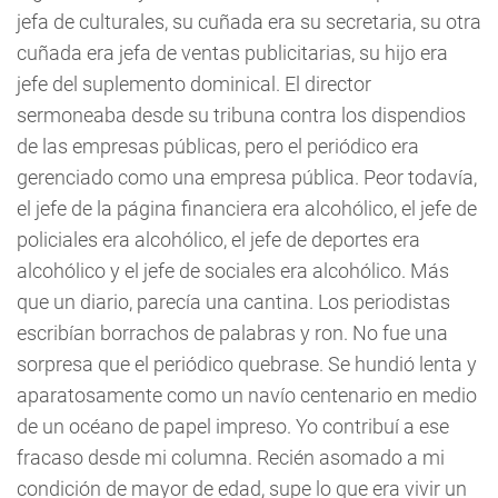
jefa de culturales, su cuñada era su secretaria, su otra
cuñada era jefa de ventas publicitarias, su hijo era
jefe del suplemento dominical. El director
sermoneaba desde su tribuna contra los dispendios
de las empresas públicas, pero el periódico era
gerenciado como una empresa pública. Peor todavía,
el jefe de la página financiera era alcohólico, el jefe de
policiales era alcohólico, el jefe de deportes era
alcohólico y el jefe de sociales era alcohólico. Más
que un diario, parecía una cantina. Los periodistas
escribían borrachos de palabras y ron. No fue una
sorpresa que el periódico quebrase. Se hundió lenta y
aparatosamente como un navío centenario en medio
de un océano de papel impreso. Yo contribuí a ese
fracaso desde mi columna. Recién asomado a mi
condición de mayor de edad, supe lo que era vivir un