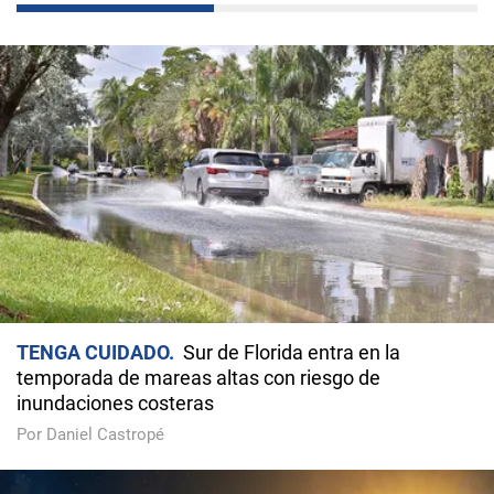
TENGA CUIDADO
Sur de Florida entra en la
temporada de mareas altas con riesgo de
inundaciones costeras
Por Daniel Castropé