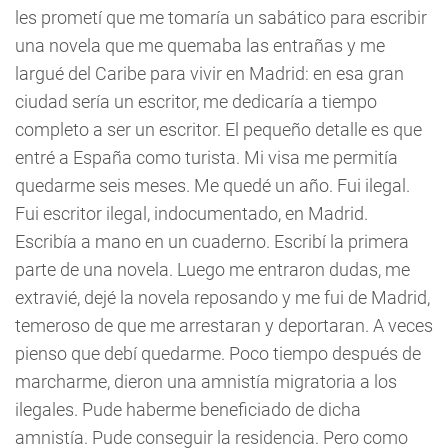
les prometí que me tomaría un sabático para escribir
una novela que me quemaba las entrañas y me
largué del Caribe para vivir en Madrid: en esa gran
ciudad sería un escritor, me dedicaría a tiempo
completo a ser un escritor. El pequeño detalle es que
entré a España como turista. Mi visa me permitía
quedarme seis meses. Me quedé un año. Fui ilegal.
Fui escritor ilegal, indocumentado, en Madrid.
Escribía a mano en un cuaderno. Escribí la primera
parte de una novela. Luego me entraron dudas, me
extravié, dejé la novela reposando y me fui de Madrid,
temeroso de que me arrestaran y deportaran. A veces
pienso que debí quedarme. Poco tiempo después de
marcharme, dieron una amnistía migratoria a los
ilegales. Pude haberme beneficiado de dicha
amnistía. Pude conseguir la residencia. Pero como