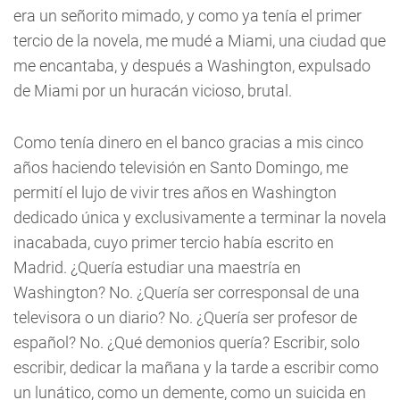
era un señorito mimado, y como ya tenía el primer
tercio de la novela, me mudé a Miami, una ciudad que
me encantaba, y después a Washington, expulsado
de Miami por un huracán vicioso, brutal.
Como tenía dinero en el banco gracias a mis cinco
años haciendo televisión en Santo Domingo, me
permití el lujo de vivir tres años en Washington
dedicado única y exclusivamente a terminar la novela
inacabada, cuyo primer tercio había escrito en
Madrid. ¿Quería estudiar una maestría en
Washington? No. ¿Quería ser corresponsal de una
televisora o un diario? No. ¿Quería ser profesor de
español? No. ¿Qué demonios quería? Escribir, solo
escribir, dedicar la mañana y la tarde a escribir como
un lunático, como un demente, como un suicida en