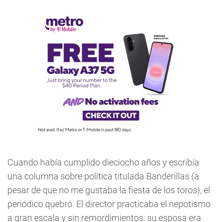
Cuando había cumplido dieciocho años y escribía
una columna sobre política titulada Banderillas (a
pesar de que no me gustaba la fiesta de los toros), el
periódico quebró. El director practicaba el nepotismo
a gran escala y sin remordimientos: su esposa era