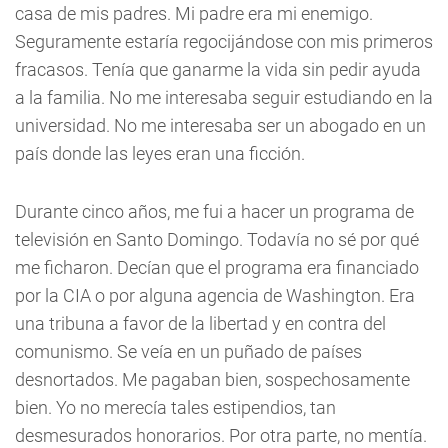
casa de mis padres. Mi padre era mi enemigo.
Seguramente estaría regocijándose con mis primeros
fracasos. Tenía que ganarme la vida sin pedir ayuda
a la familia. No me interesaba seguir estudiando en la
universidad. No me interesaba ser un abogado en un
país donde las leyes eran una ficción.
Durante cinco años, me fui a hacer un programa de
televisión en Santo Domingo. Todavía no sé por qué
me ficharon. Decían que el programa era financiado
por la CIA o por alguna agencia de Washington. Era
una tribuna a favor de la libertad y en contra del
comunismo. Se veía en un puñado de países
desnortados. Me pagaban bien, sospechosamente
bien. Yo no merecía tales estipendios, tan
desmesurados honorarios. Por otra parte, no mentía.