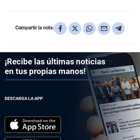
Compartir la nota:
¡Recibe las últimas noticias
en tus propias manos!
DESCARGA LA APP