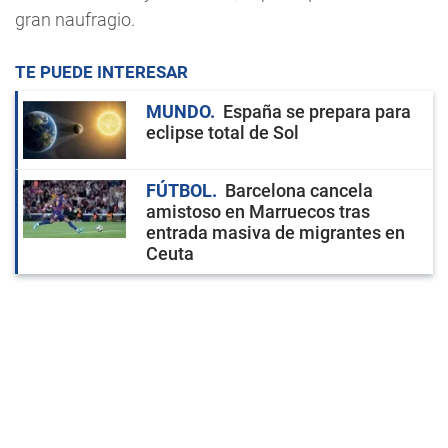
gran naufragio.
TE PUEDE INTERESAR
MUNDO
España se prepara para
eclipse total de Sol
FÚTBOL
Barcelona cancela
amistoso en Marruecos tras
entrada masiva de migrantes en
Ceuta