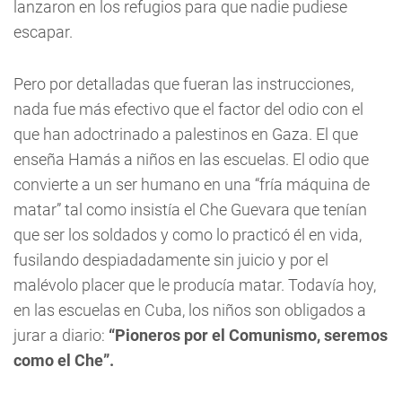
lanzaron en los refugios para que nadie pudiese
escapar.
Pero por detalladas que fueran las instrucciones,
nada fue más efectivo que el factor del odio con el
que han adoctrinado a palestinos en Gaza. El que
enseña Hamás a niños en las escuelas. El odio que
convierte a un ser humano en una “fría máquina de
matar” tal como insistía el Che Guevara que tenían
que ser los soldados y como lo practicó él en vida,
fusilando despiadadamente sin juicio y por el
malévolo placer que le producía matar. Todavía hoy,
en las escuelas en Cuba, los niños son obligados a
jurar a diario:
“Pioneros por el Comunismo, seremos
como el Che”.