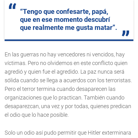
“Tengo que confesarte, papá,
que en ese momento descubrí
que realmente me gusta matar”.
En las guerras no hay vencedores ni vencidos, hay
víctimas. Pero no olvidemos en este conflicto quien
agredió y quien fue el agredido. La paz nunca será
sólida cuando se llega a acuerdos con los terroristas.
Pero el terror termina cuando desaparecen las
organizaciones que lo practican. También cuando
desaparezcan, una vez y por todas, quienes predican
el odio que lo hace posible.
Solo un odio así pudo permitir que Hitler exterminara