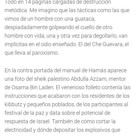
Todo en 14 páginas cargadas de destrucción
metódica. Me imagino que las tácticas como las que
vimos de un hombre con una guataca,
despiadadamente golpeando el cuello de otro
hombre con vida, una y otra vez para degollarlo, van
implícitas en el odio enseñado. El del Che Guevara, el
que lleva al paroxismo.
En la contra portada del manual de Hamás aparece
una foto del sheik palestino Abdulla Azzam, mentor
de Osama Bin Laden. El venenoso folleto contenía las
instrucciones que acabaron con los residentes de los
kibbutz y pequeños poblados, de los participantes al
festival de la paz y data sobre el potencial de
respuesta de Israel. También de cómo cortar la
electricidad y dónde depositar los explosivos que