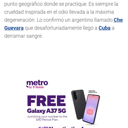
punto geográfico donde se practique. Es siempre la
crueldad inspirada en el odio llevada a la máxima
degeneración. Lo confirmó un argentino llamado
Che
Guevara
que desafortunadamente llegó a
Cuba
a
derramar sangre.