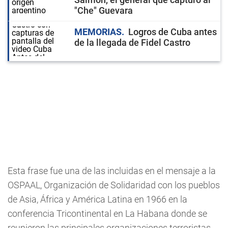
"Che" Guevara
MEMORIAS
Logros de Cuba antes
de la llegada de Fidel Castro
Esta frase fue una de las incluidas en el mensaje a la
OSPAAL, Organización de Solidaridad con los pueblos
de Asia, África y América Latina en 1966 en la
conferencia Tricontinental en La Habana donde se
reunieron las principales organizaciones terroristas