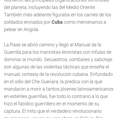
del planeta, incluyendo las del Medio Oriente.
También más adelante figuraba en los carnés de los
soldados enviados por
Cuba
como mercenarios a
pelear en Angola.
La frase se abrió camino y llegó al Manual de la
Guerrilla para los marxistas-leninistas con ínfulas de
dominar al mundo. Secuestros, combates y sabotaje
son algunas de las violentas tácticas que enseña el
manual, cortesía de la revolución cubana. Enfundado
en el odio del Che Guevara, la predica con la que
mandaron a morir a tantos jóvenes latinoamericanos
en estériles guerrillas, fue todo lo contrario a lo que
hizo el fatídico guerrillero en el momento de su
captura. El mito que el verdadero revolucionario