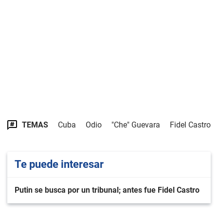
TEMAS
Cuba
Odio
"Che" Guevara
Fidel Castro
Te puede interesar
Putin se busca por un tribunal; antes fue Fidel Castro