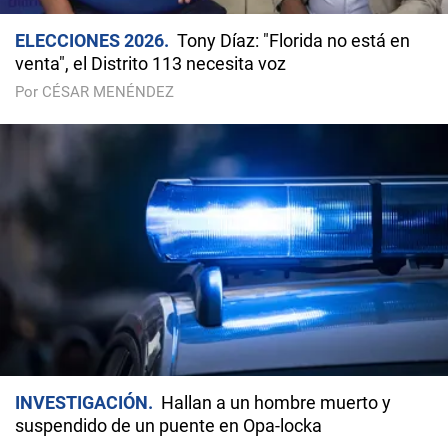
ELECCIONES 2026
Tony Díaz: "Florida no está en
venta", el Distrito 113 necesita voz
Por CÉSAR MENÉNDEZ
INVESTIGACIÓN
Hallan a un hombre muerto y
suspendido de un puente en Opa-locka