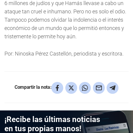
6 millones de judíos y que Hamás llevase a cabo un
ataque tan cruel e inhumano. Pero no es solo el odio.
Tampoco podemos olvidar la indolencia o el interés
económico de un mundo que lo permitió entonces y
tristemente lo permite hoy aún.
Por: Ninoska Pérez Castellón, periodista y escritora.
Compartir la nota:
¡Recibe las últimas noticias
en tus propias manos!