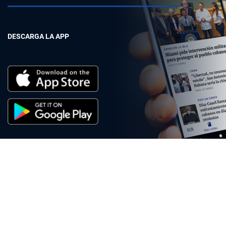
DESCARGA LA APP