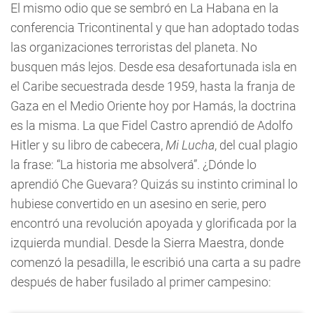
El mismo odio que se sembró en La Habana en la
conferencia Tricontinental y que han adoptado todas
las organizaciones terroristas del planeta. No
busquen más lejos. Desde esa desafortunada isla en
el Caribe secuestrada desde 1959, hasta la franja de
Gaza en el Medio Oriente hoy por Hamás, la doctrina
es la misma. La que Fidel Castro aprendió de Adolfo
Hitler y su libro de cabecera,
Mi Lucha
, del cual plagio
la frase: “La historia me absolverá”. ¿Dónde lo
aprendió Che Guevara? Quizás su instinto criminal lo
hubiese convertido en un asesino en serie, pero
encontró una revolución apoyada y glorificada por la
izquierda mundial. Desde la Sierra Maestra, donde
comenzó la pesadilla, le escribió una carta a su padre
después de haber fusilado al primer campesino: