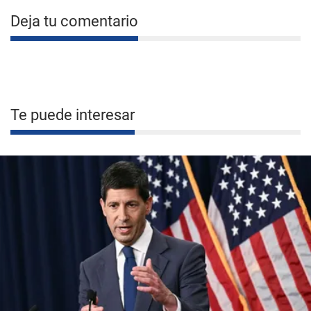
Deja tu comentario
Te puede interesar