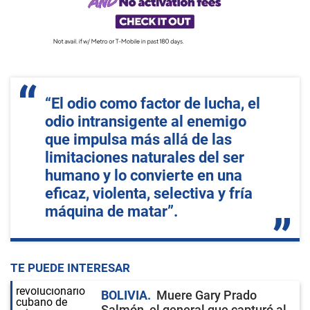
“El odio como factor de lucha, el
odio intransigente al enemigo
que impulsa más allá de las
limitaciones naturales del ser
humano y lo convierte en una
eficaz, violenta, selectiva y fría
máquina de matar”.
TE PUEDE INTERESAR
BOLIVIA
Muere Gary Prado
Salmón, el general que capturó al