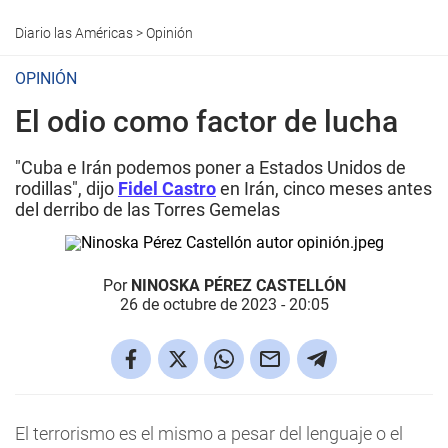
Diario las Américas
>
Opinión
OPINIÓN
El odio como factor de lucha
"Cuba e Irán podemos poner a Estados Unidos de
rodillas", dijo
Fidel Castro
en Irán, cinco meses antes
del derribo de las Torres Gemelas
Por
NINOSKA PÉREZ CASTELLÓN
26 de octubre de 2023 - 20:05
El terrorismo es el mismo a pesar del lenguaje o el