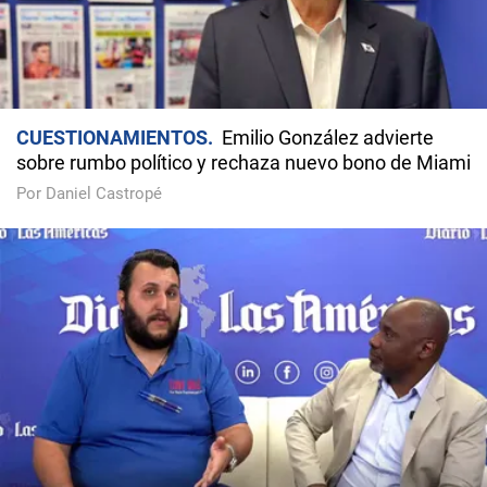
CUESTIONAMIENTOS
Emilio González advierte
sobre rumbo político y rechaza nuevo bono de Miami
Por Daniel Castropé