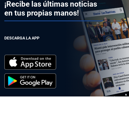
¡Recibe las últimas noticias
en tus propias manos!
DESCARGA LA APP