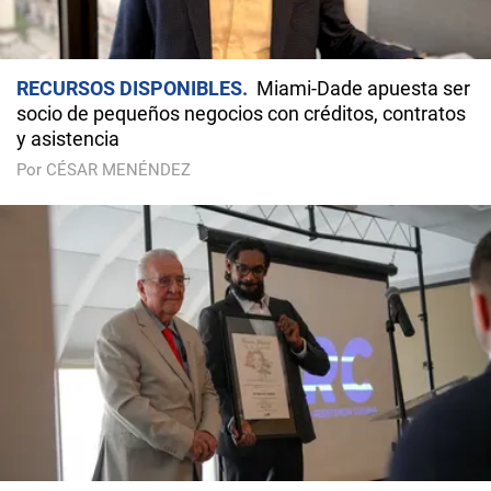
RECURSOS DISPONIBLES
Miami-Dade apuesta ser
socio de pequeños negocios con créditos, contratos
y asistencia
Por CÉSAR MENÉNDEZ