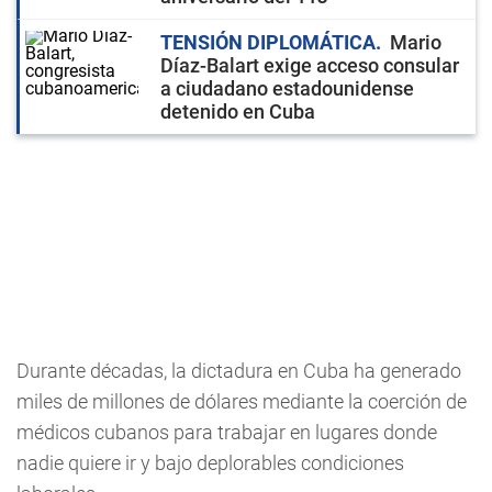
TENSIÓN DIPLOMÁTICA
Mario
Díaz-Balart exige acceso consular
a ciudadano estadounidense
detenido en Cuba
Durante décadas, la dictadura en Cuba ha generado
miles de millones de dólares mediante la coerción de
médicos cubanos para trabajar en lugares donde
nadie quiere ir y bajo deplorables condiciones