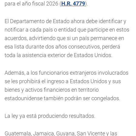
para el año fiscal 2026 (
H.R. 4779
).
El Departamento de Estado ahora debe identificar y
notificar a cada país o entidad que participe en estos
acuerdos, advirtiendo que si un país permanece en
esa lista durante dos años consecutivos, perderá
toda la asistencia exterior de Estados Unidos.
Además, a los funcionarios extranjeros involucrados
se les prohibirá el ingreso a Estados Unidos y sus
bienes y activos financieros en territorio
estadounidense también podrán ser congelados.
La ley ya está produciendo resultados.
Guatemala, Jamaica, Guyana, San Vicente y las