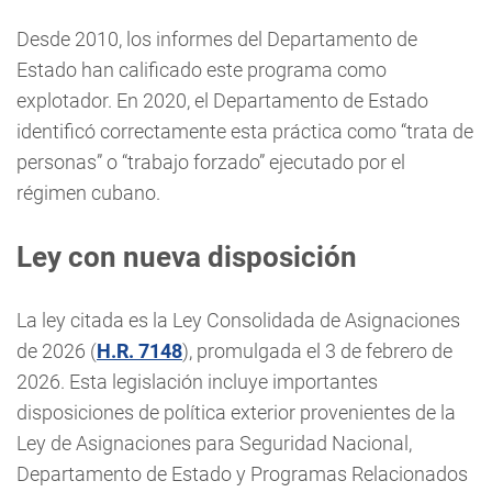
Desde 2010, los informes del Departamento de
Estado han calificado este programa como
explotador. En 2020, el Departamento de Estado
identificó correctamente esta práctica como “trata de
personas” o “trabajo forzado” ejecutado por el
régimen cubano.
Ley con nueva disposición
La ley citada es la Ley Consolidada de Asignaciones
de 2026 (
H.R. 7148
), promulgada el 3 de febrero de
2026. Esta legislación incluye importantes
disposiciones de política exterior provenientes de la
Ley de Asignaciones para Seguridad Nacional,
Departamento de Estado y Programas Relacionados