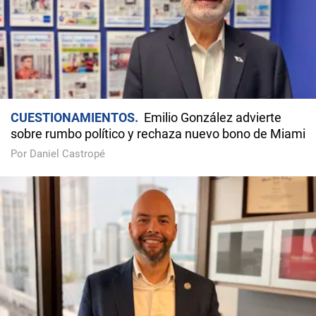
CUESTIONAMIENTOS
Emilio González advierte
sobre rumbo político y rechaza nuevo bono de Miami
Por Daniel Castropé