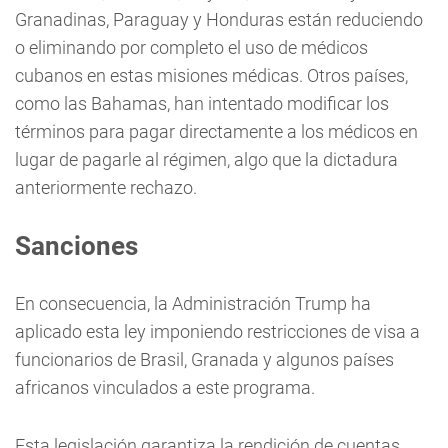
Granadinas, Paraguay y Honduras están reduciendo
o eliminando por completo el uso de médicos
cubanos en estas misiones médicas. Otros países,
como las Bahamas, han intentado modificar los
términos para pagar directamente a los médicos en
lugar de pagarle al régimen, algo que la dictadura
anteriormente rechazo.
Sanciones
En consecuencia, la Administración Trump ha
aplicado esta ley imponiendo restricciones de visa a
funcionarios de Brasil, Granada y algunos países
africanos vinculados a este programa.
Esta legislación garantiza la rendición de cuentas,