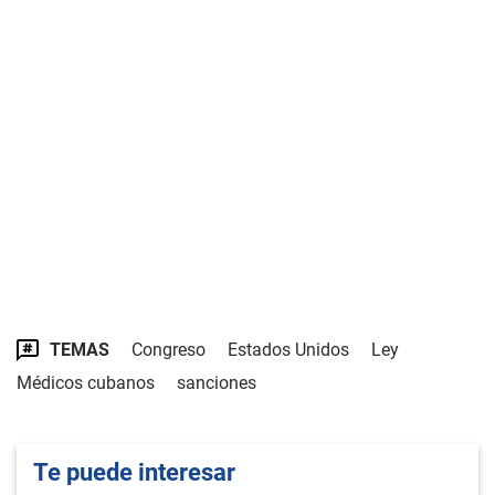
TEMAS
Congreso
Estados Unidos
Ley
Médicos cubanos
sanciones
Te puede interesar