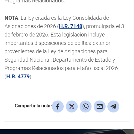
Programas Relacionados.
NOTA
: La ley citada es la Ley Consolidada de
Asignaciones de 2026 (
H.R. 7148
), promulgada el 3
de febrero de 2026. Esta legislación incluye
importantes disposiciones de política exterior
provenientes de la Ley de Asignaciones para
Seguridad Nacional, Departamento de Estado y
Programas Relacionados para el año fiscal 2026
(
H.R. 4779
).
Compartir la nota: