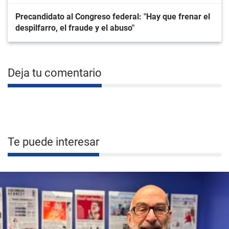
Precandidato al Congreso federal: "Hay que frenar el
despilfarro, el fraude y el abuso"
Deja tu comentario
Te puede interesar