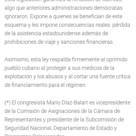
algo que anteriores administraciones demócratas
ignoraron. Expone a quienes se benefician de este
esquema y les impone consecuencias reales: pérdida
de la asistencia estadounidense además de
prohibiciones de viaje y sanciones financieras.
Asimismo, esta ley respalda firmemente al oprimido
pueblo cubano al proteger a sus médicos de la
explotación y los abusos y al cortar una fuente crítica
de financiamiento para el régimen.
(*) El congresista Mario Díaz-Balart es vicepresidente
de la Comisión de Asignaciones de la Cámara de
Representantes y presidente de la Subcomisión de
Seguridad Nacional, Departamento de Estado y