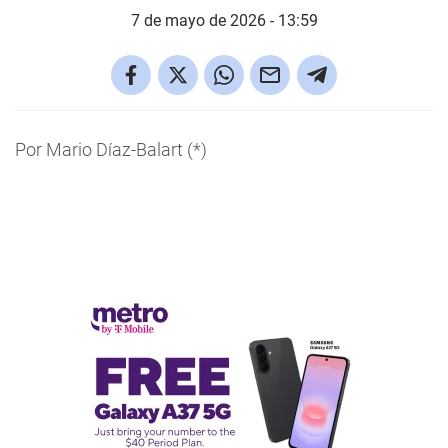
7 de mayo de 2026 - 13:59
Por Mario Díaz-Balart (*)