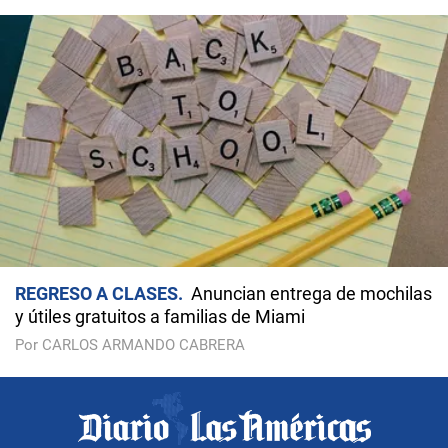
REGRESO A CLASES
Anuncian entrega de mochilas
y útiles gratuitos a familias de Miami
Por CARLOS ARMANDO CABRERA