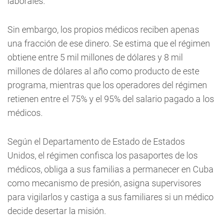
laborales.
Sin embargo, los propios médicos reciben apenas
una fracción de ese dinero. Se estima que el régimen
obtiene entre 5 mil millones de dólares y 8 mil
millones de dólares al año como producto de este
programa, mientras que los operadores del régimen
retienen entre el 75% y el 95% del salario pagado a los
médicos.
Según el Departamento de Estado de Estados
Unidos, el régimen confisca los pasaportes de los
médicos, obliga a sus familias a permanecer en Cuba
como mecanismo de presión, asigna supervisores
para vigilarlos y castiga a sus familiares si un médico
decide desertar la misión.