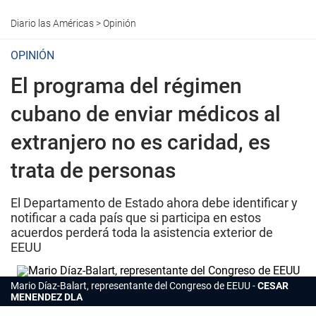
Diario las Américas
>
Opinión
OPINIÓN
El programa del régimen
cubano de enviar médicos al
extranjero no es caridad, es
trata de personas
El Departamento de Estado ahora debe identificar y
notificar a cada país que si participa en estos
acuerdos perderá toda la asistencia exterior de
EEUU
Mario Díaz-Balart, representante del Congreso de EEUU
CESAR
MENENDEZ DLA