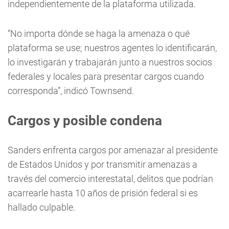
independientemente de la plataforma utilizada.
“No importa dónde se haga la amenaza o qué
plataforma se use; nuestros agentes lo identificarán,
lo investigarán y trabajarán junto a nuestros socios
federales y locales para presentar cargos cuando
corresponda”, indicó Townsend.
Cargos y posible condena
Sanders enfrenta cargos por amenazar al presidente
de Estados Unidos y por transmitir amenazas a
través del comercio interestatal, delitos que podrían
acarrearle hasta 10 años de prisión federal si es
hallado culpable.