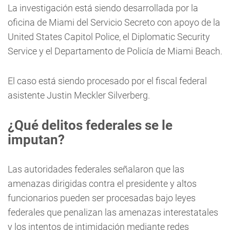
La investigación está siendo desarrollada por la
oficina de Miami del Servicio Secreto con apoyo de la
United States Capitol Police, el Diplomatic Security
Service y el Departamento de Policía de Miami Beach.
El caso está siendo procesado por el fiscal federal
asistente Justin Meckler Silverberg.
¿Qué delitos federales se le
imputan?
Las autoridades federales señalaron que las
amenazas dirigidas contra el presidente y altos
funcionarios pueden ser procesadas bajo leyes
federales que penalizan las amenazas interestatales
y los intentos de intimidación mediante redes