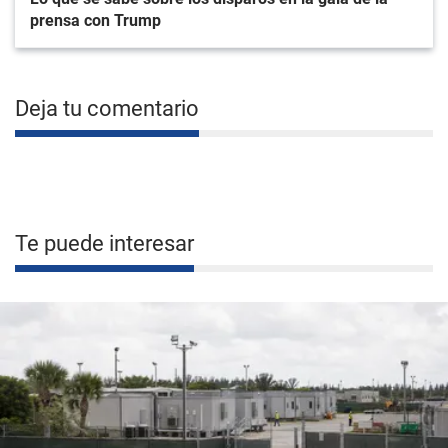
prensa con Trump
Deja tu comentario
Te puede interesar