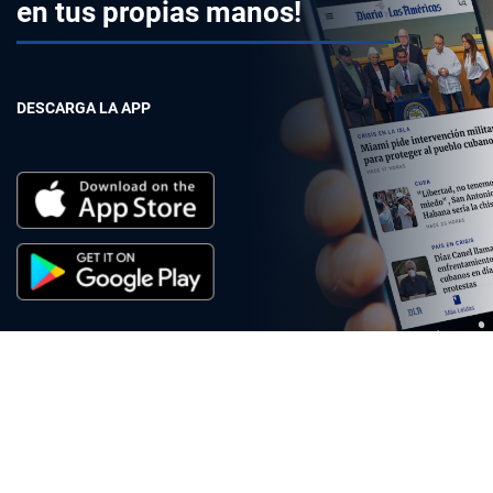
en tus propias manos!
DESCARGA LA APP