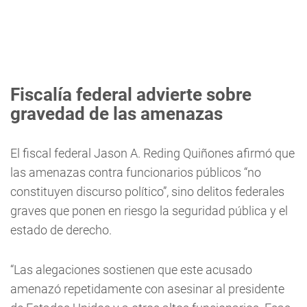
Fiscalía federal advierte sobre
gravedad de las amenazas
El fiscal federal Jason A. Reding Quiñones afirmó que
las amenazas contra funcionarios públicos “no
constituyen discurso político”, sino delitos federales
graves que ponen en riesgo la seguridad pública y el
estado de derecho.
“Las alegaciones sostienen que este acusado
amenazó repetidamente con asesinar al presidente