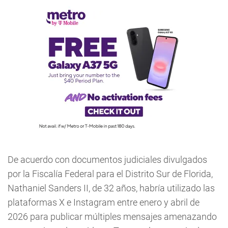
De acuerdo con documentos judiciales divulgados
por la Fiscalía Federal para el Distrito Sur de Florida,
Nathaniel Sanders II, de 32 años, habría utilizado las
plataformas X e Instagram entre enero y abril de
2026 para publicar múltiples mensajes amenazando