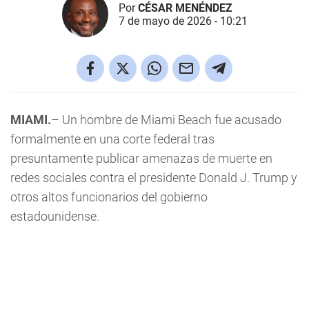
Por
CÉSAR MENÉNDEZ
7 de mayo de 2026 - 10:21
MIAMI.
– Un hombre de Miami Beach fue acusado
formalmente en una corte federal tras
presuntamente publicar amenazas de muerte en
redes sociales contra el presidente Donald J. Trump y
otros altos funcionarios del gobierno
estadounidense.