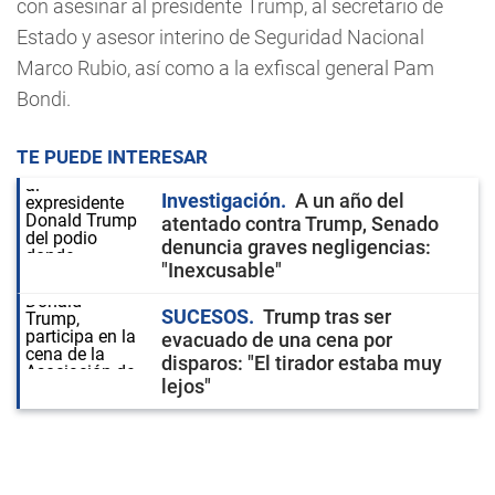
con asesinar al presidente Trump, al secretario de
Estado y asesor interino de Seguridad Nacional
Marco Rubio, así como a la exfiscal general Pam
Bondi.
TE PUEDE INTERESAR
Investigación
A un año del
atentado contra Trump, Senado
denuncia graves negligencias:
"Inexcusable"
SUCESOS
Trump tras ser
evacuado de una cena por
disparos: "El tirador estaba muy
lejos"