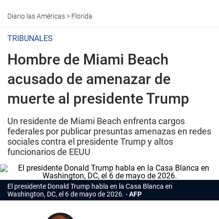
Diario las Américas
>
Florida
TRIBUNALES
Hombre de Miami Beach
acusado de amenazar de
muerte al presidente Trump
Un residente de Miami Beach enfrenta cargos
federales por publicar presuntas amenazas en redes
sociales contra el presidente Trump y altos
funcionarios de EEUU
El presidente Donald Trump habla en la Casa Blanca en
Washington, DC, el 6 de mayo de 2026.
AFP