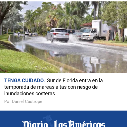
TENGA CUIDADO
Sur de Florida entra en la
temporada de mareas altas con riesgo de
inundaciones costeras
Por Daniel Castropé