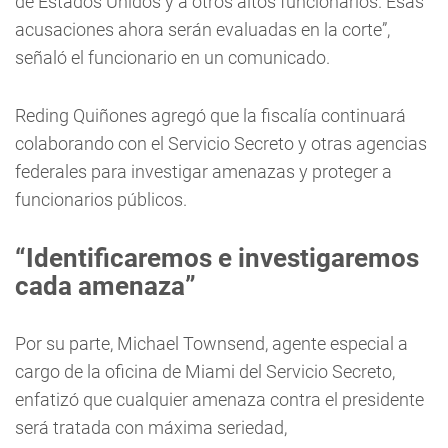
de Estados Unidos y a otros altos funcionarios. Esas
acusaciones ahora serán evaluadas en la corte”,
señaló el funcionario en un comunicado.
Reding Quiñones agregó que la fiscalía continuará
colaborando con el Servicio Secreto y otras agencias
federales para investigar amenazas y proteger a
funcionarios públicos.
“Identificaremos e investigaremos
cada amenaza”
Por su parte, Michael Townsend, agente especial a
cargo de la oficina de Miami del Servicio Secreto,
enfatizó que cualquier amenaza contra el presidente
será tratada con máxima seriedad,