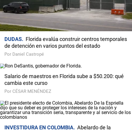
DUDAS
Florida evalúa construir centros temporales
de detención en varios puntos del estado
Por Daniel Castropé
Salario de maestros en Florida sube a $50.200: qué
cambia este curso
Por CÉSAR MENÉNDEZ
INVESTIDURA EN COLOMBIA
Abelardo de la