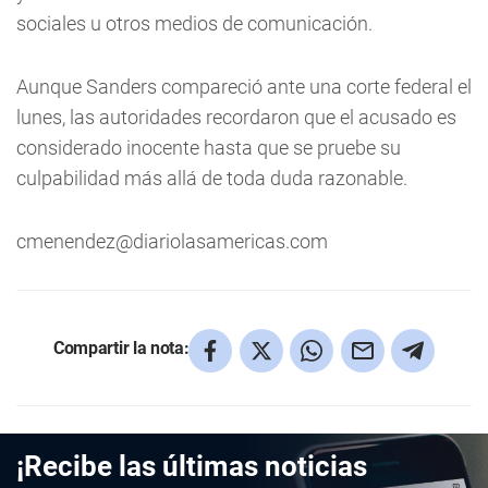
sociales u otros medios de comunicación.
Aunque Sanders compareció ante una corte federal el
lunes, las autoridades recordaron que el acusado es
considerado inocente hasta que se pruebe su
culpabilidad más allá de toda duda razonable.
cmenendez@diariolasamericas.com
Compartir la nota:
¡Recibe las últimas noticias