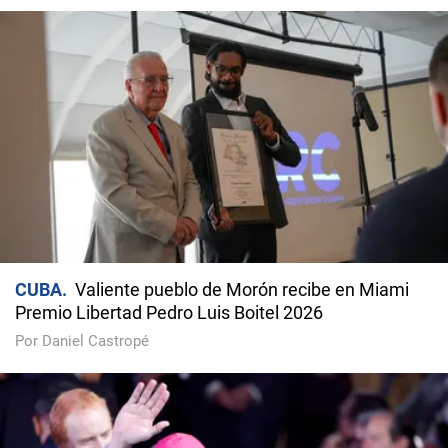
CUBA
Valiente pueblo de Morón recibe en Miami
Premio Libertad Pedro Luis Boitel 2026
Por Daniel Castropé