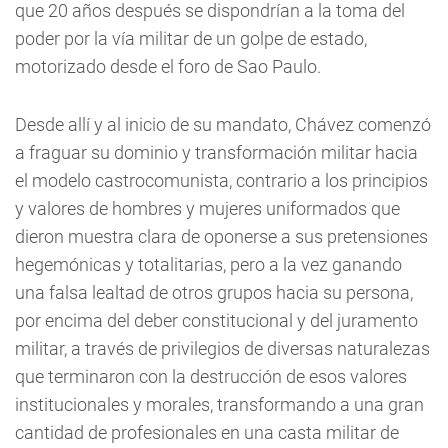
que 20 años después se dispondrían a la toma del
poder por la vía militar de un golpe de estado,
motorizado desde el foro de Sao Paulo.
Desde allí y al inicio de su mandato, Chávez comenzó
a fraguar su dominio y transformación militar hacia
el modelo castrocomunista, contrario a los principios
y valores de hombres y mujeres uniformados que
dieron muestra clara de oponerse a sus pretensiones
hegemónicas y totalitarias, pero a la vez ganando
una falsa lealtad de otros grupos hacia su persona,
por encima del deber constitucional y del juramento
militar, a través de privilegios de diversas naturalezas
que terminaron con la destrucción de esos valores
institucionales y morales, transformando a una gran
cantidad de profesionales en una casta militar de