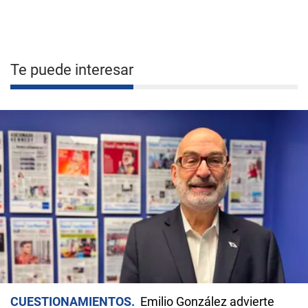
Te puede interesar
CUESTIONAMIENTOS
Emilio González advierte