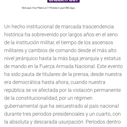
Un hecho institucional de marcada trascendencia
histórica ha sobrevenido por largos años en el seno
de la institución militar, el tiempo de los ascensos
militares y cambios de comando desde el más alto
nivel jerárquico hasta la más baja jerarquía y estatus
de mando en la Fuerza Armada Nacional. Este evento
ha sido pauta de titulares de la prensa, desde nuestra
era democrática hasta ahora, cuando nuestra
república se ve afectada por la violación permanente
de la constitucionalidad, por un régimen
gubernamental que ha secuestrado al país nacional
durante tres periodos presidenciales y un cuarto, con
la absoluta y descarada usurpación. Períodos dentro