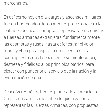
mercenarios.
Es así como hoy en día, cargos y ascensos militares
fueron trastocados de los méritos profesionales a las
lealtades políticas, corruptas, represivas, entreguistas
a fuerzas armadas extranjeras, fundamentalmente
las castristas y rusas, hasta defenestrar el valor
moral y ético para aspirar a un ascenso militar,
contrapuesto con el deber ser de su meritocracia,
destreza y fidelidad a los principios patrios, para
ejercer con pundonor el servicio que la nación y la
constitución ordena.
Desde VenAmérica hemos planteado al presidente
Guaidó un cambio radical, en lo que hoy son y
representan las Fuerzas Armadas, con propuestas