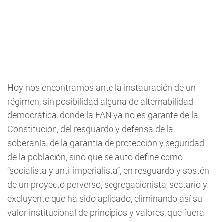
Hoy nos encontramos ante la instauración de un
régimen, sin posibilidad alguna de alternabilidad
democrática, donde la FAN ya no es garante de la
Constitución, del resguardo y defensa de la
soberanía, de la garantía de protección y seguridad
de la población, sino que se auto define como
“socialista y anti-imperialista”, en resguardo y sostén
de un proyecto perverso, segregacionista, sectario y
excluyente que ha sido aplicado, eliminando así su
valor institucional de principios y valores, que fuera