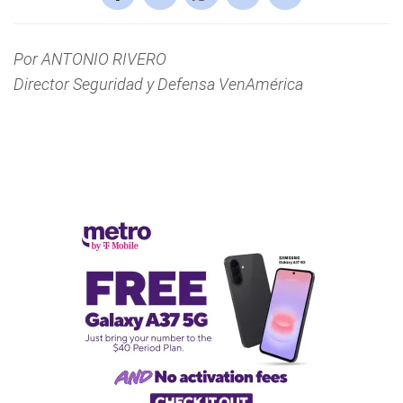
Por ANTONIO RIVERO
Director Seguridad y Defensa VenAmérica