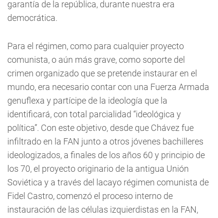
garantía de la república, durante nuestra era
democrática.
Para el régimen, como para cualquier proyecto
comunista, o aún más grave, como soporte del
crimen organizado que se pretende instaurar en el
mundo, era necesario contar con una Fuerza Armada
genuflexa y partícipe de la ideología que la
identificará, con total parcialidad “ideológica y
política”. Con este objetivo, desde que Chávez fue
infiltrado en la FAN junto a otros jóvenes bachilleres
ideologizados, a finales de los años 60 y principio de
los 70, el proyecto originario de la antigua Unión
Soviética y a través del lacayo régimen comunista de
Fidel Castro, comenzó el proceso interno de
instauración de las células izquierdistas en la FAN,