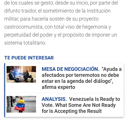
de los cuales se gestó, desde su inicio, por parte del
difunto traidor, el sometimiento de la Institución
militar, para hacerla sostén de su proyecto
castrocomunista, con total viso de hegemonía y
perpetuidad del poder y el propósito de imponer un
sistema totalitario.
TE PUEDE INTERESAR
MESA DE NEGOCIACIÓN
"Ayuda a
afectados por terremotos no debe
estar en la agenda del diálogo",
afirma experto
ANALYSIS
Venezuela Is Ready to
Vote. What Some Are Not Ready
for Is Accepting the Result