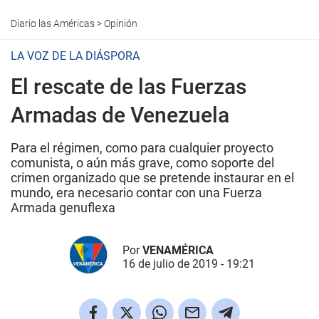
Diario las Américas
>
Opinión
LA VOZ DE LA DIÁSPORA
El rescate de las Fuerzas
Armadas de Venezuela
Para el régimen, como para cualquier proyecto
comunista, o aún más grave, como soporte del
crimen organizado que se pretende instaurar en el
mundo, era necesario contar con una Fuerza
Armada genuflexa
Por
VENAMÉRICA
16 de julio de 2019 - 19:21