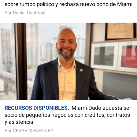
sobre rumbo político y rechaza nuevo bono de Miami
Por Daniel Castropé
RECURSOS DISPONIBLES
Miami-Dade apuesta ser
socio de pequeños negocios con créditos, contratos
y asistencia
Por CÉSAR MENÉNDEZ