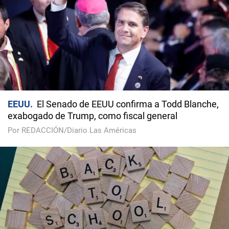
EEUU
El Senado de EEUU confirma a Todd Blanche,
exabogado de Trump, como fiscal general
Por REDACCIÓN/Diario Las Américas