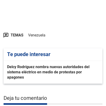
TEMAS
Venezuela
Te puede interesar
Delcy Rodríguez nombra nuevas autoridades del
sistema eléctrico en medio de protestas por
apagones
Deja tu comentario