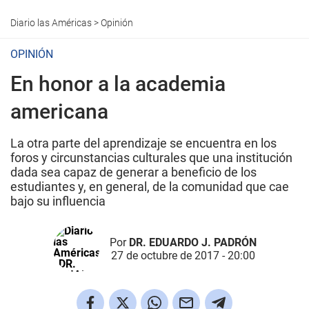
Diario las Américas
>
Opinión
OPINIÓN
En honor a la academia
americana
La otra parte del aprendizaje se encuentra en los
foros y circunstancias culturales que una institución
dada sea capaz de generar a beneficio de los
estudiantes y, en general, de la comunidad que cae
bajo su influencia
Por
DR. EDUARDO J. PADRÓN
27 de octubre de 2017 - 20:00