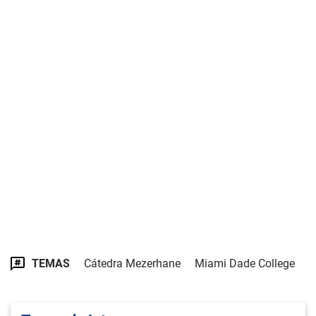
TEMAS
Cátedra Mezerhane
Miami Dade College