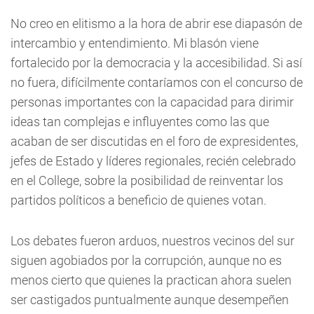
No creo en elitismo a la hora de abrir ese diapasón de
intercambio y entendimiento. Mi blasón viene
fortalecido por la democracia y la accesibilidad. Si así
no fuera, difícilmente contaríamos con el concurso de
personas importantes con la capacidad para dirimir
ideas tan complejas e influyentes como las que
acaban de ser discutidas en el foro de expresidentes,
jefes de Estado y líderes regionales, recién celebrado
en el College, sobre la posibilidad de reinventar los
partidos políticos a beneficio de quienes votan.
Los debates fueron arduos, nuestros vecinos del sur
siguen agobiados por la corrupción, aunque no es
menos cierto que quienes la practican ahora suelen
ser castigados puntualmente aunque desempeñen