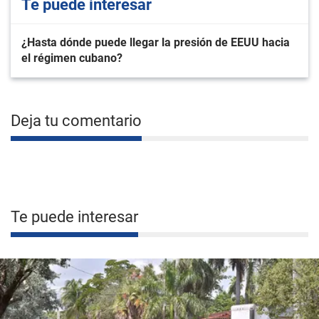
Te puede interesar
¿Hasta dónde puede llegar la presión de EEUU hacia
el régimen cubano?
Deja tu comentario
Te puede interesar