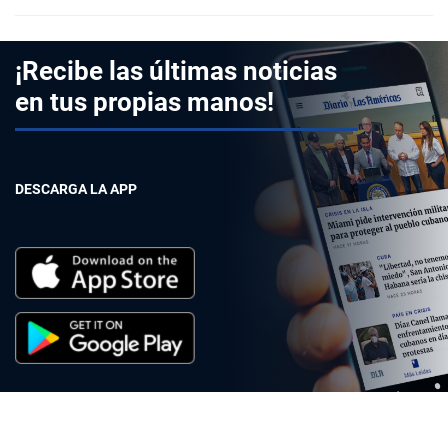
¡Recibe las últimas noticias
en tus propias manos!
DESCARGA LA APP