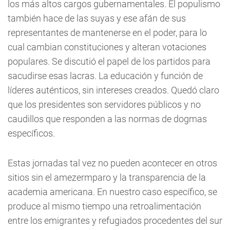
los más altos cargos gubernamentales. El populismo
también hace de las suyas y ese afán de sus
representantes de mantenerse en el poder, para lo
cual cambian constituciones y alteran votaciones
populares. Se discutió el papel de los partidos para
sacudirse esas lacras. La educación y función de
líderes auténticos, sin intereses creados. Quedó claro
que los presidentes son servidores públicos y no
caudillos que responden a las normas de dogmas
específicos.
Estas jornadas tal vez no pueden acontecer en otros
sitios sin el amezermparo y la transparencia de la
academia americana. En nuestro caso específico, se
produce al mismo tiempo una retroalimentación
entre los emigrantes y refugiados procedentes del sur