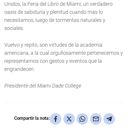
Unidos, la Feria del Libro de Miami, un verdadero
oasis de sabiduría y plenitud cuando más lo
necesitamos, luego de tormentas naturales y
sociales.
Vuelvo y repito, son virtudes de la academia
americana, a la cual orgullosamente pertenecemos y
representamos con gestos y eventos que la
engrandecen.
Presidente del Miami Dade College
Compartir la nota: