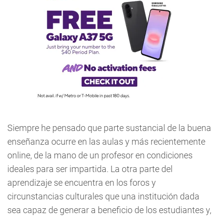
Siempre he pensado que parte sustancial de la buena
enseñanza ocurre en las aulas y más recientemente
online, de la mano de un profesor en condiciones
ideales para ser impartida. La otra parte del
aprendizaje se encuentra en los foros y
circunstancias culturales que una institución dada
sea capaz de generar a beneficio de los estudiantes y,