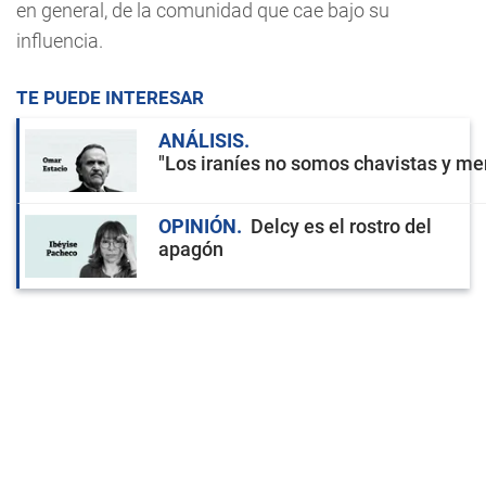
en general, de la comunidad que cae bajo su
influencia.
TE PUEDE INTERESAR
ANÁLISIS
"Los iraníes no somos chavistas y men
OPINIÓN
Delcy es el rostro del
apagón