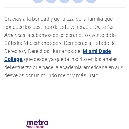
Gracias a la bondad y gentileza de la familia que
conduce los destinos de este venerable
Diario las
Américas
, acabamos de celebrar otro evento de la
Cátedra Mezerhane sobre Democracia, Estado de
Derecho y Derechos Humanos, del
Miami Dade
College
, que desde ya queda inscrito en los anales
del esfuerzo que hace la academia americana en sus
desvelos por un mundo mejor y más justo.