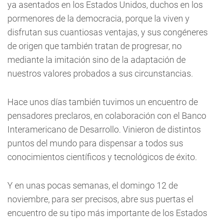
ya asentados en los Estados Unidos, duchos en los
pormenores de la democracia, porque la viven y
disfrutan sus cuantiosas ventajas, y sus congéneres
de origen que también tratan de progresar, no
mediante la imitación sino de la adaptación de
nuestros valores probados a sus circunstancias.
Hace unos días también tuvimos un encuentro de
pensadores preclaros, en colaboración con el Banco
Interamericano de Desarrollo. Vinieron de distintos
puntos del mundo para dispensar a todos sus
conocimientos científicos y tecnológicos de éxito.
Y en unas pocas semanas, el domingo 12 de
noviembre, para ser precisos, abre sus puertas el
encuentro de su tipo más importante de los Estados