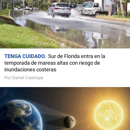
TENGA CUIDADO
Sur de Florida entra en la
temporada de mareas altas con riesgo de
inundaciones costeras
Por Daniel Castropé