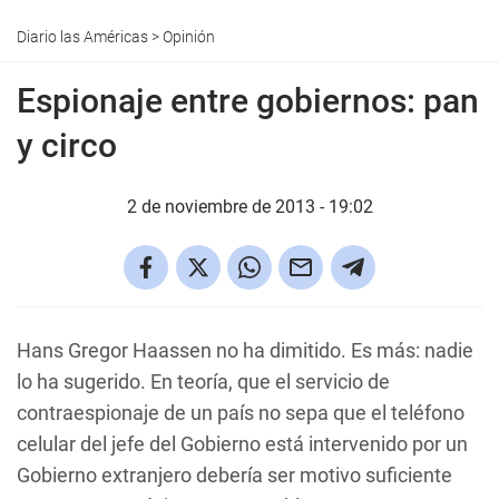
Diario las Américas
>
Opinión
Espionaje entre gobiernos: pan
y circo
2 de noviembre de 2013 - 19:02
Hans Gregor Haassen no ha dimitido. Es más: nadie
lo ha sugerido. En teoría, que el servicio de
contraespionaje de un país no sepa que el teléfono
celular del jefe del Gobierno está intervenido por un
Gobierno extranjero debería ser motivo suficiente