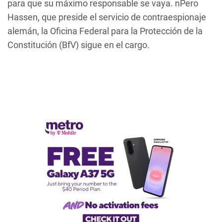
para que su máximo responsable se vaya. nPero
Hassen, que preside el servicio de contraespionaje
alemán, la Oficina Federal para la Protección de la
Constitución (BfV) sigue en el cargo.