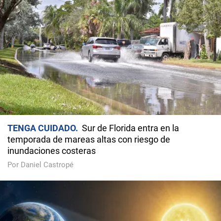
TENGA CUIDADO
Sur de Florida entra en la
temporada de mareas altas con riesgo de
inundaciones costeras
Por Daniel Castropé