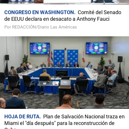
CONGRESO EN WASHINGTON
Comité del Senado
de EEUU declara en desacato a Anthony Fauci
Por REDACCIÓN/Diario Las Américas
HOJA DE RUTA
Plan de Salvación Nacional traza en
Miami el "día después" para la reconstrucción de