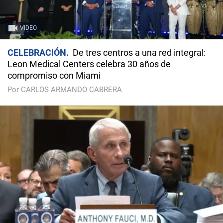
VIDEO
CELEBRACIÓN
De tres centros a una red integral:
Leon Medical Centers celebra 30 años de
compromiso con Miami
Por CARLOS ARMANDO CABRERA