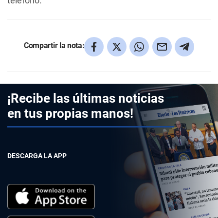
teléfono.
Compartir la nota:
¡Recibe las últimas noticias
en tus propias manos!
DESCARGA LA APP