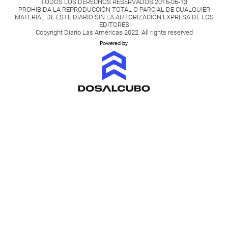
TODOS LOS DERECHOS RESERVADOS 2016-06-13
PROHIBIDA LA REPRODUCCIÓN TOTAL O PARCIAL DE CUALQUIER
MATERIAL DE ESTE DIARIO SIN LA AUTORIZACIÓN EXPRESA DE LOS
EDITORES
Copyright Diario Las Américas 2022. All rights reserved