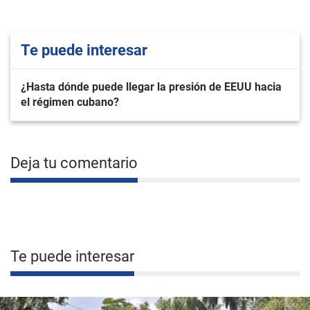
Te puede interesar
¿Hasta dónde puede llegar la presión de EEUU hacia
el régimen cubano?
Deja tu comentario
Te puede interesar