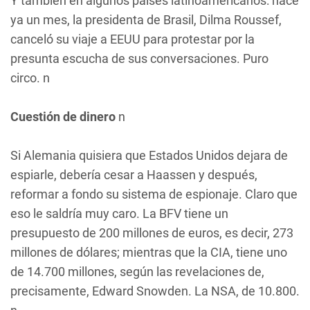
Y también en algunos países latinoamericanos: hace
ya un mes, la presidenta de Brasil, Dilma Roussef,
canceló su viaje a EEUU para protestar por la
presunta escucha de sus conversaciones. Puro
circo. n
Cuestión de dinero
n
Si Alemania quisiera que Estados Unidos dejara de
espiarle, debería cesar a Haassen y después,
reformar a fondo su sistema de espionaje. Claro que
eso le saldría muy caro. La BFV tiene un
presupuesto de 200 millones de euros, es decir, 273
millones de dólares; mientras que la CIA, tiene uno
de 14.700 millones, según las revelaciones de,
precisamente, Edward Snowden. La NSA, de 10.800.