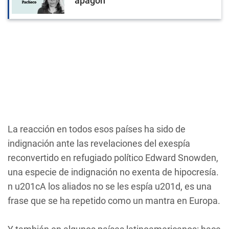
apagón
La reacción en todos esos países ha sido de
indignación ante las revelaciones del exespía
reconvertido en refugiado político Edward Snowden,
una especie de indignación no exenta de hipocresía.
n u201cA los aliados no se les espía u201d, es una
frase que se ha repetido como un mantra en Europa.