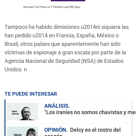
Tampoco ha habido dimisiones u2014ni siquiera las
han pedido u2014 en Francia, España, México o
Brasil, otros países que aparentemente han sido
víctimas de espionaje a gran escala por parte de la
Agencia Nacional de Seguridad (NSA) de Estados
Unidos. n
TE PUEDE INTERESAR
ANÁLISIS
"Los iraníes no somos chavistas y men
OPINIÓN
Delcy es el rostro del