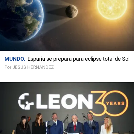
MUNDO
España se prepara para eclipse total de Sol
Por JESÚS HERNÁNDEZ