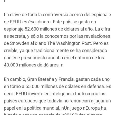
n
La clave de toda la controversia acerca del espionaje
de EEUU es ésa: dinero. Este país se gasta en
espionaje 52.600 millones de dólares al año. La cifra
es secreta, y sólo la conocemos por las revelaciones
de Snowden al diario
The Washington Post
. Pero es
creíble, ya que tradicionalmente se ha considerado
que ese presupuesto andaba en el entorno de los
40.000 millones de dólares. n
En cambio, Gran Bretaña y Francia, gastan cada uno
en torno a 55.000 millones de dólares en defensa. Es
decir: EEUU invierte en inteligencia tanto como los
países europeos que todavía no renuncian a jugar un
papel en la política mundial. nUn juego nEuropa ha