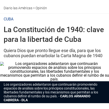
Diario las Américas
>
Opinión
CUBA
La Constitución de 1940: clave
para la libertad de Cuba
Quiera Dios que pronto llegue ese día, para que los
cubanos puedan enarbolar la Carta Magna de 1940
Los organizadores adelantaron que continuarán promoviendo
espacios de análisis sobre los principios constitucionales, las
libertades fundamentales y los mecanismos que permitan a los
cubanos definir el rumbo de su país.
CARLOS ARMANDO
CABRERA - DLA