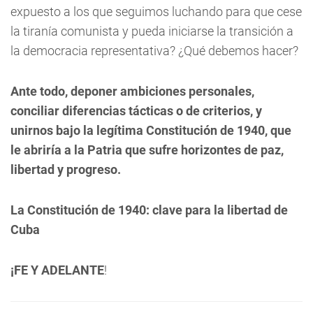
expuesto a los que seguimos luchando para que cese
la tiranía comunista y pueda iniciarse la transición a
la democracia representativa? ¿Qué debemos hacer?
Ante todo, deponer ambiciones personales,
conciliar diferencias tácticas o de criterios, y
unirnos bajo la legítima Constitución de 1940, que
le abriría a la Patria que sufre horizontes de paz,
libertad y progreso.
La Constitución de 1940: clave para la libertad de
Cuba
¡FE Y ADELANTE
!