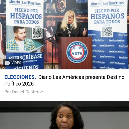
VIDEO
ELECCIONES
Diario Las Américas presenta Destino
Político 2026
Por Daniel Castropé