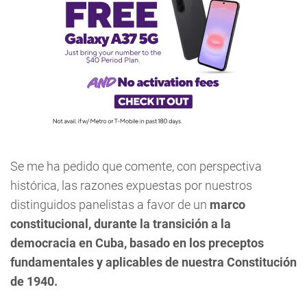
Se me ha pedido que comente, con perspectiva
histórica, las razones expuestas por nuestros
distinguidos panelistas a favor de un
marco
constitucional, durante la transición a la
democracia en Cuba, basado en los preceptos
fundamentales y aplicables de nuestra Constitución
de 1940.