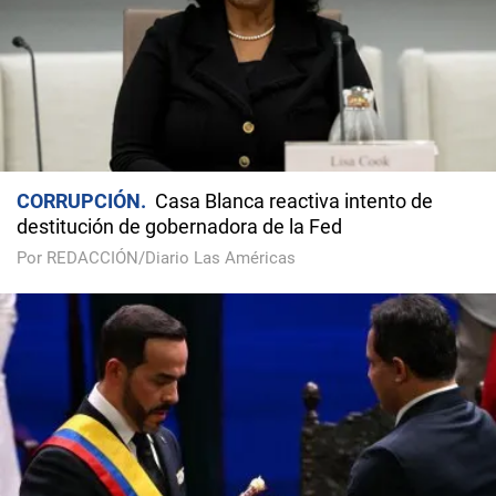
CORRUPCIÓN
Casa Blanca reactiva intento de
destitución de gobernadora de la Fed
Por REDACCIÓN/Diario Las Américas