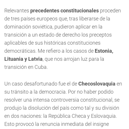
Relevantes
precedentes constitucionales
proceden
de tres países europeos que, tras liberarse de la
dominación soviética, pudieron aplicar en la
transición a un estado de derecho los preceptos
aplicables de sus históricas constituciones
democráticas. Me refiero a los casos de
Estonia,
Lituania y Latvia
, que nos arrojan luz para la
transición en Cuba.
Un caso desafortunado fue el de
Checoslovaquia
en
su tránsito a la democracia. Por no haber podido
resolver una intensa controversia constitucional, se
produjo la disolución del país como tal y su división
en dos naciones: la República Checa y Eslovaquia.
Esto provocó la renuncia inmediata del insigne