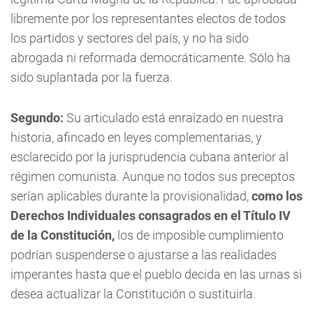
libremente por los representantes electos de todos
los partidos y sectores del país, y no ha sido
abrogada ni reformada democráticamente. Sólo ha
sido suplantada por la fuerza.
Segundo:
Su articulado está enraizado en nuestra
historia, afincado en leyes complementarias, y
esclarecido por la jurisprudencia cubana anterior al
régimen comunista. Aunque no todos sus preceptos
serían aplicables durante la provisionalidad,
como los
Derechos Individuales consagrados en el Título IV
de la Constitución,
los de imposible cumplimiento
podrían suspenderse o ajustarse a las realidades
imperantes hasta que el pueblo decida en las urnas si
desea actualizar la Constitución o sustituirla.