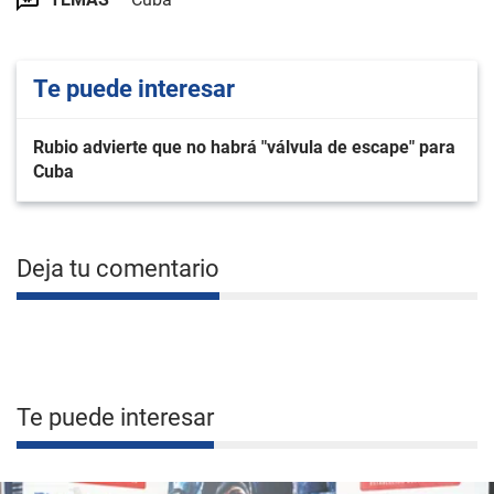
Te puede interesar
Rubio advierte que no habrá "válvula de escape" para
Cuba
Deja tu comentario
Te puede interesar