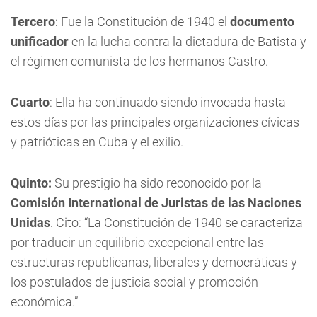
Tercero
: Fue la Constitución de 1940 el
documento
unificador
en la lucha contra la dictadura de Batista y
el régimen comunista de los hermanos Castro.
Cuarto
: Ella ha continuado siendo invocada hasta
estos días por las principales organizaciones cívicas
y patrióticas en Cuba y el exilio.
Quinto:
Su prestigio ha sido reconocido por la
Comisión International de Juristas de las Naciones
Unidas
. Cito: “La Constitución de 1940 se caracteriza
por traducir un equilibrio excepcional entre las
estructuras republicanas, liberales y democráticas y
los postulados de justicia social y promoción
económica.”