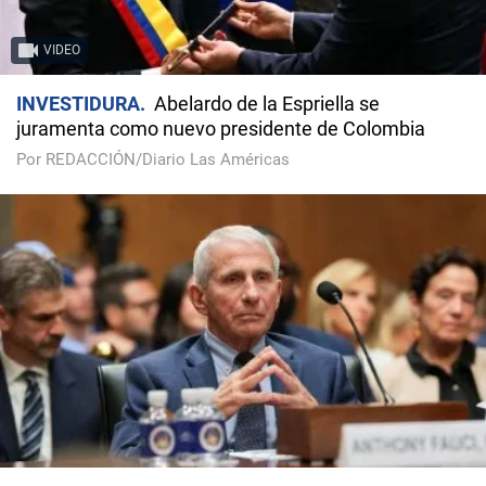
VIDEO
INVESTIDURA
Abelardo de la Espriella se
juramenta como nuevo presidente de Colombia
Por REDACCIÓN/Diario Las Américas