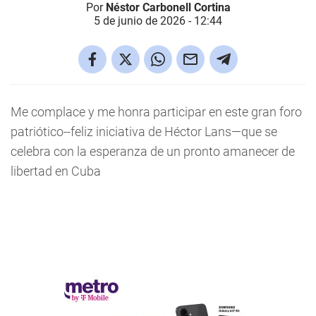
Por
Néstor Carbonell Cortina
5 de junio de 2026 - 12:44
Me complace y me honra participar en este gran foro
patriótico--feliz iniciativa
de Héctor Lans—que se
celebra con la esperanza de un pronto amanecer de
libertad en Cuba