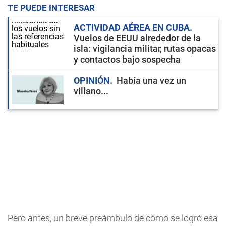
TE PUEDE INTERESAR
ACTIVIDAD AÉREA EN CUBA
Vuelos de EEUU alrededor de la
isla: vigilancia militar, rutas opacas
y contactos bajo sospecha
OPINIÓN
Había una vez un
villano...
Pero antes, un breve preámbulo de cómo se logró esa