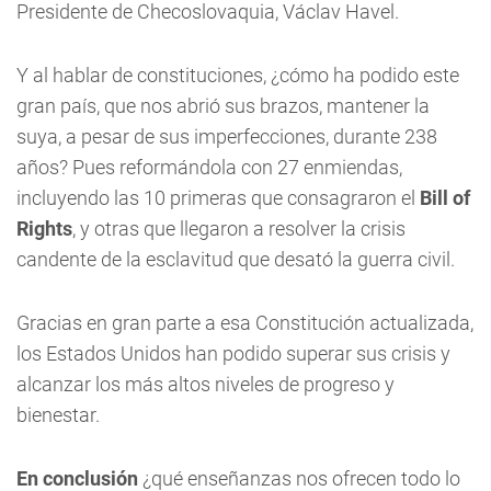
Presidente de Checoslovaquia, Václav Havel.
Y al hablar de constituciones, ¿cómo ha podido este
gran país, que nos abrió sus brazos, mantener la
suya, a pesar de sus imperfecciones, durante 238
años? Pues reformándola
con 27 enmiendas,
incluyendo las 10 primeras que consagraron el
Bill of
Rights
, y otras que llegaron a resolver la crisis
candente de la esclavitud que desató la guerra civil.
Gracias en gran parte a esa Constitución actualizada,
los Estados Unidos han podido superar sus crisis y
alcanzar los más altos niveles de progreso y
bienestar.
En conclusión
¿qué enseñanzas nos ofrecen todo lo