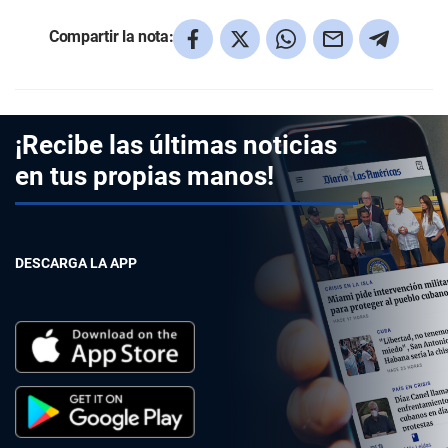
Compartir la nota:
¡Recibe las últimas noticias
en tus propias manos!
DESCARGA LA APP