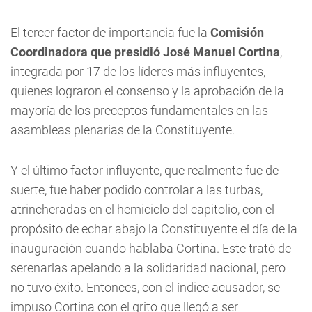
El tercer factor de importancia fue la
Comisión
Coordinadora que presidió José
Manuel Cortina
,
integrada por 17 de los líderes más influyentes,
quienes lograron el consenso y la aprobación de la
mayoría de los preceptos fundamentales en las
asambleas plenarias de la Constituyente.
Y el último factor influyente, que realmente fue de
suerte, fue haber podido controlar a las turbas,
atrincheradas en el hemiciclo del capitolio, con el
propósito de echar abajo la Constituyente el día de la
inauguración cuando hablaba Cortina. Este trató de
serenarlas apelando a la solidaridad nacional, pero
no tuvo éxito. Entonces, con el índice acusador, se
impuso Cortina con el grito que llegó a ser