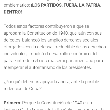
emblemático:
¡LOS PARTIDOS, FUERA, LA PATRIA,
DENTRO!
Todos estos factores contribuyeron a que se
aprobara la Constitución de 1940, que, aún con sus
defectos, balanceó los amplios derechos sociales
otorgados con la defensa irreductible de los derechos
individuales; impulsó el desarrollo económico del
país, e introdujo el sistema semi-parlamentario para
atemperar el autoritarismo de los presidentes.
¿Por qué debemos apoyarla ahora, ante la posible
redención de Cuba?
Primero
: Porque la Constitución de 1940 es la
legítima Carta Magna de la República. Fue aprobada