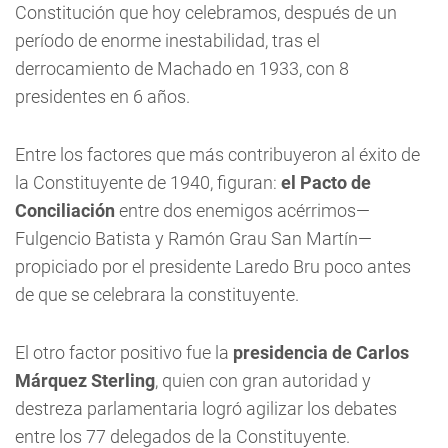
Constitución que hoy celebramos, después de un
período de enorme inestabilidad, tras el
derrocamiento de Machado en 1933, con 8
presidentes en 6 años.
Entre los factores que más contribuyeron al éxito de
la Constituyente de 1940, figuran:
el Pacto de
Conciliación
entre dos enemigos acérrimos—
Fulgencio Batista y Ramón Grau San Martín—
propiciado por el presidente Laredo Bru poco antes
de que se celebrara la constituyente.
El otro factor positivo fue la
presidencia de Carlos
Márquez Sterling
, quien con gran autoridad y
destreza parlamentaria logró agilizar los debates
entre los 77 delegados de la Constituyente.