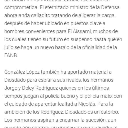
comprometida. El eternizado ministro de la Defensa
ahora anda calladito tratando de aligerar la carga,
después de haber ubicado en puestos clave a
hombres convenientes para El Aissami, muchos de
los cuales tienen su futuro en suspenso hasta que en
julio se haga un nuevo barajo de la oficialidad de la
FANB.
González López también ha aportado material a
Diosdado para espiar a sus rivales, los hermanos
Jorge y Delcy Rodríguez quienes en los últimos
tiempos juegan al policía bueno y el policía malo, con
el cuidado de aparentar lealtad a Nicolás. Para la
ambición de los Rodríguez, Diosdado es un estorbo.
Los hermanos aspiran a encarnar la sucesión, aun
cuando aún confrontan problemas para acceder al