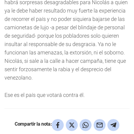
habrá sorpresas desagradables para Nicolás a quien
ya le debe haber resultado muy fuerte la experiencia
de recorrer el país y no poder siquiera bajarse de las
camionetas de lujo -a pesar del blindaje de personal
de seguridad- porque los pobladores solo quieren
insultar al responsable de su desgracia. Ya no le
funcionan las amenazas, la extorsión, ni el soborno.
Nicolás, si sale a la calle a hacer campaña, tiene que
sentir forzosamente la rabia y el desprecio del
venezolano.
Ese es el país que votará contra él.
Compartir la nota: