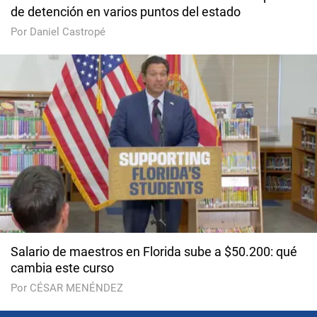
de detención en varios puntos del estado
Por Daniel Castropé
Salario de maestros en Florida sube a $50.200: qué
cambia este curso
Por CÉSAR MENÉNDEZ