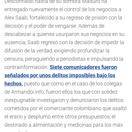
Desconfiado hasta de su sombra Maduro ha
entregado nuevamente el control de los negocios a
Alex Saab, fortalecido a su regreso de prisión con la
decisión y el poder de vengarse. Además de
descabezar a quienes usurparon sus negocios en su
ausencia, Saab regresó con la decisión de impedir la
difusión de la verdad, exigiendo profundizar la
censura, persiguiendo a periodistas e impulsando la
contrainformación.
Siete comunicadores fueron
señalados por unos delitos imposibles bajo los
hechos,
puesto que como en el caso de los colegas
de Armandoi.info, fueron ellos los que con solidez
inexpugnable investigaron y denunciaron los delitos
cometidos por el comerciante colombiano que asaltó
el erario y desplumó entre otros presupuestos, el
destinado a alimentación y medicinas para los más