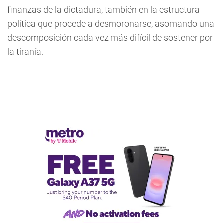
finanzas de la dictadura, también en la estructura
política que procede a desmoronarse, asomando una
descomposición cada vez más difícil de sostener por
la tiranía.