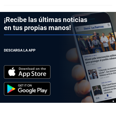
¡Recibe las últimas noticias
en tus propias manos!
DESCARGA LA APP