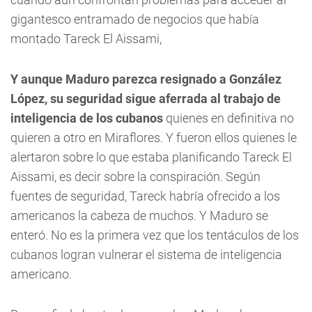
gigantesco entramado de negocios que había
montado Tareck El Aissami,
Y aunque Maduro parezca resignado a González
López, su seguridad sigue aferrada al trabajo de
inteligencia de los cubanos
quienes en definitiva no
quieren a otro en Miraflores. Y fueron ellos quienes le
alertaron sobre lo que estaba planificando Tareck El
Aissami, es decir sobre la conspiración. Según
fuentes de seguridad, Tareck habría ofrecido a los
americanos la cabeza de muchos. Y Maduro se
enteró. No es la primera vez que los tentáculos de los
cubanos logran vulnerar el sistema de inteligencia
americano.