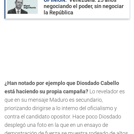
negociando el poder, sin negociar
la República
¿Han notado por ejemplo que Diosdado Cabello
está haciendo su propia campaña?
Lo revelador es
que en su mensaje Maduro es secundario,
priorizando dirigirse a lo interno del oficialismo y
contra el candidato opositor. Hace poco Diosdado
desplegó una foto en la que en un ensayo de
demostración de fuerza se muestra rodeado de altos