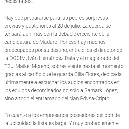
necesitados.
Hay que prepararse para las peores sorpresas
previas y posteriores al 28 de julio. La cuerda se
tensará aún más con la debacle creciente de la
candidatura de Maduro. Por eso hay muchos
preocupados por su destino, entre ellos el director de
la DGCIM, Iván Hernández Dala y el magistrado del
TSJ, Maikel Moreno, sobreviviente hasta el momento
gracias al cariño que le guarda Cilia Flores, dedicada
últimamente a escuchar los audios encontrados en
los equipos decomisados no solo a Samark López,
sino a todo el entramado del clan Pdvsa-Cripto.
En cuanto a los empresarios poseedores del don de
la ubicuidad la lista es larga. Y muy probablemente