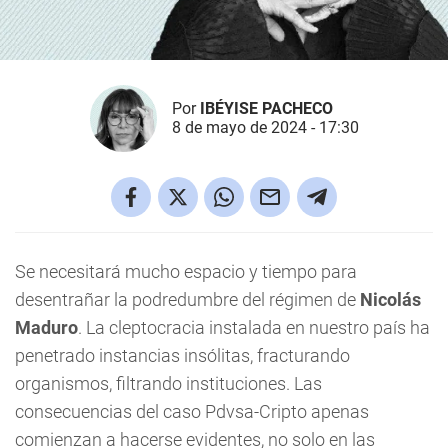
Por
IBÉYISE PACHECO
8 de mayo de 2024 - 17:30
Se necesitará mucho espacio y tiempo para
desentrañar la podredumbre del régimen de
Nicolás
Maduro
. La cleptocracia instalada en nuestro país ha
penetrado instancias insólitas, fracturando
organismos, filtrando instituciones. Las
consecuencias del caso Pdvsa-Cripto apenas
comienzan a hacerse evidentes, no solo en las