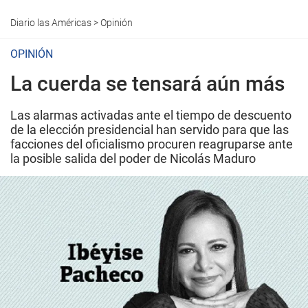
Diario las Américas
>
Opinión
OPINIÓN
La cuerda se tensará aún más
Las alarmas activadas ante el tiempo de descuento
de la elección presidencial han servido para que las
facciones del oficialismo procuren reagruparse ante
la posible salida del poder de Nicolás Maduro