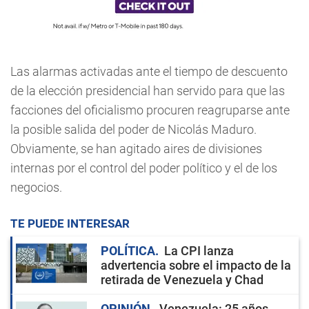
Las alarmas activadas ante el tiempo de descuento
de la elección presidencial han servido para que las
facciones del oficialismo procuren reagruparse ante
la posible salida del poder de Nicolás Maduro.
Obviamente, se han agitado aires de divisiones
internas por el control del poder político y el de los
negocios.
TE PUEDE INTERESAR
POLÍTICA
La CPI lanza
advertencia sobre el impacto de la
retirada de Venezuela y Chad
OPINIÓN
Venezuela: 25 años