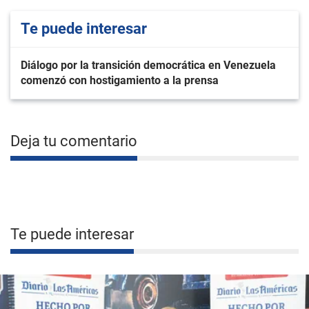
Te puede interesar
Diálogo por la transición democrática en Venezuela
comenzó con hostigamiento a la prensa
Deja tu comentario
Te puede interesar