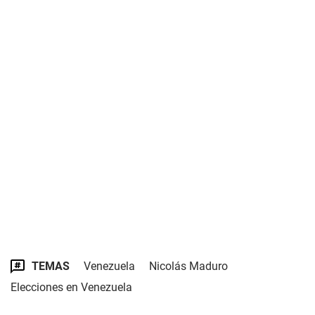
TEMAS
Venezuela
Nicolás Maduro
Elecciones en Venezuela