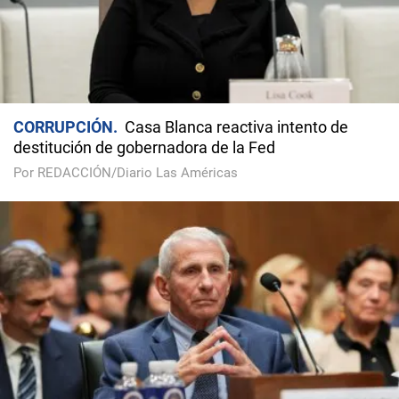
CORRUPCIÓN
Casa Blanca reactiva intento de
destitución de gobernadora de la Fed
Por REDACCIÓN/Diario Las Américas