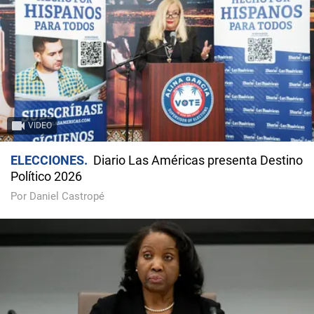
VIDEO
ELECCIONES
Diario Las Américas presenta Destino
Político 2026
Por Daniel Castropé