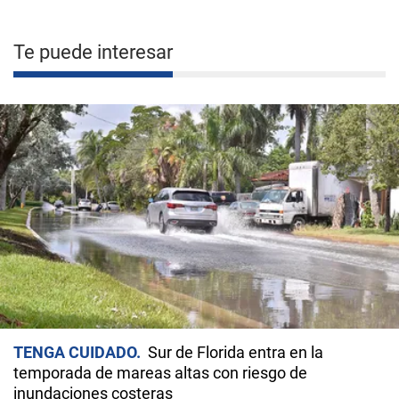
Te puede interesar
TENGA CUIDADO
Sur de Florida entra en la
temporada de mareas altas con riesgo de
inundaciones costeras