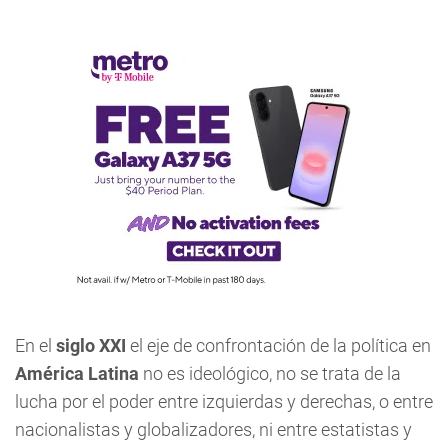
En el
siglo XXI
el eje de confrontación de la política en
América Latina
no es ideológico, no se trata de la
lucha por el poder entre izquierdas y derechas, o entre
nacionalistas y globalizadores, ni entre estatistas y