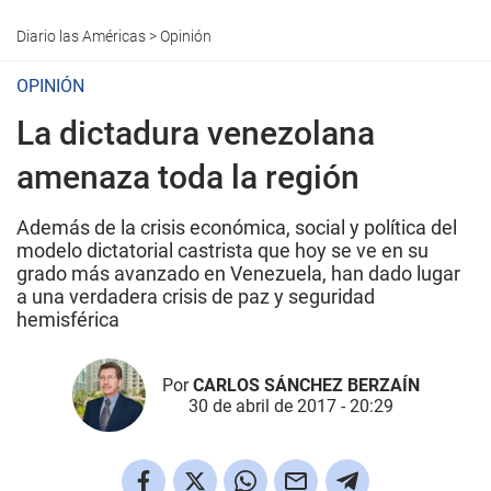
Diario las Américas
>
Opinión
OPINIÓN
La dictadura venezolana
amenaza toda la región
Además de la crisis económica, social y política del
modelo dictatorial castrista que hoy se ve en su
grado más avanzado en Venezuela, han dado lugar
a una verdadera crisis de paz y seguridad
hemisférica
Por
CARLOS SÁNCHEZ BERZAÍN
30 de abril de 2017 - 20:29