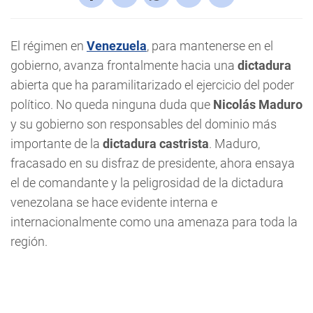
El régimen en
Venezuela
, para mantenerse en el
gobierno, avanza frontalmente hacia una
dictadura
abierta que ha paramilitarizado el ejercicio del poder
político. No queda ninguna duda que
Nicolás Maduro
y su gobierno son responsables del dominio más
importante de la
dictadura castrista
. Maduro,
fracasado en su disfraz de presidente, ahora ensaya
el de comandante y la peligrosidad de la dictadura
venezolana se hace evidente interna e
internacionalmente como una amenaza para toda la
región.