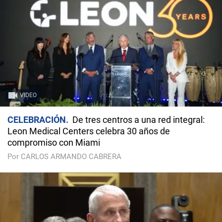
VIDEO
CELEBRACIÓN
De tres centros a una red integral:
Leon Medical Centers celebra 30 años de
compromiso con Miami
Por CARLOS ARMANDO CABRERA