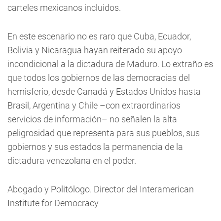
carteles mexicanos incluidos.
En este escenario no es raro que Cuba, Ecuador,
Bolivia y Nicaragua hayan reiterado su apoyo
incondicional a la dictadura de Maduro. Lo extraño es
que todos los gobiernos de las democracias del
hemisferio, desde Canadá y Estados Unidos hasta
Brasil, Argentina y Chile –con extraordinarios
servicios de información– no señalen la alta
peligrosidad que representa para sus pueblos, sus
gobiernos y sus estados la permanencia de la
dictadura venezolana en el poder.
Abogado y Politólogo. Director del Interamerican
Institute for Democracy