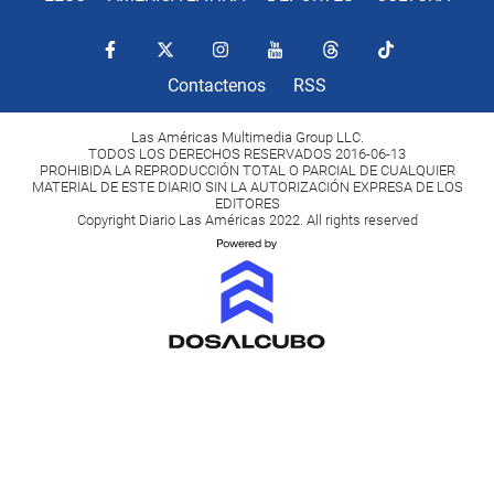
Contactenos
RSS
Las Américas Multimedia Group LLC.
TODOS LOS DERECHOS RESERVADOS 2016-06-13
PROHIBIDA LA REPRODUCCIÓN TOTAL O PARCIAL DE CUALQUIER
MATERIAL DE ESTE DIARIO SIN LA AUTORIZACIÓN EXPRESA DE LOS
EDITORES
Copyright Diario Las Américas 2022. All rights reserved