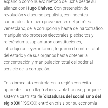
expandió como nuevo método de lucha desde su
alianza con
Hugo Chávez
. Con pretensión de
revolución y discurso populista, con ingentes
cantidades de dinero provenientes del petróleo
venezolano, de la corrupción y hasta del narcotráfico,
manipulando procesos electorales, plebiscitos y
referéndums, suplantaron constituciones,
introdujeron leyes infames, lograron el control total
del estado y de sus órganos hasta obtener la
concentración y manipulación total del poder al
servicio de la corrupción.
En lo inmediato controlaron la región con éxito
aparente. Luego llegó el inevitable fracaso, porque el
sistema castrista de “
dictaduras del socialismo del
siglo XXI
” (SSXXI) entró en crisis por su economía