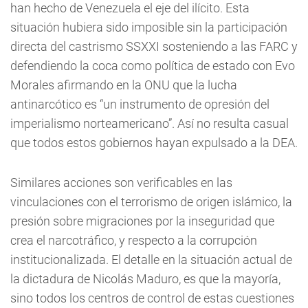
han hecho de Venezuela el eje del ilícito. Esta
situación hubiera sido imposible sin la participación
directa del castrismo SSXXI sosteniendo a las FARC y
defendiendo la coca como política de estado con Evo
Morales afirmando en la ONU que la lucha
antinarcótico es “un instrumento de opresión del
imperialismo norteamericano”. Así no resulta casual
que todos estos gobiernos hayan expulsado a la DEA.
Similares acciones son verificables en las
vinculaciones con el terrorismo de origen islámico, la
presión sobre migraciones por la inseguridad que
crea el narcotráfico, y respecto a la corrupción
institucionalizada. El detalle en la situación actual de
la dictadura de Nicolás Maduro, es que la mayoría,
sino todos los centros de control de estas cuestiones