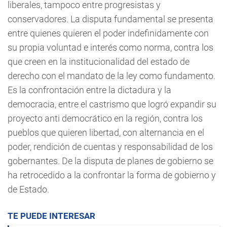
liberales, tampoco entre progresistas y
conservadores. La disputa fundamental se presenta
entre quienes quieren el poder indefinidamente con
su propia voluntad e interés como norma, contra los
que creen en la institucionalidad del estado de
derecho con el mandato de la ley como fundamento.
Es la confrontación entre la dictadura y la
democracia, entre el castrismo que logró expandir su
proyecto anti democrático en la región, contra los
pueblos que quieren libertad, con alternancia en el
poder, rendición de cuentas y responsabilidad de los
gobernantes. De la disputa de planes de gobierno se
ha retrocedido a la confrontar la forma de gobierno y
de Estado.
TE PUEDE INTERESAR