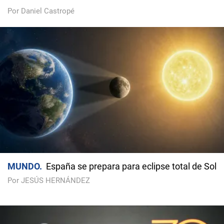
Por Daniel Castropé
MUNDO
España se prepara para eclipse total de Sol
Por JESÚS HERNÁNDEZ