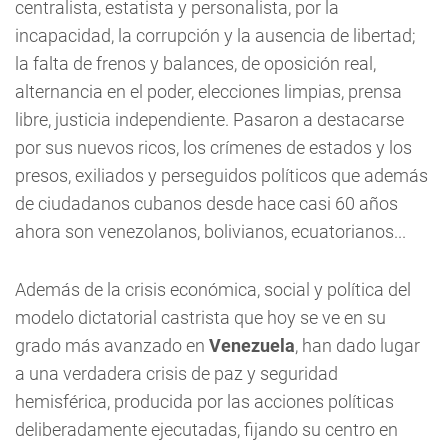
centralista, estatista y personalista, por la
incapacidad, la corrupción y la ausencia de libertad;
la falta de frenos y balances, de oposición real,
alternancia en el poder, elecciones limpias, prensa
libre, justicia independiente. Pasaron a destacarse
por sus nuevos ricos, los crímenes de estados y los
presos, exiliados y perseguidos políticos que además
de ciudadanos cubanos desde hace casi 60 años
ahora son venezolanos, bolivianos, ecuatorianos...
Además de la crisis económica, social y política del
modelo dictatorial castrista que hoy se ve en su
grado más avanzado en
Venezuela
, han dado lugar
a una verdadera crisis de paz y seguridad
hemisférica, producida por las acciones políticas
deliberadamente ejecutadas, fijando su centro en