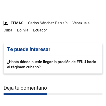
TEMAS
Carlos Sánchez Berzaín
Venezuela
Cuba
Bolivia
Ecuador
Te puede interesar
¿Hasta dónde puede llegar la presión de EEUU hacia
el régimen cubano?
Deja tu comentario