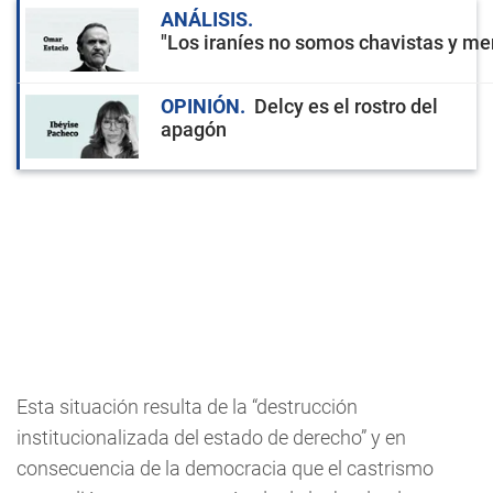
ANÁLISIS
"Los iraníes no somos chavistas y men
OPINIÓN
Delcy es el rostro del
apagón
Esta situación resulta de la “destrucción
institucionalizada del estado de derecho” y en
consecuencia de la democracia que el castrismo