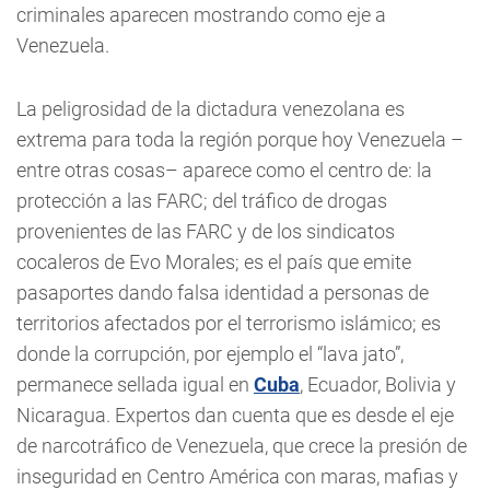
criminales aparecen mostrando como eje a
Venezuela.
La peligrosidad de la dictadura venezolana es
extrema para toda la región porque hoy Venezuela –
entre otras cosas– aparece como el centro de: la
protección a las FARC; del tráfico de drogas
provenientes de las FARC y de los sindicatos
cocaleros de Evo Morales; es el país que emite
pasaportes dando falsa identidad a personas de
territorios afectados por el terrorismo islámico; es
donde la corrupción, por ejemplo el “lava jato”,
permanece sellada igual en
Cuba
, Ecuador, Bolivia y
Nicaragua. Expertos dan cuenta que es desde el eje
de narcotráfico de Venezuela, que crece la presión de
inseguridad en Centro América con maras, mafias y