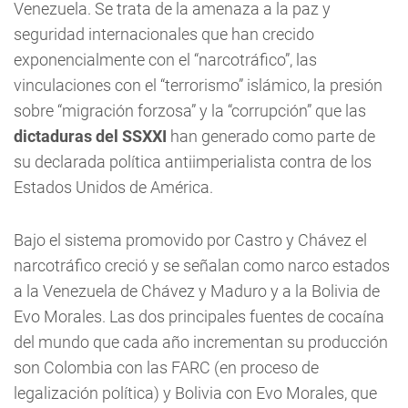
Venezuela. Se trata de la amenaza a la paz y
seguridad internacionales que han crecido
exponencialmente con el “narcotráfico”, las
vinculaciones con el “terrorismo” islámico, la presión
sobre “migración forzosa” y la “corrupción” que las
dictaduras del SSXXI
han generado como parte de
su declarada política antiimperialista contra de los
Estados Unidos de América.
Bajo el sistema promovido por Castro y Chávez el
narcotráfico creció y se señalan como narco estados
a la Venezuela de Chávez y Maduro y a la Bolivia de
Evo Morales. Las dos principales fuentes de cocaína
del mundo que cada año incrementan su producción
son Colombia con las FARC (en proceso de
legalización política) y Bolivia con Evo Morales, que