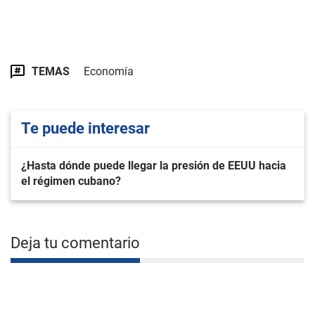
TEMAS
Economí­a
Te puede interesar
¿Hasta dónde puede llegar la presión de EEUU hacia
el régimen cubano?
Deja tu comentario