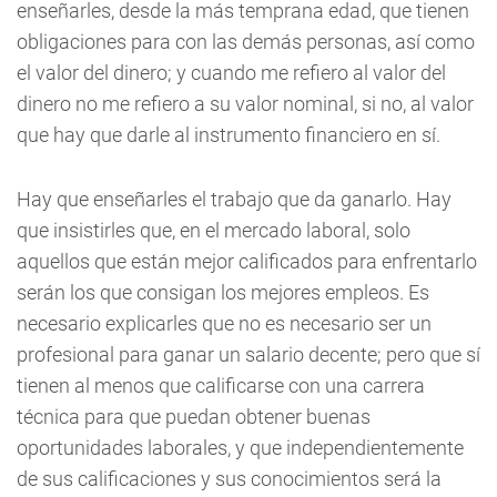
enseñarles, desde la más temprana edad, que tienen
obligaciones para con las demás personas, así como
el valor del dinero; y cuando me refiero al valor del
dinero no me refiero a su valor nominal, si no, al valor
que hay que darle al instrumento financiero en sí.
Hay que enseñarles el trabajo que da ganarlo. Hay
que insistirles que, en el mercado laboral, solo
aquellos que están mejor calificados para enfrentarlo
serán los que consigan los mejores empleos. Es
necesario explicarles que no es necesario ser un
profesional para ganar un salario decente; pero que sí
tienen al menos que calificarse con una carrera
técnica para que puedan obtener buenas
oportunidades laborales, y que independientemente
de sus calificaciones y sus conocimientos será la