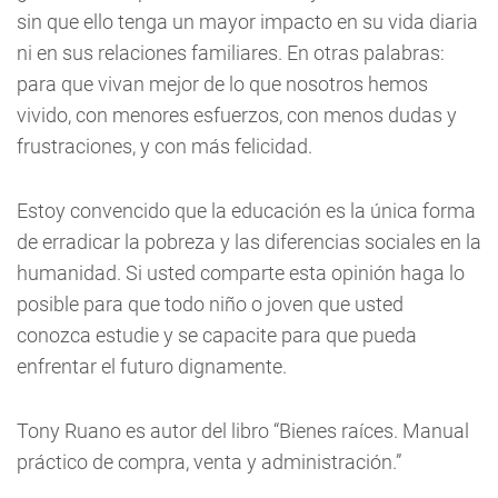
sin que ello tenga un mayor impacto en su vida diaria
ni en sus relaciones familiares. En otras palabras:
para que vivan mejor de lo que nosotros hemos
vivido, con menores esfuerzos, con menos dudas y
frustraciones, y con más felicidad.
Estoy convencido que la educación es la única forma
de erradicar la pobreza y las diferencias sociales en la
humanidad. Si usted comparte esta opinión haga lo
posible para que todo niño o joven que usted
conozca estudie y se capacite para que pueda
enfrentar el futuro dignamente.
Tony Ruano es autor del libro “Bienes raíces. Manual
práctico de compra, venta y administración.”