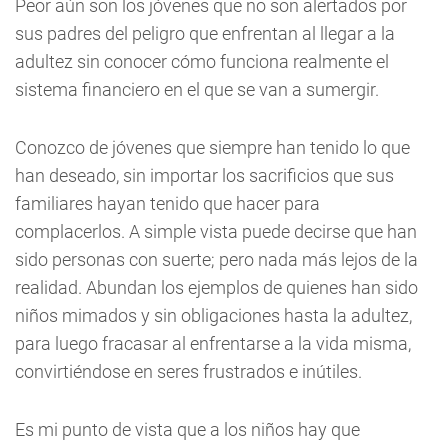
Peor aún son los jóvenes que no son alertados por
sus padres del peligro que enfrentan al llegar a la
adultez sin conocer cómo funciona realmente el
sistema financiero en el que se van a sumergir.
Conozco de jóvenes que siempre han tenido lo que
han deseado, sin importar los sacrificios que sus
familiares hayan tenido que hacer para
complacerlos. A simple vista puede decirse que han
sido personas con suerte; pero nada más lejos de la
realidad. Abundan los ejemplos de quienes han sido
niños mimados y sin obligaciones hasta la adultez,
para luego fracasar al enfrentarse a la vida misma,
convirtiéndose en seres frustrados e inútiles.
Es mi punto de vista que a los niños hay que