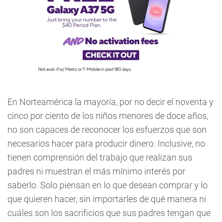
En Norteamérica la mayoría, por no decir el noventa y
cinco por ciento de los niños menores de doce años,
no son capaces de reconocer los esfuerzos que son
necesarios hacer para producir dinero. Inclusive, no
tienen comprensión del trabajo que realizan sus
padres ni muestran el más mínimo interés por
saberlo. Solo piensan en lo que desean comprar y lo
que quieren hacer, sin importarles de qué manera ni
cuáles son los sacrificios que sus padres tengan que