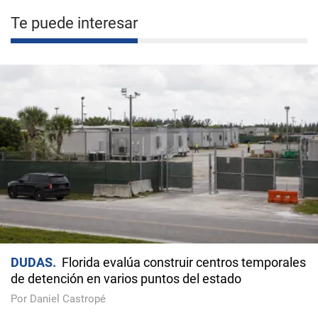
Te puede interesar
DUDAS
Florida evalúa construir centros temporales
de detención en varios puntos del estado
Por Daniel Castropé