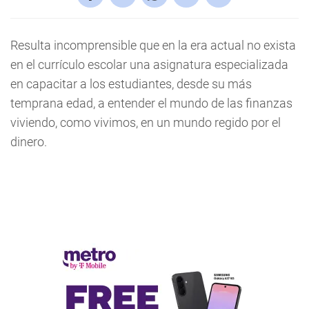
Resulta incomprensible que en la era actual no exista
en el currículo escolar una asignatura especializada
en capacitar a los estudiantes, desde su más
temprana edad, a entender el mundo de las finanzas
viviendo, como vivimos, en un mundo regido por el
dinero.