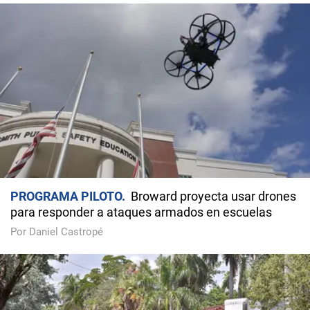
PROGRAMA PILOTO
Broward proyecta usar drones
para responder a ataques armados en escuelas
Por Daniel Castropé