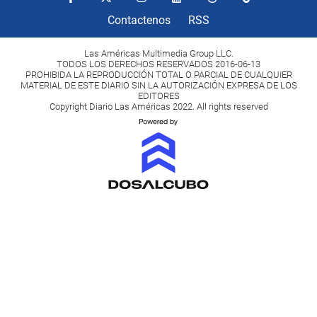
Contactenos
RSS
Las Américas Multimedia Group LLC.
TODOS LOS DERECHOS RESERVADOS 2016-06-13
PROHIBIDA LA REPRODUCCIÓN TOTAL O PARCIAL DE CUALQUIER
MATERIAL DE ESTE DIARIO SIN LA AUTORIZACIÓN EXPRESA DE LOS
EDITORES
Copyright Diario Las Américas 2022. All rights reserved