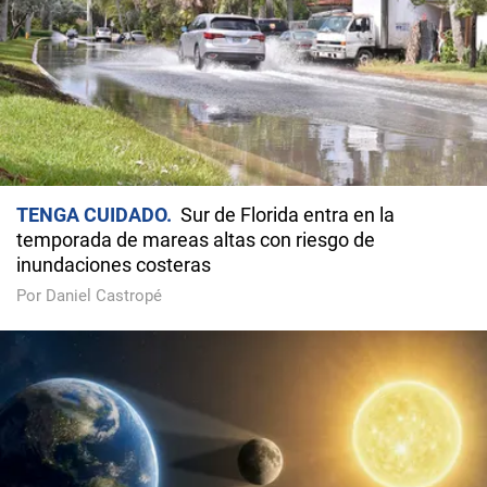
TENGA CUIDADO
Sur de Florida entra en la
temporada de mareas altas con riesgo de
inundaciones costeras
Por Daniel Castropé