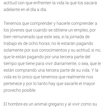
actitud con que enfrenten la vida la que los sacará
adelante en el día a día.
Tenemos que comprender y hacerle comprender a
los jóvenes que cuando se obtiene un empleo, por
bien remunerado que este sea, si la jornada de
trabajo es de ocho horas, no le estarán pagando
solamente por sus conocimientos y su actitud, si no,
que le están pagando por una tercera parte del
tiempo que tiene para vivir diariamente; o sea, que le
están comprando una tercera parte de su vida. Y la
vida es lo único que tenemos que realmente nos
pertenece y por lo tanto hay que sacarle el mayor
provecho posible.
El hombre es un animal gregario y al vivir como su