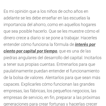
Es mi opinión que a los niños de ocho años en
adelante se les debe enseñar en las escuelas la
importancia del ahorro, como en aquellos hogares
que sea posible hacerlo. Que se les muestre cómo el
dinero crece a diario si se pone a trabajar. Hacerles
entender cómo funciona la fórmula de
interés por
ciento por capital por
tiempo
, que es una de las
piedras angulares del desarrollo del capital. Incitarlos
a tener sus propias cuentas. Entrenarlos para que
paulatinamente puedan entender el funcionamiento
de la bolsa de valores. Alentarlos para que sean más
capaces. Explicarles cómo funcionan las grandes
empresas, las fábricas, los pequeños negocios, las
empresas de servicio, en fin, preparar a las próximas
generaciones para crear fortunas y hacerlas crecer