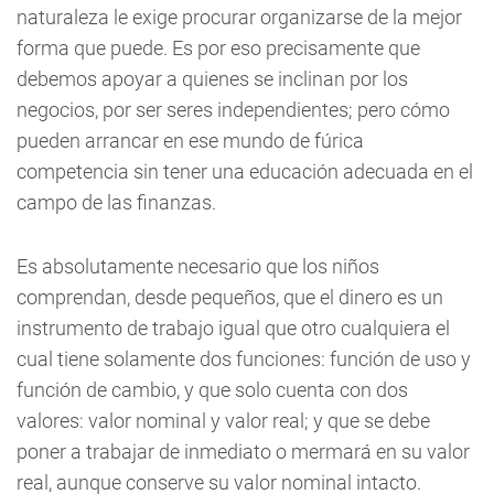
naturaleza le exige procurar organizarse de la mejor
forma que puede. Es por eso precisamente que
debemos apoyar a quienes se inclinan por los
negocios, por ser seres independientes; pero cómo
pueden arrancar en ese mundo de fúrica
competencia sin tener una educación adecuada en el
campo de las finanzas.
Es absolutamente necesario que los niños
comprendan, desde pequeños, que el dinero es un
instrumento de trabajo igual que otro cualquiera el
cual tiene solamente dos funciones: función de uso y
función de cambio, y que solo cuenta con dos
valores: valor nominal y valor real; y que se debe
poner a trabajar de inmediato o mermará en su valor
real, aunque conserve su valor nominal intacto.