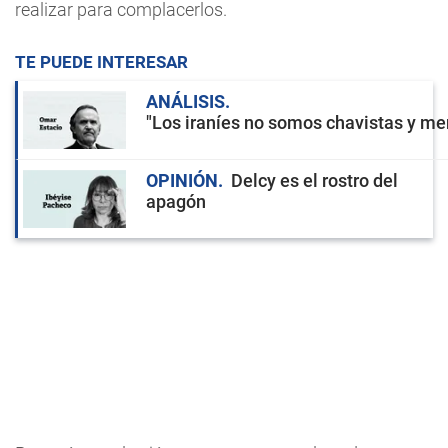
realizar para complacerlos.
TE PUEDE INTERESAR
ANÁLISIS
"Los iraníes no somos chavistas y men
OPINIÓN
Delcy es el rostro del
apagón