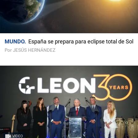
MUNDO
España se prepara para eclipse total de Sol
Por JESÚS HERNÁNDEZ
VIDEO