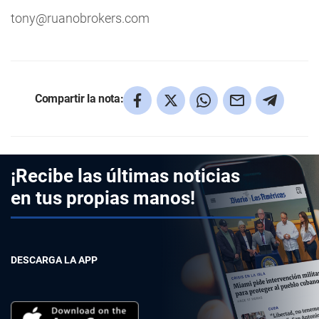
tony@ruanobrokers.com
Compartir la nota:
¡Recibe las últimas noticias
en tus propias manos!
DESCARGA LA APP