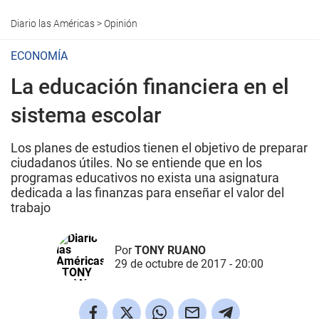
Diario las Américas
>
Opinión
ECONOMÍ­A
La educación financiera en el
sistema escolar
Los planes de estudios tienen el objetivo de preparar
ciudadanos útiles. No se entiende que en los
programas educativos no exista una asignatura
dedicada a las finanzas para enseñar el valor del
trabajo
Por
TONY RUANO
29 de octubre de 2017 - 20:00