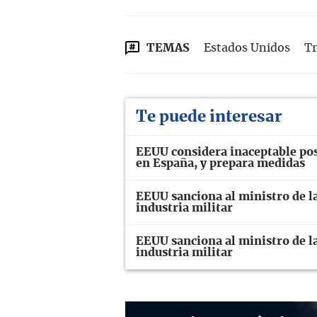
TEMAS
Estados Unidos
T
Te puede interesar
EEUU considera inaceptable pos
en España, y prepara medidas
EEUU sanciona al ministro de la
industria militar
EEUU sanciona al ministro de la
industria militar