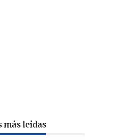
s más leídas