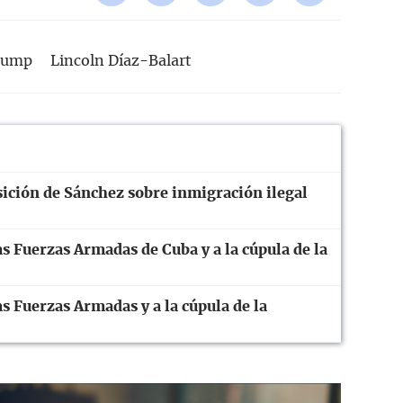
rump
Lincoln Díaz-Balart
ición de Sánchez sobre inmigración ilegal
s Fuerzas Armadas de Cuba y a la cúpula de la
s Fuerzas Armadas y a la cúpula de la