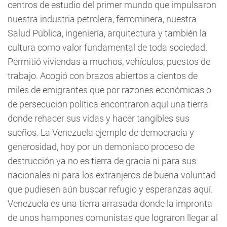
centros de estudio del primer mundo que impulsaron
nuestra industria petrolera, ferrominera, nuestra
Salud Pública, ingeniería, arquitectura y también la
cultura como valor fundamental de toda sociedad.
Permitió viviendas a muchos, vehículos, puestos de
trabajo. Acogió con brazos abiertos a cientos de
miles de emigrantes que por razones económicas o
de persecución política encontraron aquí una tierra
donde rehacer sus vidas y hacer tangibles sus
sueños. La Venezuela ejemplo de democracia y
generosidad, hoy por un demoniaco proceso de
destrucción ya no es tierra de gracia ni para sus
nacionales ni para los extranjeros de buena voluntad
que pudiesen aún buscar refugio y esperanzas aquí.
Venezuela es una tierra arrasada donde la impronta
de unos hampones comunistas que lograron llegar al