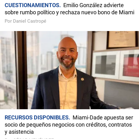
CUESTIONAMIENTOS
Emilio González advierte
sobre rumbo político y rechaza nuevo bono de Miami
Por Daniel Castropé
RECURSOS DISPONIBLES
Miami-Dade apuesta ser
socio de pequeños negocios con créditos, contratos
y asistencia