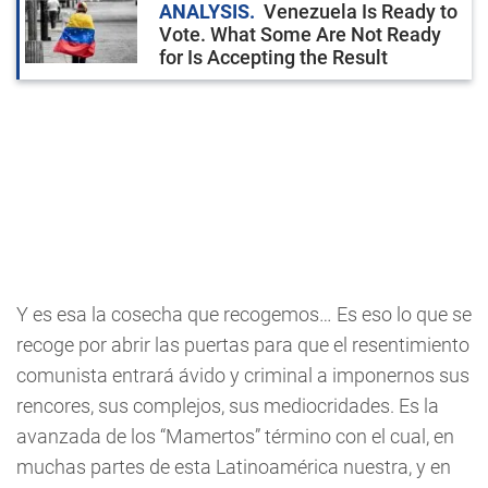
ANALYSIS
Venezuela Is Ready to
Vote. What Some Are Not Ready
for Is Accepting the Result
Y es esa la cosecha que recogemos… Es eso lo que se
recoge por abrir las puertas para que el resentimiento
comunista entrará ávido y criminal a imponernos sus
rencores, sus complejos, sus mediocridades. Es la
avanzada de los “Mamertos” término con el cual, en
muchas partes de esta Latinoamérica nuestra, y en