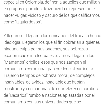
especial en Colombia, definen a aquellos que militan
en grupos o partidos de izquierda o representan el
hacer vulgar, vicioso y oscuro de los que calificamos
como "izquierdosos".
Y llegaron… Llegaron los emisarios del fracaso hecho
ideología. Llegaron los que al fin cobrarían a quienes
ninguna culpa por sus orígenes, sus pobrezas
económicas e intelectuales tuvimos. Llegaron los
“Mamertos” criollos, esos que nos zampan el
comunismo como una gran credencial curricular.
Trajeron tiempos de pobreza moral, de complejos
insalvables, de avidez insaciable que habían
mostrado ya en cantinas de cuarteles y en combos
de “Becarios” rumbo a naciones aplastadas por el
comunismo con sus universidades que se