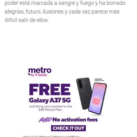
poder está marcada a sangre y fuego y ha borrado
alegrías, futuro, ilusiones y cada vez parece más
difícil salir de ellos.