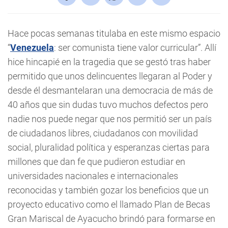
Hace pocas semanas titulaba en este mismo espacio
“
Venezuela
: ser comunista tiene valor curricular”. Allí
hice hincapié en la tragedia que se gestó tras haber
permitido que unos delincuentes llegaran al Poder y
desde él desmantelaran una democracia de más de
40 años que sin dudas tuvo muchos defectos pero
nadie nos puede negar que nos permitió ser un país
de ciudadanos libres, ciudadanos con movilidad
social, pluralidad política y esperanzas ciertas para
millones que dan fe que pudieron estudiar en
universidades nacionales e internacionales
reconocidas y también gozar los beneficios que un
proyecto educativo como el llamado Plan de Becas
Gran Mariscal de Ayacucho brindó para formarse en