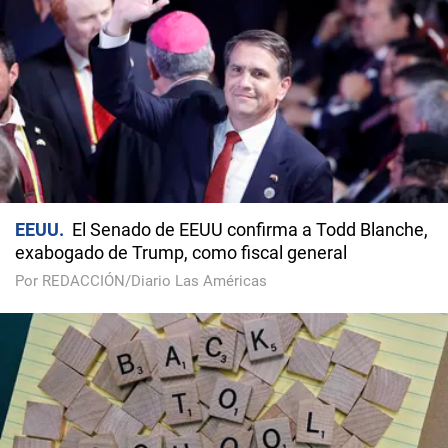
EEUU
El Senado de EEUU confirma a Todd Blanche,
exabogado de Trump, como fiscal general
Por REDACCIÓN/Diario Las Américas