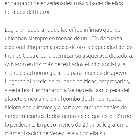
encargaron de envenenarles más y hacer de ellos
heraldos del horror.
Lograron superar aquellas cifras ínfimas que los
ubicaban siempre en menos de un 10% de fuerza
electoral. Pagaron a precio de oro la capacidad de los
tiranos Castro para eternizar su asquerosa dictadura.
Avivaron en los más necesitados el odio social y la
mendicidad como garantía para tenerlos de apoyo.
Llegaron al precio de muchos políticos, empresarios,
y vedettes. Hermanaron a Venezuela con lo peor del
planeta y nos unieron al combo de chinos, rusos,
bielorrusos e iraníes y a carteles internacionales de
narcotraficantes, todos garantes de que este filón no
lo perderán… En poco menos de 20 años lograron la
mamertización de Venezuela y con ella su