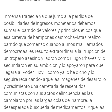
Inmensa tragedia ya que junto a la pérdida de
posibilidades de ingresos monetarios debemos
sumar el barrido de valores y principios éticos que
esa caterva de hampones castrochavistas realizó,
barrido que comenzó cuando a unos mal llamados
demócratas les resultó extraordinaria la irrupción de
un tropero asesino y ladrón como Hugo Chávez, y lo
secundaron en su ambición y lo apoyaron para que
llegara al Poder. Hoy –como ya lo he dicho y lo
seguiré recalcando- aquellas imágenes de desarrollo
y crecimiento una carretada de resentidos
comunistas con sus actos delincuenciales las
cambiaron por las largas colas del hambre, la
desesperada búsqueda de medicamentos. Aquellas