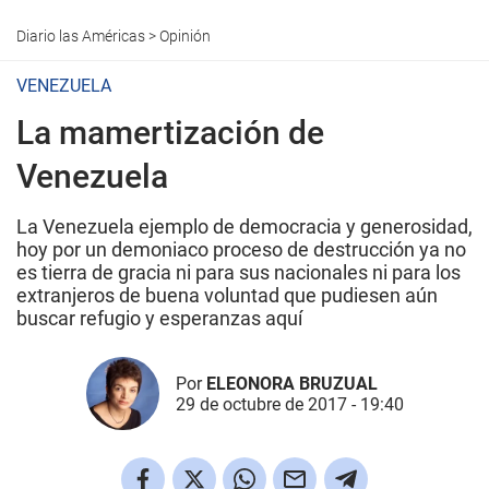
Diario las Américas
>
Opinión
VENEZUELA
La mamertización de
Venezuela
La Venezuela ejemplo de democracia y generosidad,
hoy por un demoniaco proceso de destrucción ya no
es tierra de gracia ni para sus nacionales ni para los
extranjeros de buena voluntad que pudiesen aún
buscar refugio y esperanzas aquí
Por
ELEONORA BRUZUAL
29 de octubre de 2017 - 19:40