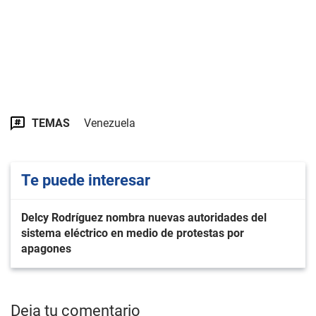
TEMAS
Venezuela
Te puede interesar
Delcy Rodríguez nombra nuevas autoridades del
sistema eléctrico en medio de protestas por
apagones
Deja tu comentario