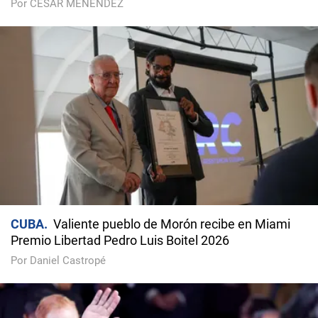
Por CÉSAR MENÉNDEZ
CUBA
Valiente pueblo de Morón recibe en Miami
Premio Libertad Pedro Luis Boitel 2026
Por Daniel Castropé