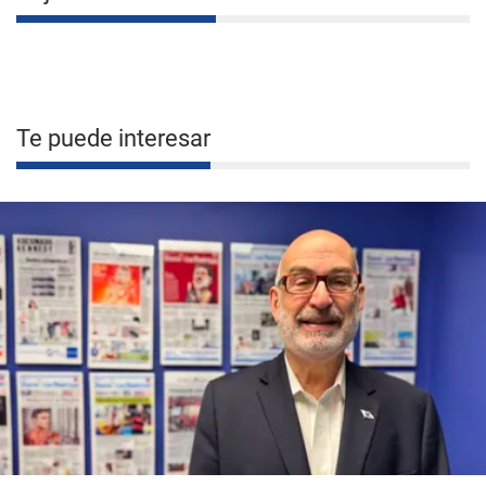
Te puede interesar