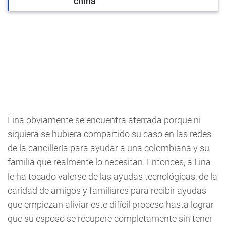
china
Lina obviamente se encuentra aterrada porque ni
siquiera se hubiera compartido su caso en las redes
de la cancillería para ayudar a una colombiana y su
familia que realmente lo necesitan. Entonces, a Lina
le ha tocado valerse de las ayudas tecnológicas, de la
caridad de amigos y familiares para recibir ayudas
que empiezan aliviar este difícil proceso hasta lograr
que su esposo se recupere completamente sin tener