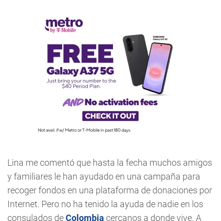
Lina me comentó que hasta la fecha muchos amigos
y familiares le han ayudado en una campaña para
recoger fondos en una plataforma de donaciones por
Internet. Pero no ha tenido la ayuda de nadie en los
consulados de
Colombia
cercanos a donde vive. A