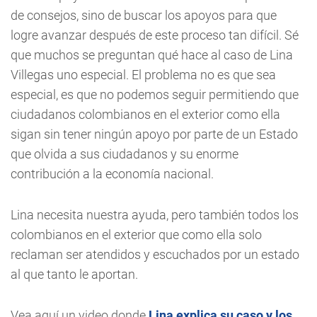
de consejos, sino de buscar los apoyos para que
logre avanzar después de este proceso tan difícil. Sé
que muchos se preguntan qué hace al caso de Lina
Villegas uno especial. El problema no es que sea
especial, es que no podemos seguir permitiendo que
ciudadanos colombianos en el exterior como ella
sigan sin tener ningún apoyo por parte de un Estado
que olvida a sus ciudadanos y su enorme
contribución a la economía nacional.
Lina necesita nuestra ayuda, pero también todos los
colombianos en el exterior que como ella solo
reclaman ser atendidos y escuchados por un estado
al que tanto le aportan.
Vea aquí un video donde
Lina explica su caso y los