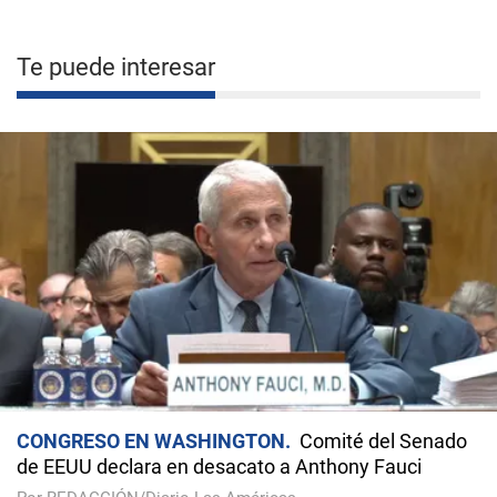
Te puede interesar
CONGRESO EN WASHINGTON
Comité del Senado
de EEUU declara en desacato a Anthony Fauci