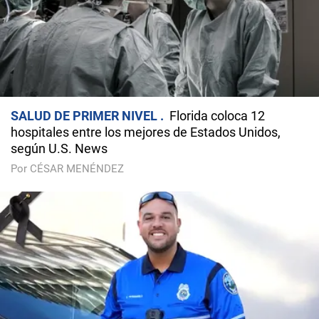
SALUD DE PRIMER NIVEL
Florida coloca 12
hospitales entre los mejores de Estados Unidos,
según U.S. News
Por CÉSAR MENÉNDEZ