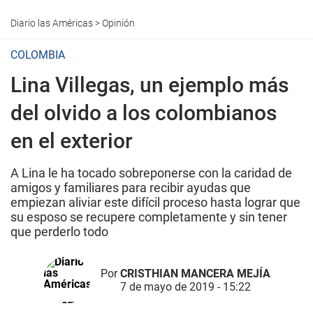
Diario las Américas
>
Opinión
COLOMBIA
Lina Villegas, un ejemplo más
del olvido a los colombianos
en el exterior
A Lina le ha tocado sobreponerse con la caridad de
amigos y familiares para recibir ayudas que
empiezan aliviar este difícil proceso hasta lograr que
su esposo se recupere completamente y sin tener
que perderlo todo
Por
CRISTHIAN MANCERA MEJÍA
7 de mayo de 2019 - 15:22