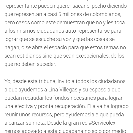
representante pueden querer sacar el pecho diciendo
que representan a casi 5 millones de colombianos,
pero casos como este demuestran que no y les toca
a los mismos ciudadanos auto-representarse para
lograr que se escuche su voz y que las cosas se
hagan, o se abra el espacio para que estos temas no
sean cotidianos sino que sean excepcionales, de los
que no deben suceder.
Yo, desde esta tribuna, invito a todos los ciudadanos
a que ayudemos a Lina Villegas y su esposo a que
puedan recaudar los fondos necesarios para lograr
una efectiva y pronta recuperación. Ella ya ha logrado
reunir unos recursos, pero ayudémosla a que pueda
alcanzar su meta. Desde la gran red #Servicolex
hemos apoyado a esta ciudadana no solo por medio