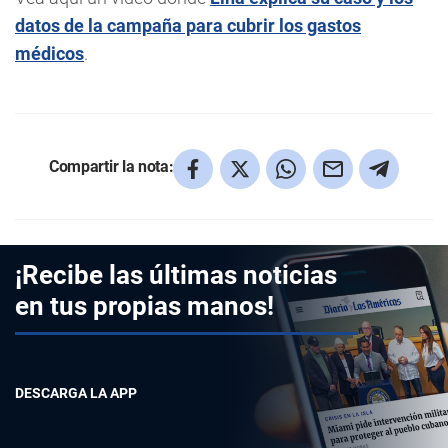
datos de la campaña para cubrir los gastos
médicos
.
Compartir la nota:
¡Recibe las últimas noticias
en tus propias manos!
DESCARGA LA APP