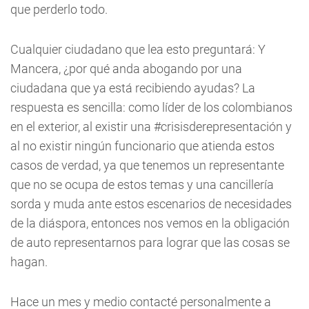
que perderlo todo.
Cualquier ciudadano que lea esto preguntará: Y
Mancera, ¿por qué anda abogando por una
ciudadana que ya está recibiendo ayudas? La
respuesta es sencilla: como líder de los colombianos
en el exterior, al existir una #crisisderepresentación y
al no existir ningún funcionario que atienda estos
casos de verdad, ya que tenemos un representante
que no se ocupa de estos temas y una cancillería
sorda y muda ante estos escenarios de necesidades
de la diáspora, entonces nos vemos en la obligación
de auto representarnos para lograr que las cosas se
hagan.
Hace un mes y medio contacté personalmente a