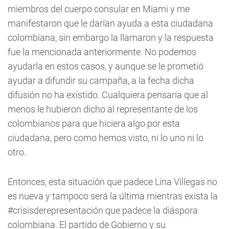
miembros del cuerpo consular en Miami y me
manifestaron que le darían ayuda a esta ciudadana
colombiana, sin embargo la llamaron y la respuesta
fue la mencionada anteriormente. No podemos
ayudarla en estos casos, y aunque se le prometió
ayudar a difundir su campaña, a la fecha dicha
difusión no ha existido. Cualquiera pensaría que al
menos le hubieron dicho al representante de los
colombianos para que hiciera algo por esta
ciudadana, pero como hemos visto, ni lo uno ni lo
otro.
Entonces, esta situación que padece Lina Villegas no
es nueva y tampoco será la última mientras exista la
#crisisderepresentación que padece la diáspora
colombiana. El partido de Gobierno y su