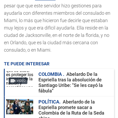
pesar que que este servidor hizo gestiones para
ayudarla con diferentes miembros del consulado en
Miami, lo más que hicieron fue decirle que estaban
muy lejos y que era difícil ayudarla. Ella reside en la
ciudad de Jacksonville, en el norte de la florida, y no
en Orlando, que es la ciudad más cercana con
consulado, o en Miami.
TE PUEDE INTERESAR
COLOMBIA
Abelardo De la
Espriella tras la absolución de
VIDEO
Santiago Uribe: "Se les cayó la
fábula"
POLÍTICA
Aberlardo de la
Espriella promete sacar a
Colombia de la Ruta de la Seda