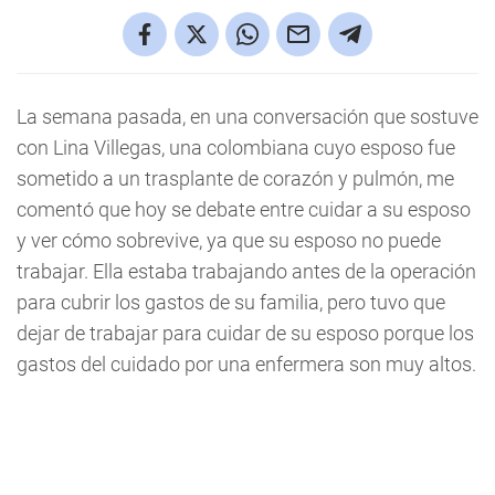
La semana pasada, en una conversación que sostuve
con Lina Villegas, una colombiana cuyo esposo fue
sometido a un trasplante de corazón y pulmón, me
comentó que hoy se debate entre cuidar a su esposo
y ver cómo sobrevive, ya que su esposo no puede
trabajar. Ella estaba trabajando antes de la operación
para cubrir los gastos de su familia, pero tuvo que
dejar de trabajar para cuidar de su esposo porque los
gastos del cuidado por una enfermera son muy altos.