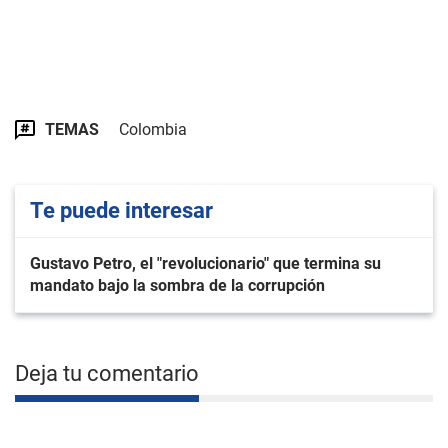
TEMAS
Colombia
Te puede interesar
Gustavo Petro, el "revolucionario" que termina su
mandato bajo la sombra de la corrupción
Deja tu comentario