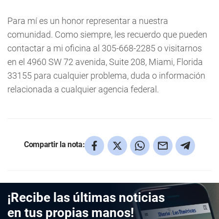
Para mí es un honor representar a nuestra
comunidad. Como siempre, les recuerdo que pueden
contactar a mi oficina al 305-668-2285 o visitarnos
en el 4960 SW 72 avenida, Suite 208, Miami, Florida
33155 para cualquier problema, duda o información
relacionada a cualquier agencia federal.
Compartir la nota:
¡Recibe las últimas noticias
en tus propias manos!