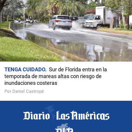
TENGA CUIDADO
Sur de Florida entra en la
temporada de mareas altas con riesgo de
inundaciones costeras
Por Daniel Castropé