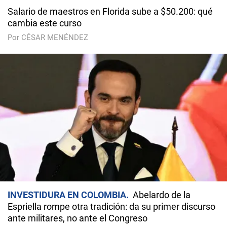
Salario de maestros en Florida sube a $50.200: qué
cambia este curso
Por CÉSAR MENÉNDEZ
INVESTIDURA EN COLOMBIA
Abelardo de la
Espriella rompe otra tradición: da su primer discurso
ante militares, no ante el Congreso