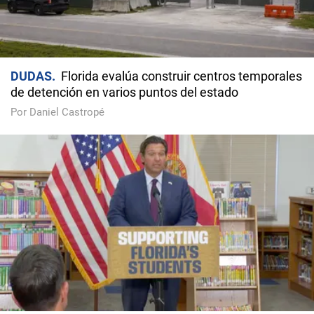
DUDAS
Florida evalúa construir centros temporales
de detención en varios puntos del estado
Por Daniel Castropé