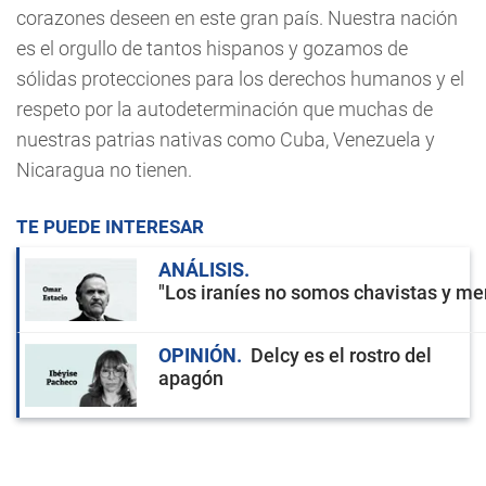
corazones deseen en este gran país. Nuestra nación
es el orgullo de tantos hispanos y gozamos de
sólidas protecciones para los derechos humanos y el
respeto por la autodeterminación que muchas de
nuestras patrias nativas como Cuba, Venezuela y
Nicaragua no tienen.
TE PUEDE INTERESAR
ANÁLISIS
"Los iraníes no somos chavistas y men
OPINIÓN
Delcy es el rostro del
apagón