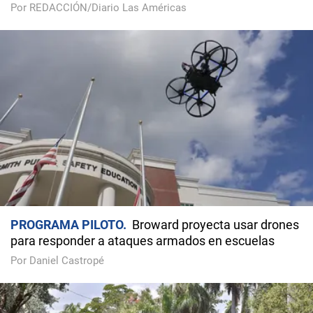
Por REDACCIÓN/Diario Las Américas
PROGRAMA PILOTO
Broward proyecta usar drones
para responder a ataques armados en escuelas
Por Daniel Castropé