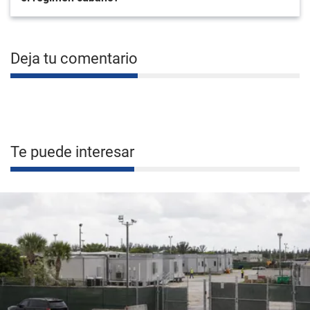
Deja tu comentario
Te puede interesar