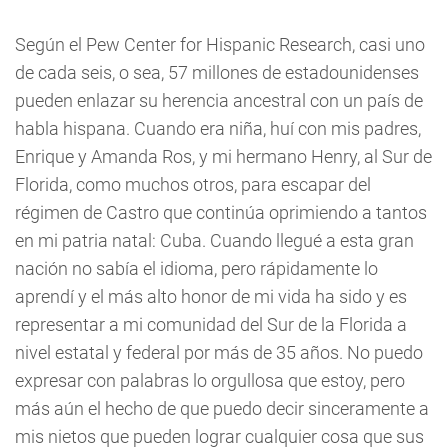
Según el Pew Center for Hispanic Research, casi uno
de cada seis, o sea, 57 millones de estadounidenses
pueden enlazar su herencia ancestral con un país de
habla hispana. Cuando era niña, huí con mis padres,
Enrique y Amanda Ros, y mi hermano Henry, al Sur de
Florida, como muchos otros, para escapar del
régimen de Castro que continúa oprimiendo a tantos
en mi patria natal: Cuba. Cuando llegué a esta gran
nación no sabía el idioma, pero rápidamente lo
aprendí y el más alto honor de mi vida ha sido y es
representar a mi comunidad del Sur de la Florida a
nivel estatal y federal por más de 35 años. No puedo
expresar con palabras lo orgullosa que estoy, pero
más aún el hecho de que puedo decir sinceramente a
mis nietos que pueden lograr cualquier cosa que sus