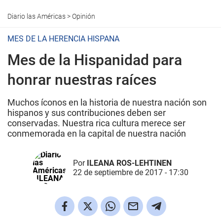
Diario las Américas
>
Opinión
MES DE LA HERENCIA HISPANA
Mes de la Hispanidad para
honrar nuestras raíces
Muchos íconos en la historia de nuestra nación son
hispanos y sus contribuciones deben ser
conservadas. Nuestra rica cultura merece ser
conmemorada en la capital de nuestra nación
Por
ILEANA ROS-LEHTINEN
22 de septiembre de 2017 - 17:30