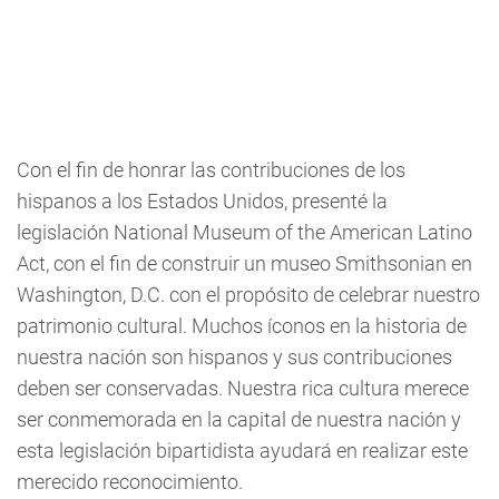
Con el fin de honrar las contribuciones de los
hispanos a los Estados Unidos, presenté la
legislación National Museum of the American Latino
Act, con el fin de construir un museo Smithsonian en
Washington, D.C. con el propósito de celebrar nuestro
patrimonio cultural. Muchos íconos en la historia de
nuestra nación son hispanos y sus contribuciones
deben ser conservadas. Nuestra rica cultura merece
ser conmemorada en la capital de nuestra nación y
esta legislación bipartidista ayudará en realizar este
merecido reconocimiento.