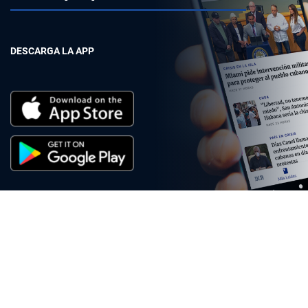
DESCARGA LA APP