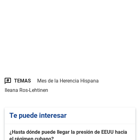
TEMAS
Mes de la Herencia Hispana
Ileana Ros-Lehtinen
Te puede interesar
¿Hasta dónde puede llegar la presión de EEUU hacia
el régimen cubano?