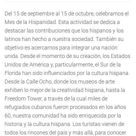
Del 15 de septiembre al 15 de octubre, celebramos el
Mes de la Hispanidad. Esta actividad se dedica a
destacar las contribuciones que los hispanos y los
latinos han hecho a nuestra sociedad. También su
objetivo es acercarnos para integrar una nación
unida. Desde el momento de su creación, los Estados
Unidos de América y, particularmente, el Sur de la
Florida han sido influenciados por la cultura hispana.
Desde la Calle Ocho, donde los museos de arte
exhiben lo mejor de la creatividad hispana, hasta la
Freedom Tower, a través de la cual miles de
refugiados cubanos fueron procesados en los años
60, nuestra comunidad ha sido enriquecida por la
historia y la cultura hispana. Los turistas vienen de
todos los rincones del país y más allá, para conocer