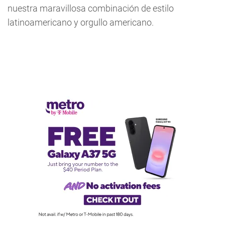
nuestra maravillosa combinación de estilo
latinoamericano y orgullo americano.