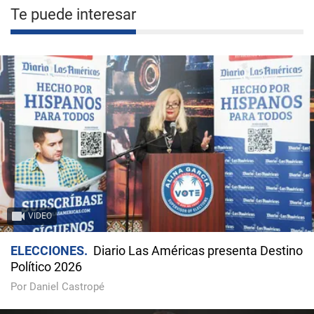
Te puede interesar
VIDEO
ELECCIONES
Diario Las Américas presenta Destino
Político 2026
Por Daniel Castropé