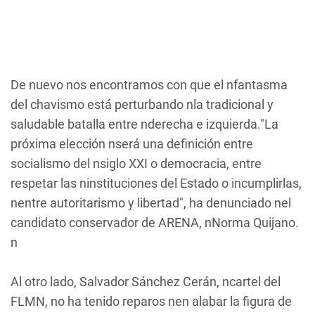
De nuevo nos encontramos con que el nfantasma
del chavismo está perturbando nla tradicional y
saludable batalla entre nderecha e izquierda."La
próxima elección nserá una definición entre
socialismo del nsiglo XXI o democracia, entre
respetar las ninstituciones del Estado o incumplirlas,
nentre autoritarismo y libertad", ha denunciado nel
candidato conservador de ARENA, nNorma Quijano.
n
Al otro lado, Salvador Sánchez Cerán, ncartel del
FLMN, no ha tenido reparos nen alabar la figura de