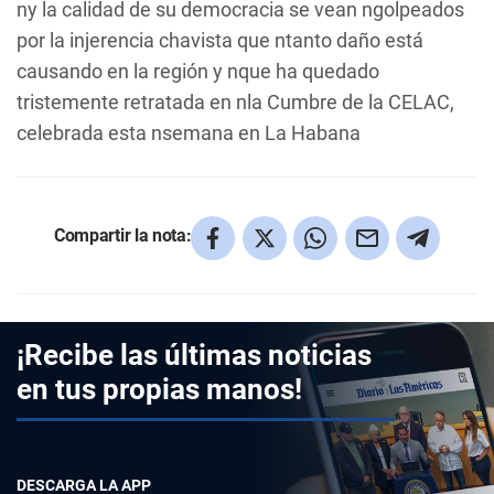
ny la calidad de su democracia se vean ngolpeados
por la injerencia chavista que ntanto daño está
causando en la región y nque ha quedado
tristemente retratada en nla Cumbre de la CELAC,
celebrada esta nsemana en La Habana
Compartir la nota:
¡Recibe las últimas noticias
en tus propias manos!
DESCARGA LA APP