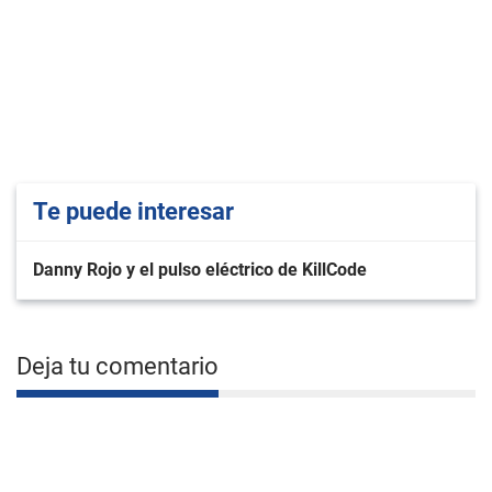
Te puede interesar
Danny Rojo y el pulso eléctrico de KillCode
Deja tu comentario