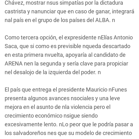
Chávez, mostrar nsus simpatías por la dictadura
castrista y nanunciar que en caso de ganar, integrará
nal país en el grupo de los países del ALBA. n
Como tercera opción, el expresidente nElías Antonio
Saca, que si como es previsible nqueda descartado
en esta primera nvuelta, apoyaría al candidato de
ARENA nen la segunda y sería clave para propiciar
nel desalojo de la izquierda del poder. n
El país que entrega el presidente Mauricio nFunes
presenta algunos avances nsociales y una leve
mejora en el asunto de nla violencia pero el
crecimiento económico nsigue siendo
excesivamente lento. nLo peor que le podría pasar a
los salvadoreños nes que su modelo de crecimiento