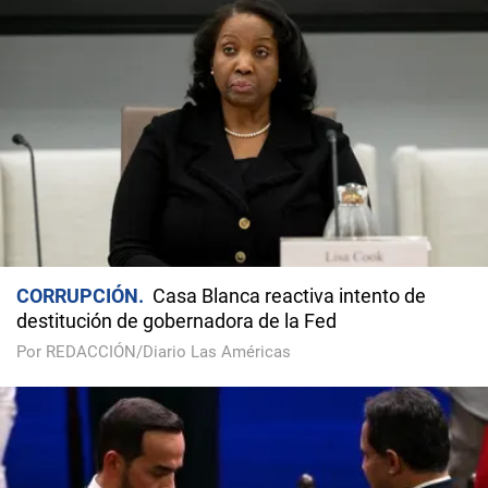
CORRUPCIÓN
Casa Blanca reactiva intento de
destitución de gobernadora de la Fed
Por REDACCIÓN/Diario Las Américas