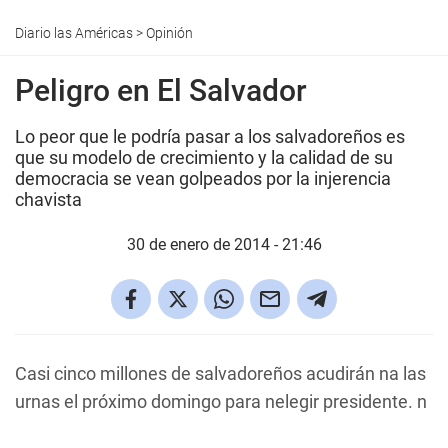
Diario las Américas
>
Opinión
Peligro en El Salvador
Lo peor que le podría pasar a los salvadoreños es
que su modelo de crecimiento y la calidad de su
democracia se vean golpeados por la injerencia
chavista
30 de enero de 2014 - 21:46
Casi cinco millones de salvadoreños acudirán na las
urnas el próximo domingo para nelegir presidente. n