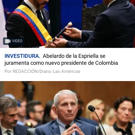
VIDEO
INVESTIDURA
Abelardo de la Espriella se
juramenta como nuevo presidente de Colombia
Por REDACCIÓN/Diario Las Américas