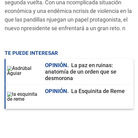
segunda vuelta. Con una ncomplicada situación
económica y una endémica ncrisis de violencia en la
que las pandillas njuegan un papel protagonista, el
nuevo npresidente se enfrentará a un gran reto. n
TE PUEDE INTERESAR
OPINIÓN
La paz en ruinas:
anatomía de un orden que se
desmorona
OPINIÓN
La Esquinita de Reme