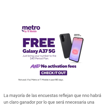
La mayoría de las encuestas reflejan que nno habrá
un claro ganador por lo que será nnecesaria una