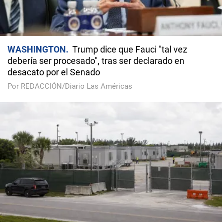
WASHINGTON
Trump dice que Fauci "tal vez
debería ser procesado", tras ser declarado en
desacato por el Senado
Por REDACCIÓN/Diario Las Américas