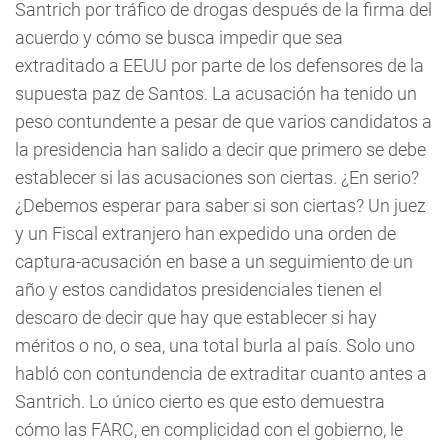
Santrich por tráfico de drogas después de la firma del
acuerdo y cómo se busca impedir que sea
extraditado a EEUU por parte de los defensores de la
supuesta paz de Santos. La acusación ha tenido un
peso contundente a pesar de que varios candidatos a
la presidencia han salido a decir que primero se debe
establecer si las acusaciones son ciertas. ¿En serio?
¿Debemos esperar para saber si son ciertas? Un juez
y un Fiscal extranjero han expedido una orden de
captura-acusación en base a un seguimiento de un
año y estos candidatos presidenciales tienen el
descaro de decir que hay que establecer si hay
méritos o no, o sea, una total burla al país. Solo uno
habló con contundencia de extraditar cuanto antes a
Santrich. Lo único cierto es que esto demuestra
cómo las FARC, en complicidad con el gobierno, le