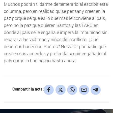
Muchos podrán tildarme de temerario al escribir esta
columna, pero en realidad quise pensar y creer en la
paz porque sé que es lo que más le conviene al país,
pero no la paz que quieren Santos y las FARC en
donde al país se le engaña e impera la impunidad sin
reparar a las víctimas y niños del conflicto. ¿Qué
debemos hacer con Santos? No votar por nadie que
crea en sus acuerdos y pretenda seguir engañado al
país como lo han hecho hasta ahora.
Compartir la nota: