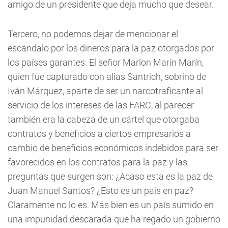
amigo de un presidente que deja mucho que desear.
Tercero, no podemos dejar de mencionar el
escándalo por los dineros para la paz otorgados por
los países garantes. El señor Marlon Marín Marín,
quien fue capturado con alias Santrich, sobrino de
Iván Márquez, aparte de ser un narcotraficante al
servicio de los intereses de las FARC, al parecer
también era la cabeza de un cártel que otorgaba
contratos y beneficios a ciertos empresarios a
cambio de beneficios económicos indebidos para ser
favorecidos en los contratos para la paz y las
preguntas que surgen son: ¿Acaso esta es la paz de
Juan Manuel Santos? ¿Esto es un país en paz?
Claramente no lo es. Más bien es un país sumido en
una impunidad descarada que ha regado un gobierno