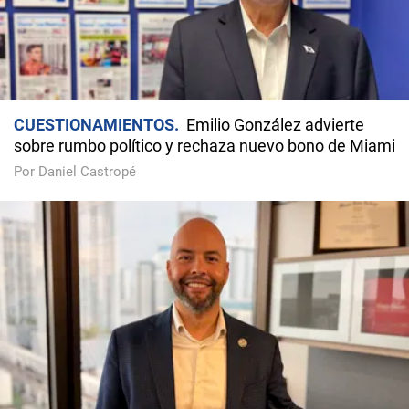
CUESTIONAMIENTOS
Emilio González advierte
sobre rumbo político y rechaza nuevo bono de Miami
Por Daniel Castropé