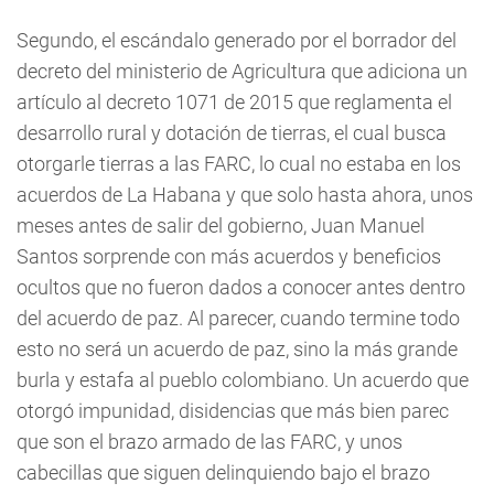
Segundo, el escándalo generado por el borrador del
decreto del ministerio de Agricultura que adiciona un
artículo al decreto 1071 de 2015 que reglamenta el
desarrollo rural y dotación de tierras, el cual busca
otorgarle tierras a las FARC, lo cual no estaba en los
acuerdos de La Habana y que solo hasta ahora, unos
meses antes de salir del gobierno, Juan Manuel
Santos sorprende con más acuerdos y beneficios
ocultos que no fueron dados a conocer antes dentro
del acuerdo de paz. Al parecer, cuando termine todo
esto no será un acuerdo de paz, sino la más grande
burla y estafa al pueblo colombiano. Un acuerdo que
otorgó impunidad, disidencias que más bien parec
que son el brazo armado de las FARC, y unos
cabecillas que siguen delinquiendo bajo el brazo