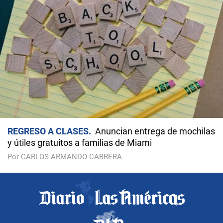
REGRESO A CLASES
Anuncian entrega de mochilas
y útiles gratuitos a familias de Miami
Por CARLOS ARMANDO CABRERA