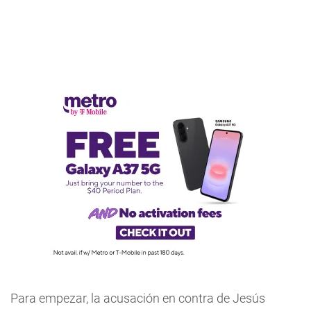
Para empezar, la acusación en contra de Jesús