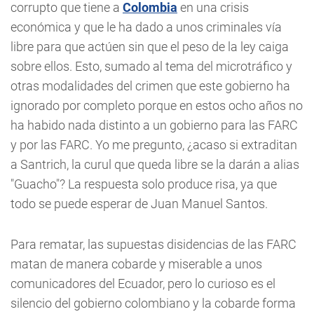
corrupto que tiene a
Colombia
en una crisis
económica y que le ha dado a unos criminales vía
libre para que actúen sin que el peso de la ley caiga
sobre ellos. Esto, sumado al tema del microtráfico y
otras modalidades del crimen que este gobierno ha
ignorado por completo porque en estos ocho años no
ha habido nada distinto a un gobierno para las FARC
y por las FARC. Yo me pregunto, ¿acaso si extraditan
a Santrich, la curul que queda libre se la darán a alias
"Guacho"? La respuesta solo produce risa, ya que
todo se puede esperar de Juan Manuel Santos.
Para rematar, las supuestas disidencias de las FARC
matan de manera cobarde y miserable a unos
comunicadores del Ecuador, pero lo curioso es el
silencio del gobierno colombiano y la cobarde forma