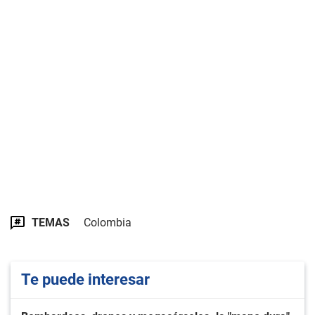
TEMAS
Colombia
Te puede interesar