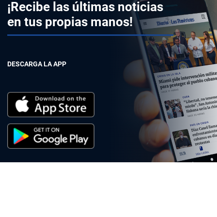
¡Recibe las últimas noticias
en tus propias manos!
DESCARGA LA APP