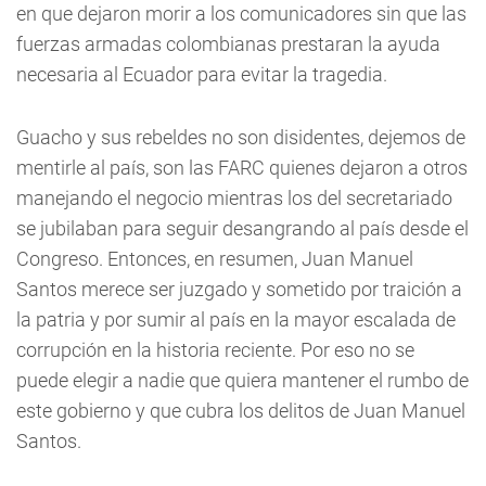
en que dejaron morir a los comunicadores sin que las
fuerzas armadas colombianas prestaran la ayuda
necesaria al Ecuador para evitar la tragedia.
Guacho y sus rebeldes no son disidentes, dejemos de
mentirle al país, son las FARC quienes dejaron a otros
manejando el negocio mientras los del secretariado
se jubilaban para seguir desangrando al país desde el
Congreso. Entonces, en resumen, Juan Manuel
Santos merece ser juzgado y sometido por traición a
la patria y por sumir al país en la mayor escalada de
corrupción en la historia reciente. Por eso no se
puede elegir a nadie que quiera mantener el rumbo de
este gobierno y que cubra los delitos de Juan Manuel
Santos.