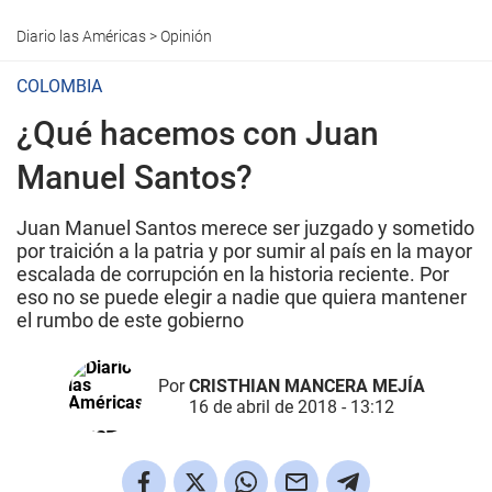
Diario las Américas
>
Opinión
COLOMBIA
¿Qué hacemos con Juan
Manuel Santos?
Juan Manuel Santos merece ser juzgado y sometido
por traición a la patria y por sumir al país en la mayor
escalada de corrupción en la historia reciente. Por
eso no se puede elegir a nadie que quiera mantener
el rumbo de este gobierno
Por
CRISTHIAN MANCERA MEJÍA
16 de abril de 2018 - 13:12