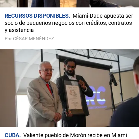
RECURSOS DISPONIBLES
Miami-Dade apuesta ser
socio de pequeños negocios con créditos, contratos
y asistencia
Por CÉSAR MENÉNDEZ
CUBA
Valiente pueblo de Morón recibe en Miami