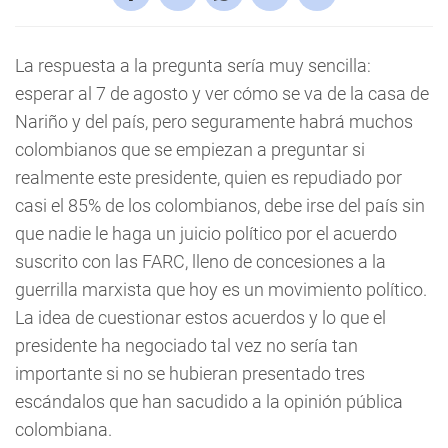
La respuesta a la pregunta sería muy sencilla:
esperar al 7 de agosto y ver cómo se va de la casa de
Nariño y del país, pero seguramente habrá muchos
colombianos que se empiezan a preguntar si
realmente este presidente, quien es repudiado por
casi el 85% de los colombianos, debe irse del país sin
que nadie le haga un juicio político por el acuerdo
suscrito con las FARC, lleno de concesiones a la
guerrilla marxista que hoy es un movimiento político.
La idea de cuestionar estos acuerdos y lo que el
presidente ha negociado tal vez no sería tan
importante si no se hubieran presentado tres
escándalos que han sacudido a la opinión pública
colombiana.