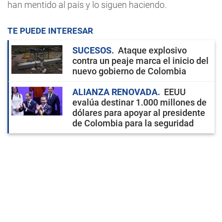
han mentido al país y lo siguen haciendo.
TE PUEDE INTERESAR
SUCESOS
Ataque explosivo
contra un peaje marca el inicio del
nuevo gobierno de Colombia
ALIANZA RENOVADA
EEUU
evalúa destinar 1.000 millones de
dólares para apoyar al presidente
de Colombia para la seguridad