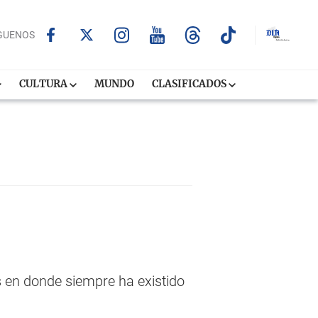
GUENOS
CULTURA
MUNDO
CLASIFICADOS
s en donde siempre ha existido