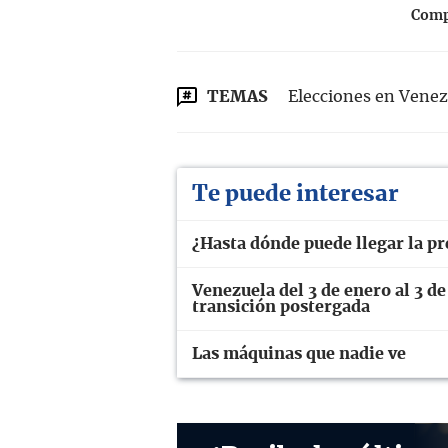
Compa
TEMAS
Elecciones en Venez
Te puede interesar
¿Hasta dónde puede llegar la p
Venezuela del 3 de enero al 3 de
transición postergada
Las máquinas que nadie ve