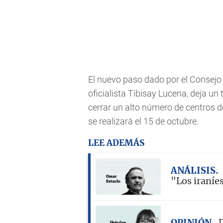
El nuevo paso dado por el Consejo
oficialista Tibisay Lucena, deja un
cerrar un alto número de centros d
se realizará el 15 de octubre.
LEE ADEMÁS
ANÁLISIS
"Los iraníe