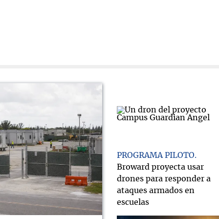
PROGRAMA PILOTO
Broward proyecta usar
drones para responder a
ataques armados en
escuelas