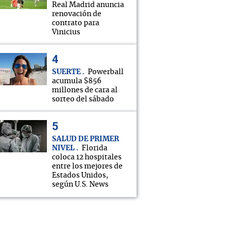
Real Madrid anuncia
renovación de
contrato para
Vinicius
SUERTE
Powerball
acumula $856
millones de cara al
sorteo del sábado
SALUD DE PRIMER
NIVEL
Florida
coloca 12 hospitales
entre los mejores de
Estados Unidos,
según U.S. News