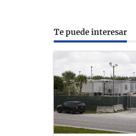
Te puede interesar