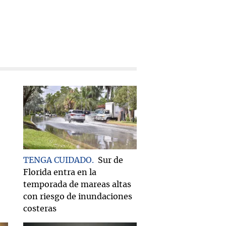
TENGA CUIDADO
Sur de
Florida entra en la
temporada de mareas altas
con riesgo de inundaciones
costeras