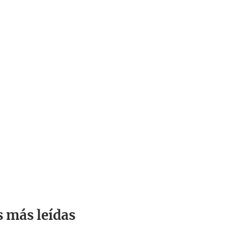
s más leídas