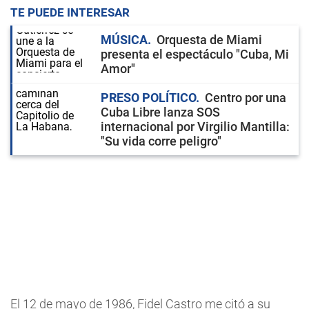
TE PUEDE INTERESAR
MÚSICA
Orquesta de Miami
presenta el espectáculo "Cuba, Mi
Amor"
PRESO POLÍTICO
Centro por una
Cuba Libre lanza SOS
internacional por Virgilio Mantilla:
"Su vida corre peligro"
El 12 de mayo de 1986, Fidel Castro me citó a su