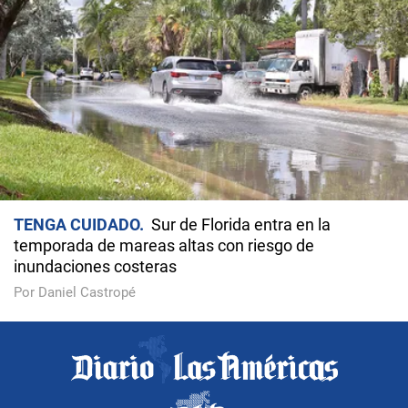
TENGA CUIDADO
Sur de Florida entra en la
temporada de mareas altas con riesgo de
inundaciones costeras
Por Daniel Castropé