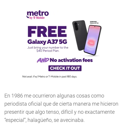
En 1986 me ocurrieron algunas cosas como
periodista oficial que de cierta manera me hicieron
presentir que algo tenso, difícil y no exactamente
“especial”, halagüeño, se avecinaba.