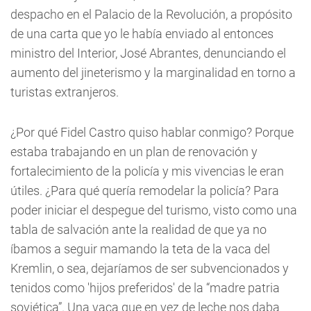
despacho en el Palacio de la Revolución, a propósito
de una carta que yo le había enviado al entonces
ministro del Interior, José Abrantes, denunciando el
aumento del jineterismo y la marginalidad en torno a
turistas extranjeros.
¿Por qué Fidel Castro quiso hablar conmigo? Porque
estaba trabajando en un plan de renovación y
fortalecimiento de la policía y mis vivencias le eran
útiles. ¿Para qué quería remodelar la policía? Para
poder iniciar el despegue del turismo, visto como una
tabla de salvación ante la realidad de que ya no
íbamos a seguir mamando la teta de la vaca del
Kremlin, o sea, dejaríamos de ser subvencionados y
tenidos como 'hijos preferidos' de la “madre patria
soviética”. Una vaca que en vez de leche nos daba