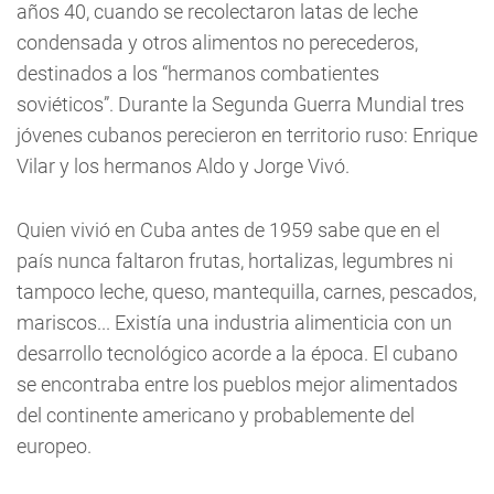
años 40, cuando se recolectaron latas de leche
condensada y otros alimentos no perecederos,
destinados a los “hermanos combatientes
soviéticos”. Durante la Segunda Guerra Mundial tres
jóvenes cubanos perecieron en territorio ruso: Enrique
Vilar y los hermanos Aldo y Jorge Vivó.
Quien vivió en Cuba antes de 1959 sabe que en el
país nunca faltaron frutas, hortalizas, legumbres ni
tampoco leche, queso, mantequilla, carnes, pescados,
mariscos... Existía una industria alimenticia con un
desarrollo tecnológico acorde a la época. El cubano
se encontraba entre los pueblos mejor alimentados
del continente americano y probablemente del
europeo.