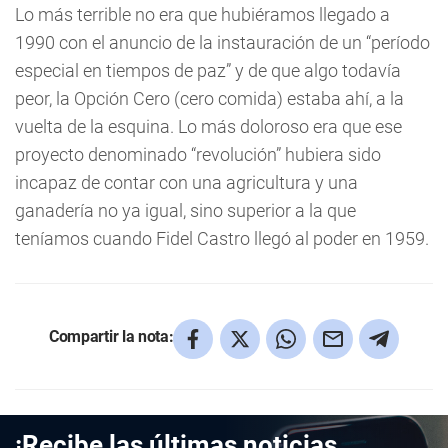
Lo más terrible no era que hubiéramos llegado a
1990 con el anuncio de la instauración de un “período
especial en tiempos de paz” y de que algo todavía
peor, la Opción Cero (cero comida) estaba ahí, a la
vuelta de la esquina. Lo más doloroso era que ese
proyecto denominado “revolución” hubiera sido
incapaz de contar con una agricultura y una
ganadería no ya igual, sino superior a la que
teníamos cuando Fidel Castro llegó al poder en 1959.
Compartir la nota:
¡Recibe las últimas noticias