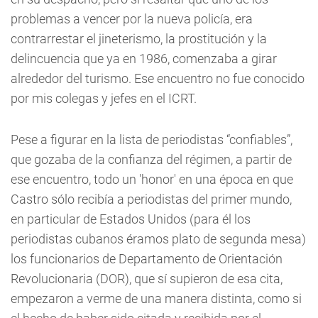
problemas a vencer por la nueva policía, era
contrarrestar el jineterismo, la prostitución y la
delincuencia que ya en 1986, comenzaba a girar
alrededor del turismo. Ese encuentro no fue conocido
por mis colegas y jefes en el ICRT.
Pese a figurar en la lista de periodistas “confiables”,
que gozaba de la confianza del régimen, a partir de
ese encuentro, todo un 'honor' en una época en que
Castro sólo recibía a periodistas del primer mundo,
en particular de Estados Unidos (para él los
periodistas cubanos éramos plato de segunda mesa)
los funcionarios de Departamento de Orientación
Revolucionaria (DOR), que sí supieron de esa cita,
empezaron a verme de una manera distinta, como si