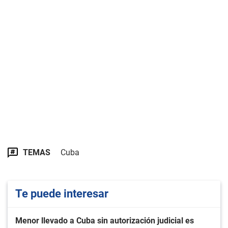
TEMAS
Cuba
Te puede interesar
Menor llevado a Cuba sin autorización judicial es