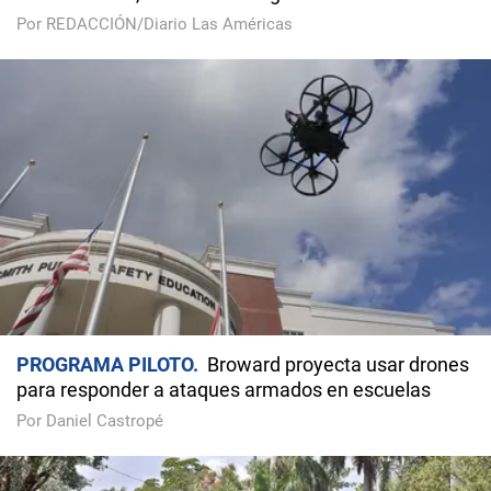
Por REDACCIÓN/Diario Las Américas
PROGRAMA PILOTO
Broward proyecta usar drones
para responder a ataques armados en escuelas
Por Daniel Castropé