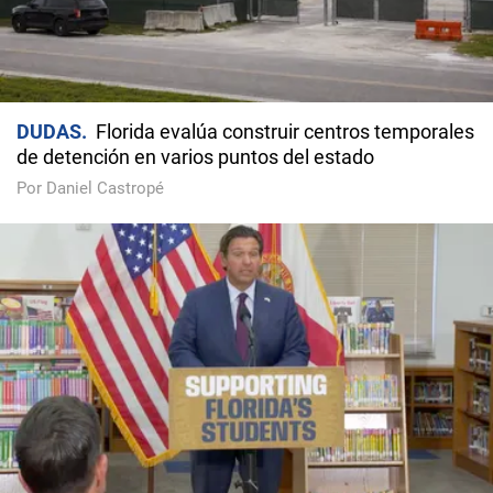
DUDAS
Florida evalúa construir centros temporales
de detención en varios puntos del estado
Por Daniel Castropé