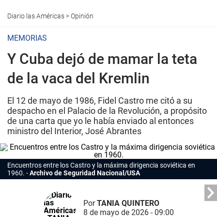
Diario las Américas
>
Opinión
MEMORIAS
Y Cuba dejó de mamar la teta
de la vaca del Kremlin
El 12 de mayo de 1986, Fidel Castro me citó a su
despacho en el Palacio de la Revolución, a propósito
de una carta que yo le había enviado al entonces
ministro del Interior, José Abrantes
Encuentros entre los Castro y la máxima dirigencia soviética en
1960.
Archivo de Seguridad Nacional/USA
Por
TANIA QUINTERO
8 de mayo de 2026 - 09:00