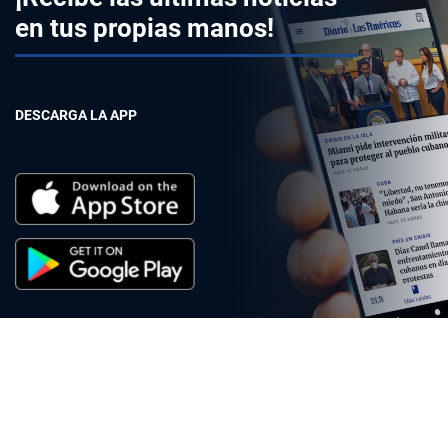
en tus propias manos!
DESCARGA LA APP