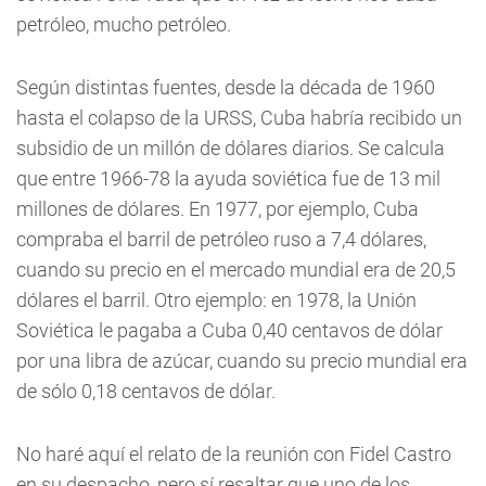
petróleo, mucho petróleo.
Según distintas fuentes, desde la década de 1960
hasta el colapso de la URSS, Cuba habría recibido un
subsidio de un millón de dólares diarios. Se calcula
que entre 1966-78 la ayuda soviética fue de 13 mil
millones de dólares. En 1977, por ejemplo, Cuba
compraba el barril de petróleo ruso a 7,4 dólares,
cuando su precio en el mercado mundial era de 20,5
dólares el barril. Otro ejemplo: en 1978, la Unión
Soviética le pagaba a Cuba 0,40 centavos de dólar
por una libra de azúcar, cuando su precio mundial era
de sólo 0,18 centavos de dólar.
No haré aquí el relato de la reunión con Fidel Castro
en su despacho, pero sí resaltar que uno de los