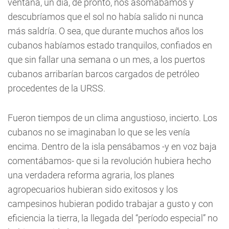
ventana, un día, de pronto, nos asomábamos y
descubríamos que el sol no había salido ni nunca
más saldría. O sea, que durante muchos años los
cubanos habíamos estado tranquilos, confiados en
que sin fallar una semana o un mes, a los puertos
cubanos arribarían barcos cargados de petróleo
procedentes de la URSS.
Fueron tiempos de un clima angustioso, incierto. Los
cubanos no se imaginaban lo que se les venía
encima. Dentro de la isla pensábamos -y en voz baja
comentábamos- que si la revolución hubiera hecho
una verdadera reforma agraria, los planes
agropecuarios hubieran sido exitosos y los
campesinos hubieran podido trabajar a gusto y con
eficiencia la tierra, la llegada del “período especial” no