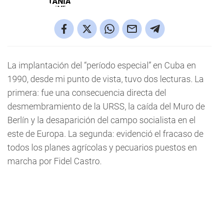
La implantación del “período especial” en Cuba en
1990, desde mi punto de vista, tuvo dos lecturas. La
primera: fue una consecuencia directa del
desmembramiento de la URSS, la caída del Muro de
Berlín y la desaparición del campo socialista en el
este de Europa. La segunda: evidenció el fracaso de
todos los planes agrícolas y pecuarios puestos en
marcha por Fidel Castro.