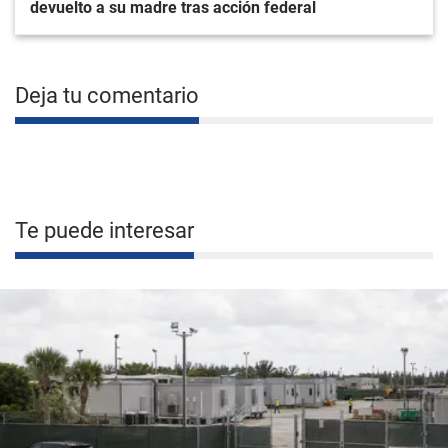
devuelto a su madre tras acción federal
Deja tu comentario
Te puede interesar