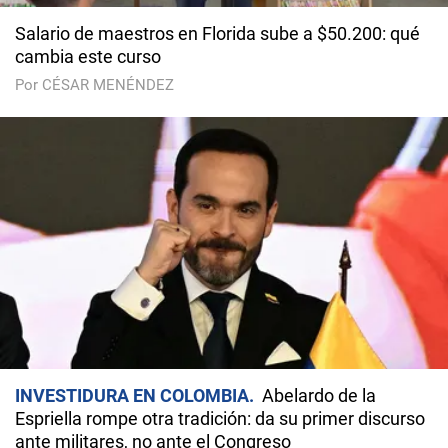
Salario de maestros en Florida sube a $50.200: qué
cambia este curso
Por CÉSAR MENÉNDEZ
INVESTIDURA EN COLOMBIA
Abelardo de la
Espriella rompe otra tradición: da su primer discurso
ante militares, no ante el Congreso