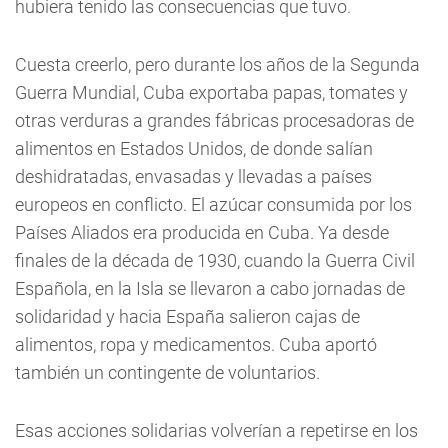
hubiera tenido las consecuencias que tuvo.
Cuesta creerlo, pero durante los años de la Segunda
Guerra Mundial, Cuba exportaba papas, tomates y
otras verduras a grandes fábricas procesadoras de
alimentos en Estados Unidos, de donde salían
deshidratadas, envasadas y llevadas a países
europeos en conflicto. El azúcar consumida por los
Países Aliados era producida en Cuba. Ya desde
finales de la década de 1930, cuando la Guerra Civil
Española, en la Isla se llevaron a cabo jornadas de
solidaridad y hacia España salieron cajas de
alimentos, ropa y medicamentos. Cuba aportó
también un contingente de voluntarios.
Esas acciones solidarias volverían a repetirse en los