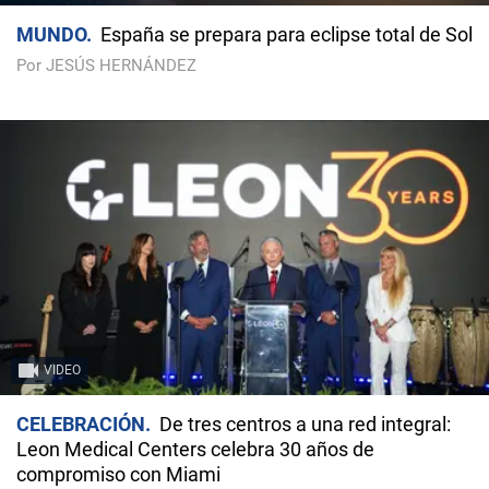
MUNDO
España se prepara para eclipse total de Sol
Por JESÚS HERNÁNDEZ
VIDEO
CELEBRACIÓN
De tres centros a una red integral:
Leon Medical Centers celebra 30 años de
compromiso con Miami