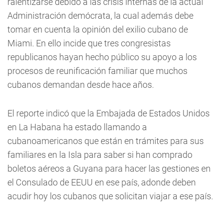
ralentizarse debido a las crisis internas de la actual
Administración demócrata, la cual además debe
tomar en cuenta la opinión del exilio cubano de
Miami. En ello incide que tres congresistas
republicanos hayan hecho público su apoyo a los
procesos de reunificación familiar que muchos
cubanos demandan desde hace años.
El reporte indicó que la Embajada de Estados Unidos
en La Habana ha estado llamando a
cubanoamericanos que están en trámites para sus
familiares en la Isla para saber si han comprado
boletos aéreos a Guyana para hacer las gestiones en
el Consulado de EEUU en ese país, adonde deben
acudir hoy los cubanos que solicitan viajar a ese país.