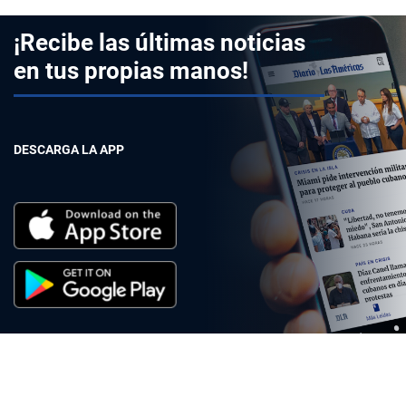
¡Recibe las últimas noticias
en tus propias manos!
DESCARGA LA APP