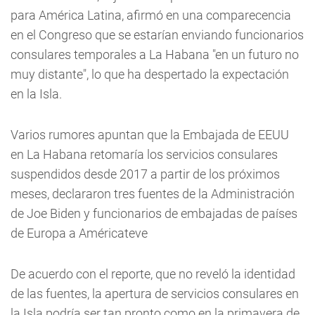
para América Latina, afirmó en una comparecencia
en el Congreso que se estarían enviando funcionarios
consulares temporales a La Habana "en un futuro no
muy distante", lo que ha despertado la expectación
en la Isla.
Varios rumores apuntan que la Embajada de EEUU
en La Habana retomaría los servicios consulares
suspendidos desde 2017 a partir de los próximos
meses, declararon tres fuentes de la Administración
de Joe Biden y funcionarios de embajadas de países
de Europa a Américateve
De acuerdo con el reporte, que no reveló la identidad
de las fuentes, la apertura de servicios consulares en
la Isla podría ser tan pronto como en la primavera de