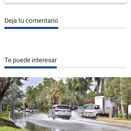
Deja tu comentario
Te puede interesar