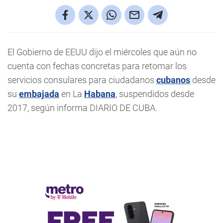
El Gobierno de EEUU dijo el miércoles que aún no
cuenta con fechas concretas para retomar los
servicios consulares para ciudadanos
cubanos
desde
su
embajada
en La
Habana
, suspendidos desde
2017, según informa DIARIO DE CUBA.