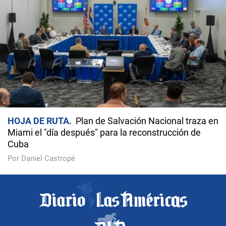
HOJA DE RUTA
Plan de Salvación Nacional traza en
Miami el "día después" para la reconstrucción de
Cuba
Por Daniel Castropé