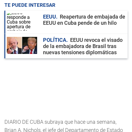
TE PUEDE INTERESAR
EEUU
Reapertura de embajada de
EEUU en Cuba pende de un hilo
POLÍTICA
EEUU revoca el visado
de la embajadora de Brasil tras
nuevas tensiones diplomáticas
DIARIO DE CUBA subraya que hace una semana,
Brian A. Nichols, el jefe del Departamento de Estado