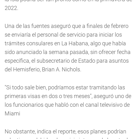
2022.
Una de las fuentes aseguró que a finales de febrero
se enviaría el personal de servicio para iniciar los
trámites consulares en La Habana, algo que había
sido anunciado la semana pasada, sin ofrecer fecha
específica, el subsecretario de Estado para asuntos
del Hemisferio, Brian A. Nichols.
"Si todo sale bien, podríamos estar tramitando las
primeras visas en dos o tres meses", aseguró uno de
los funcionarios que habló con el canal televisivo de
Miami
No obstante, indica el reporte, esos planes podrían