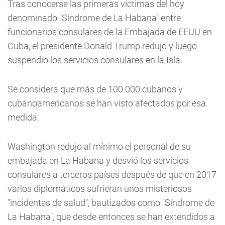
Tras conocerse las primeras víctimas del hoy
denominado "Síndrome de La Habana" entre
funcionarios consulares de la Embajada de EEUU en
Cuba, el presidente Donald Trump redujo y luego
suspendió los servicios consulares en la Isla.
Se considera que más de 100.000 cubanos y
cubanoamericanos se han visto afectados por esa
medida.
Washington redujo al mínimo el personal de su
embajada en La Habana y desvió los servicios
consulares a terceros países después de que en 2017
varios diplomáticos sufrieran unos misteriosos
"incidentes de salud", bautizados como "Síndrome de
La Habana", que desde entonces se han extendidos a