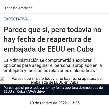
Diario las Américas
EXPECTATIVA
Parece que sí, pero todavía no
hay fecha de reapertura de
embajada de EEUU en Cuba
La Administración se comprometió a explorar
opciones para asegurar el personal apropiado en la
embajada y facilitar las relaciones diplomáticas "
Parece que sí, pero todavía no hay fecha apertura de embajada de
EEUU en Cuba
AP/Archivo
10 de febrero de 2022 - 13:25