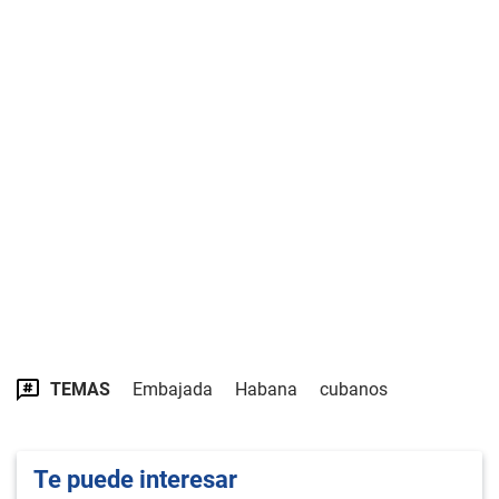
TEMAS
Embajada
Habana
cubanos
Te puede interesar