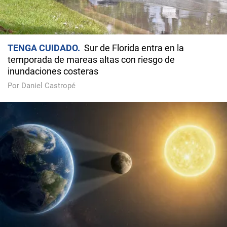
TENGA CUIDADO
Sur de Florida entra en la
temporada de mareas altas con riesgo de
inundaciones costeras
Por Daniel Castropé