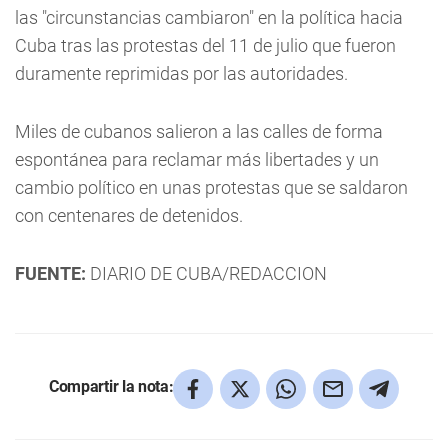
las "circunstancias cambiaron" en la política hacia
Cuba tras las protestas del 11 de julio que fueron
duramente reprimidas por las autoridades.
Miles de cubanos salieron a las calles de forma
espontánea para reclamar más libertades y un
cambio político en unas protestas que se saldaron
con centenares de detenidos.
FUENTE:
DIARIO DE CUBA/REDACCION
Compartir la nota: