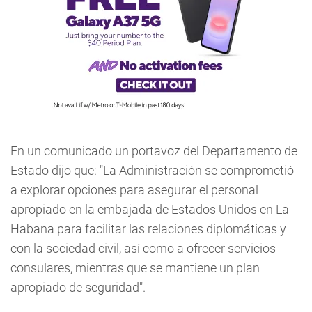
En un comunicado un portavoz del Departamento de
Estado dijo que: "La Administración se comprometió
a explorar opciones para asegurar el personal
apropiado en la embajada de Estados Unidos en La
Habana para facilitar las relaciones diplomáticas y
con la sociedad civil, así como a ofrecer servicios
consulares, mientras que se mantiene un plan
apropiado de seguridad".