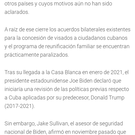
otros países y cuyos motivos aún no han sido
aclarados.
A raíz de ese cierre los acuerdos bilaterales existentes
para la concesión de visados a ciudadanos cubanos
y el programa de reunificación familiar se encuentran
prácticamente paralizados.
Tras su llegada a la Casa Blanca en enero de 2021, el
presidente estadounidense Joe Biden declaró que
iniciaría una revisión de las políticas previas respecto
a Cuba aplicadas por su predecesor, Donald Trump
(2017-2021).
Sin embargo, Jake Sullivan, el asesor de seguridad
nacional de Biden, afirmó en noviembre pasado que