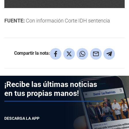
FUENTE:
Con información Corte IDH sentencia
Compartir la nota:
¡Recibe las últimas noticias
en tus propias manos!
DESCARGA LA APP