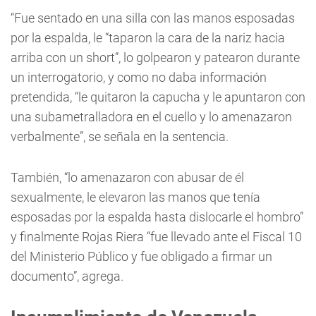
“Fue sentado en una silla con las manos esposadas
por la espalda, le “taparon la cara de la nariz hacia
arriba con un short”, lo golpearon y patearon durante
un interrogatorio, y como no daba información
pretendida, “le quitaron la capucha y le apuntaron con
una subametralladora en el cuello y lo amenazaron
verbalmente”, se señala en la sentencia.
También, “lo amenazaron con abusar de él
sexualmente, le elevaron las manos que tenía
esposadas por la espalda hasta dislocarle el hombro”
y finalmente Rojas Riera “fue llevado ante el Fiscal 10
del Ministerio Público y fue obligado a firmar un
documento”, agrega.