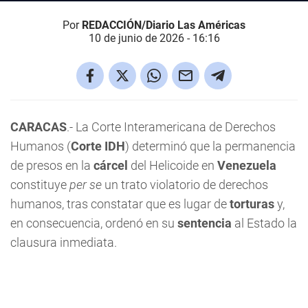
Por
REDACCIÓN/Diario Las Américas
10 de junio de 2026 - 16:16
CARACAS
.- La Corte Interamericana de Derechos
Humanos (
Corte IDH
) determinó que la permanencia
de presos en la
cárcel
del Helicoide en
Venezuela
constituye
per se
un trato violatorio de derechos
humanos, tras constatar que es lugar de
torturas
y,
en consecuencia, ordenó en su
sentencia
al Estado la
clausura inmediata.