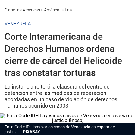
Diario las Américas
>
América Latina
VENEZUELA
Corte Interamericana de
Derechos Humanos ordena
cierre de cárcel del Helicoide
tras constatar torturas
La instancia reiteró la clausura del centro de
detención entre las medidas de reparación
acordadas en un caso de violación de derechos
humanos ocurrido en 2003
En la Corte IDH hay varios casos de Venezuela en espera de
justicia.
PIXABAY