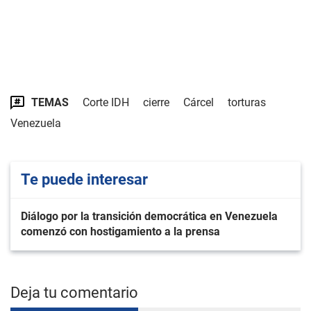
TEMAS
Corte IDH
cierre
Cárcel
torturas
Venezuela
Te puede interesar
Diálogo por la transición democrática en Venezuela
comenzó con hostigamiento a la prensa
Deja tu comentario