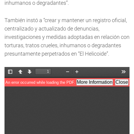
inhumanos o degradantes”.
También instó a “crear y mantener un registro oficial,
centralizado y actualizado de denuncias,
investigaciones y medidas adoptadas en relación con
torturas, tratos crueles, inhumanos o degradantes
presuntamente perpetrados en “El Helicoide”.