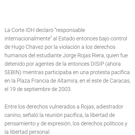
La Corte IDH declaró “responsable
internacionalmente” al Estado entonces bajo control
de Hugo Chávez por la violación a los derechos
humanos del estudiante Jorge Rojas Riera, quien fue
detenido por agentes de la entonces DISIP (ahora
SEBIN) mientras participaba en una protesta pacífica
en la Plaza Francia de Altamira, en el este de Caracas,
el 19 de septiembre de 2003.
Entre los derechos vulnerados a Rojas, adiestrador
canino, señaló la reunión pacífica, la libertad de
pensamiento y de expresión, los derechos políticos y
la libertad personal.