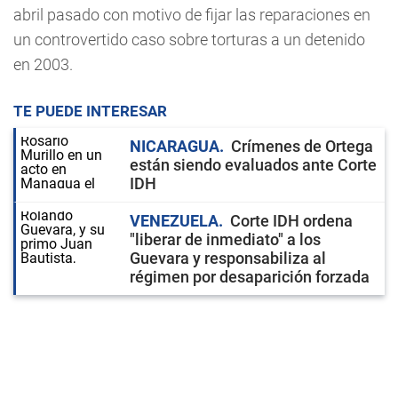
abril pasado con motivo de fijar las reparaciones en
un controvertido caso sobre torturas a un detenido
en 2003.
TE PUEDE INTERESAR
NICARAGUA
Crímenes de Ortega
están siendo evaluados ante Corte
IDH
VENEZUELA
Corte IDH ordena
"liberar de inmediato" a los
Guevara y responsabiliza al
régimen por desaparición forzada