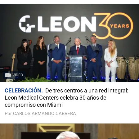
VIDEO
CELEBRACIÓN
De tres centros a una red integral:
Leon Medical Centers celebra 30 años de
compromiso con Miami
Por CARLOS ARMANDO CABRERA