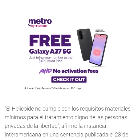
“El Helicoide no cumple con los requisitos materiales
mínimos para el tratamiento digno de las personas
privadas de la libertad”, afirmó la instancia
interamericana en una sentencia publicada el 23 de