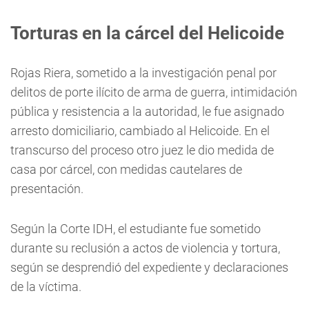
Torturas en la cárcel del Helicoide
Rojas Riera, sometido a la investigación penal por
delitos de porte ilícito de arma de guerra, intimidación
pública y resistencia a la autoridad, le fue asignado
arresto domiciliario, cambiado al Helicoide. En el
transcurso del proceso otro juez le dio medida de
casa por cárcel, con medidas cautelares de
presentación.
Según la Corte IDH, el estudiante fue sometido
durante su reclusión a actos de violencia y tortura,
según se desprendió del expediente y declaraciones
de la víctima.