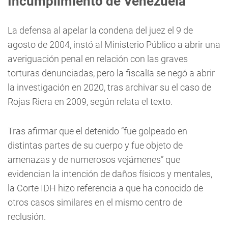
Incumplimiento de Venezuela
La defensa al apelar la condena del juez el 9 de
agosto de 2004, instó al Ministerio Público a abrir una
averiguación penal en relación con las graves
torturas denunciadas, pero la fiscalía se negó a abrir
la investigación en 2020, tras archivar su el caso de
Rojas Riera en 2009, según relata el texto.
Tras afirmar que el detenido “fue golpeado en
distintas partes de su cuerpo y fue objeto de
amenazas y de numerosos vejámenes” que
evidencian la intención de daños físicos y mentales,
la Corte IDH hizo referencia a que ha conocido de
otros casos similares en el mismo centro de
reclusión.