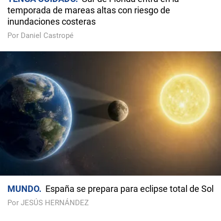
temporada de mareas altas con riesgo de
inundaciones costeras
Por Daniel Castropé
MUNDO
España se prepara para eclipse total de Sol
Por JESÚS HERNÁNDEZ