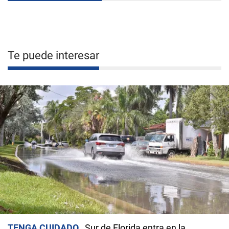
Te puede interesar
TENGA CUIDADO
Sur de Florida entra en la