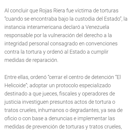
Al concluir que Rojas Riera fue víctima de torturas
“cuando se encontraba bajo la custodia del Estado”, la
instancia interamericana declaró a Venezuela
responsable por la vulneración del derecho a la
integridad personal consagrado en convenciones
contra la tortura y ordenó al Estado a cumplir
medidas de reparación.
Entre ellas, ordenó “cerrar el centro de detención “El
Helicoide”; adoptar un protocolo especializado
destinado a que jueces, fiscales y operadores de
justicia investiguen presuntos actos de tortura o
tratos crueles, inhumanos o degradantes, ya sea de
oficio o con base a denuncias e implementar las
medidas de prevención de torturas y tratos crueles,