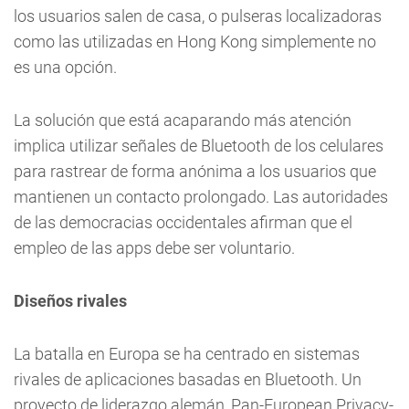
los usuarios salen de casa, o pulseras localizadoras
como las utilizadas en Hong Kong simplemente no
es una opción.
La solución que está acaparando más atención
implica utilizar señales de Bluetooth de los celulares
para rastrear de forma anónima a los usuarios que
mantienen un contacto prolongado. Las autoridades
de las democracias occidentales afirman que el
empleo de las apps debe ser voluntario.
Diseños rivales
La batalla en Europa se ha centrado en sistemas
rivales de aplicaciones basadas en Bluetooth. Un
proyecto de liderazgo alemán, Pan-European Privacy-