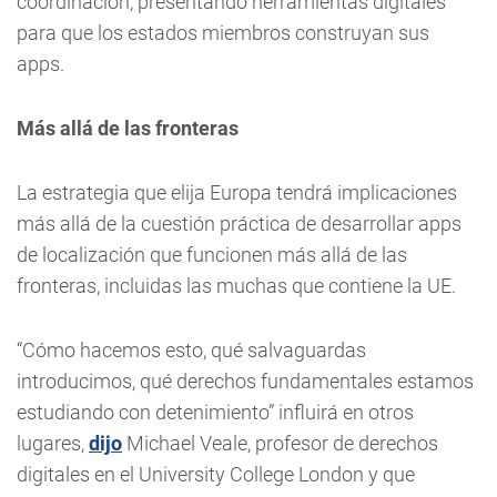
coordinación, presentando herramientas digitales
para que los estados miembros construyan sus
apps.
Más allá de las fronteras
La estrategia que elija Europa tendrá implicaciones
más allá de la cuestión práctica de desarrollar apps
de localización que funcionen más allá de las
fronteras, incluidas las muchas que contiene la UE.
“Cómo hacemos esto, qué salvaguardas
introducimos, qué derechos fundamentales estamos
estudiando con detenimiento” influirá en otros
lugares,
dijo
Michael Veale, profesor de derechos
digitales en el University College London y que