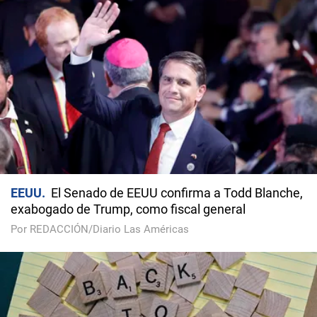
EEUU
El Senado de EEUU confirma a Todd Blanche,
exabogado de Trump, como fiscal general
Por REDACCIÓN/Diario Las Américas