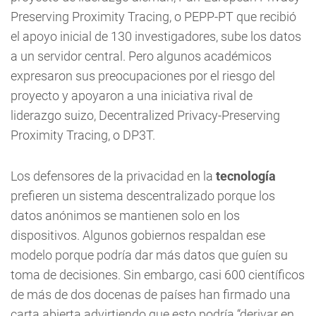
Preserving Proximity Tracing, o PEPP-PT que recibió
el apoyo inicial de 130 investigadores, sube los datos
a un servidor central. Pero algunos académicos
expresaron sus preocupaciones por el riesgo del
proyecto y apoyaron a una iniciativa rival de
liderazgo suizo, Decentralized Privacy-Preserving
Proximity Tracing, o DP3T.
Los defensores de la privacidad en la
tecnología
prefieren un sistema descentralizado porque los
datos anónimos se mantienen solo en los
dispositivos. Algunos gobiernos respaldan ese
modelo porque podría dar más datos que guíen su
toma de decisiones. Sin embargo, casi 600 científicos
de más de dos docenas de países han firmado una
carta abierta advirtiendo que esto podría “derivar en