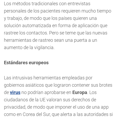
Los métodos tradicionales con entrevistas
personales de los pacientes requieren mucho tiempo
y trabajo, de modo que los países quieren una
solución automatizada en forma de aplicación que
rastree los contactos. Pero se teme que las nuevas
herramientas de rastreo sean una puerta a un
aumento de la vigilancia.
Estándares europeos
Las intrusivas herramientas empleadas por
gobiernos asiáticos que lograron contener sus brotes
de
virus
no podrían aprobarse en
Europa
. Los
ciudadanos de la UE valoran sus derechos de
privacidad, de modo que imponer el uso de una app
como en Corea del Sur, que alerta a las autoridades si