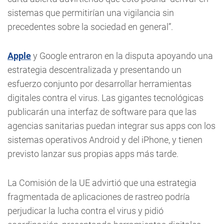
sistemas que permitirían una vigilancia sin
precedentes sobre la sociedad en general”.
Apple
y Google entraron en la disputa apoyando una
estrategia descentralizada y presentando un
esfuerzo conjunto por desarrollar herramientas
digitales contra el virus. Las gigantes tecnológicas
publicarán una interfaz de software para que las
agencias sanitarias puedan integrar sus apps con los
sistemas operativos Android y del iPhone, y tienen
previsto lanzar sus propias apps más tarde.
La Comisión de la UE advirtió que una estrategia
fragmentada de aplicaciones de rastreo podría
perjudicar la lucha contra el virus y pidió