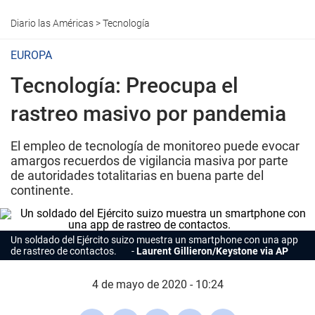
Diario las Américas
>
Tecnología
EUROPA
Tecnología: Preocupa el
rastreo masivo por pandemia
El empleo de tecnología de monitoreo puede evocar
amargos recuerdos de vigilancia masiva por parte
de autoridades totalitarias en buena parte del
continente.
Un soldado del Ejército suizo muestra un smartphone con una app
de rastreo de contactos.
Laurent Gillieron/Keystone via AP
4 de mayo de 2020 - 10:24