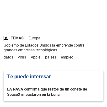
TEMAS
Europa
Gobierno de Estados Unidos la emprende contra
grandes empresas tecnológicas
datos
virus
Apple
países
empleo
Te puede interesar
LA NASA confirma que restos de un cohete de
SpaceX impactaron en la Luna