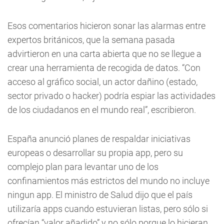
Esos comentarios hicieron sonar las alarmas entre
expertos británicos, que la semana pasada
advirtieron en una carta abierta que no se llegue a
crear una herramienta de recogida de datos. “Con
acceso al gráfico social, un actor dañino (estado,
sector privado o hacker) podría espiar las actividades
de los ciudadanos en el mundo real”, escribieron.
España anunció planes de respaldar iniciativas
europeas o desarrollar su propia app, pero su
complejo plan para levantar uno de los
confinamientos más estrictos del mundo no incluye
ningun app. El ministro de Salud dijo que el país
utilizaría apps cuando estuvieran listas, pero sólo si
ofrecían “valor añadido” y no sólo porque lo hicieran