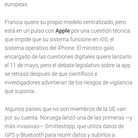
europeas.
Francia quiere su propio modelo centralizado, pero
está en un pulso con
Apple
por una cuestión técnica
que impide que su sistema funcione en iOS, el
sistema operativo del iPhone. El ministro galo
encargado de las cuestiones digitales quiere lanzarlo
el 11 de mayo, pero el debate legislativo sobre la app
se retrasó después de que científicos e
investigadores advirtieran de los riesgos de vigilancia
que suponía.
Algunos países que no son miembros de la UE van
por su cuenta. Noruega lanzó una de las primeras —y
más invasivas— Smittestopp, que utiliza datos de
GPS y Bluetooth para reunir datos y subirlos a