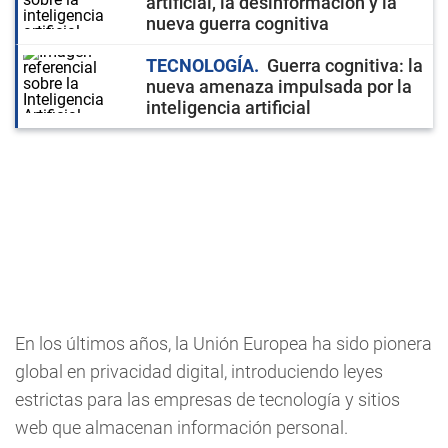
artificial, la desinformación y la
nueva guerra cognitiva
TECNOLOGÍA
Guerra cognitiva: la
nueva amenaza impulsada por la
inteligencia artificial
En los últimos años, la Unión Europea ha sido pionera
global en privacidad digital, introduciendo leyes
estrictas para las empresas de tecnología y sitios
web que almacenan información personal.