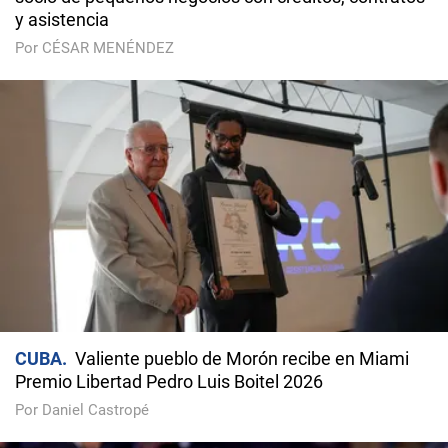
y asistencia
Por CÉSAR MENÉNDEZ
CUBA
Valiente pueblo de Morón recibe en Miami
Premio Libertad Pedro Luis Boitel 2026
Por Daniel Castropé