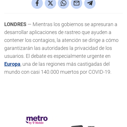
LONDRES
— Mientras los gobiernos se apresuran a
desarrollar aplicaciones de rastreo que ayuden a
contener los contagios, la atención se dirige a cómo
garantizarán las autoridades la privacidad de los
usuarios. El debate es especialmente urgente en
Europa
, una de las regiones más castigadas del
mundo con casi 140.000 muertos por COVID-19.