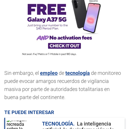
Sin embargo, el
empleo
de
tecnología
de monitoreo
puede evocar amargos recuerdos de vigilancia
masiva por parte de autoridades totalitarias en
buena parte del continente.
TE PUEDE INTERESAR
TECNOLOGÍA
La inteligencia