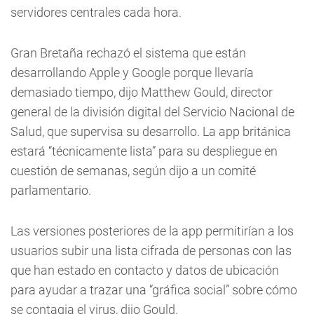
servidores centrales cada hora.
Gran Bretaña rechazó el sistema que están
desarrollando Apple y Google porque llevaría
demasiado tiempo, dijo Matthew Gould, director
general de la división digital del Servicio Nacional de
Salud, que supervisa su desarrollo. La app británica
estará “técnicamente lista” para su despliegue en
cuestión de semanas, según dijo a un comité
parlamentario.
Las versiones posteriores de la app permitirían a los
usuarios subir una lista cifrada de personas con las
que han estado en contacto y datos de ubicación
para ayudar a trazar una “gráfica social” sobre cómo
se contagia el virus, dijo Gould.