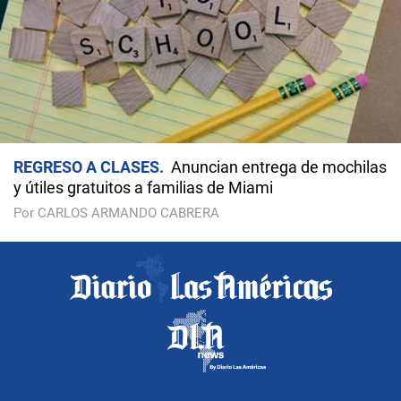
REGRESO A CLASES
Anuncian entrega de mochilas
y útiles gratuitos a familias de Miami
Por CARLOS ARMANDO CABRERA