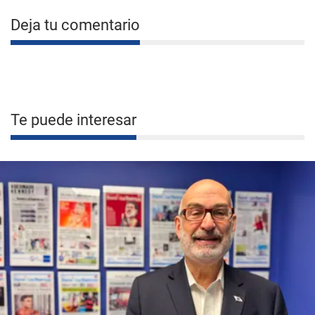
Deja tu comentario
Te puede interesar