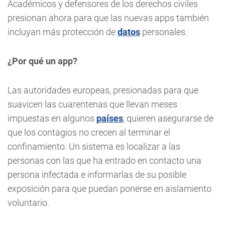
Académicos y defensores de los derechos civiles
presionan ahora para que las nuevas apps también
incluyan más protección de
datos
personales.
¿Por qué un app?
Las autoridades europeas, presionadas para que
suavicen las cuarentenas que llevan meses
impuestas en algunos
países
, quieren asegurarse de
que los contagios no crecen al terminar el
confinamiento. Un sistema es localizar a las
personas con las que ha entrado en contacto una
persona infectada e informarlas de su posible
exposición para que puedan ponerse en aislamiento
voluntario.