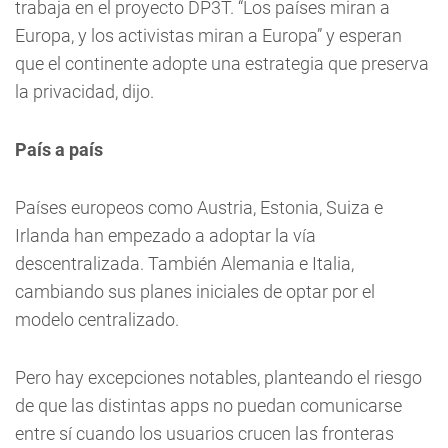
trabaja en el proyecto DP3T. “Los países miran a
Europa, y los activistas miran a Europa” y esperan
que el continente adopte una estrategia que preserva
la privacidad, dijo.
País a país
Países europeos como Austria, Estonia, Suiza e
Irlanda han empezado a adoptar la vía
descentralizada. También Alemania e Italia,
cambiando sus planes iniciales de optar por el
modelo centralizado.
Pero hay excepciones notables, planteando el riesgo
de que las distintas apps no puedan comunicarse
entre sí cuando los usuarios crucen las fronteras