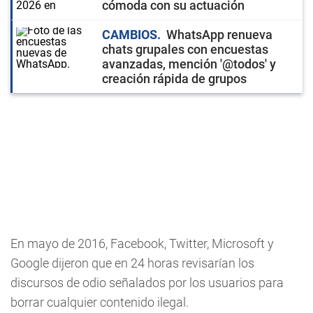
cómoda con su actuación
CAMBIOS
WhatsApp renueva
chats grupales con encuestas
avanzadas, mención '@todos' y
creación rápida de grupos
En mayo de 2016, Facebook, Twitter, Microsoft y
Google dijeron que en 24 horas revisarían los
discursos de odio señalados por los usuarios para
borrar cualquier contenido ilegal.