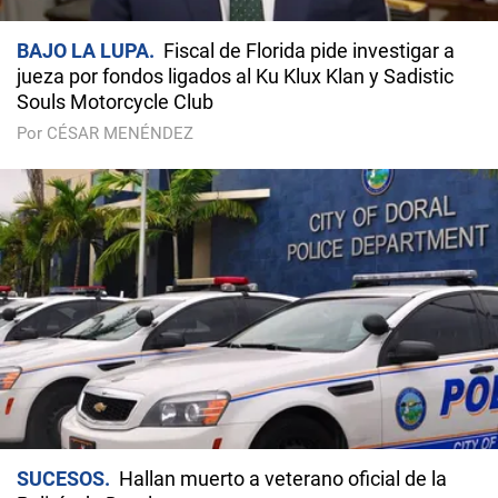
BAJO LA LUPA
Fiscal de Florida pide investigar a
jueza por fondos ligados al Ku Klux Klan y Sadistic
Souls Motorcycle Club
Por CÉSAR MENÉNDEZ
SUCESOS
Hallan muerto a veterano oficial de la