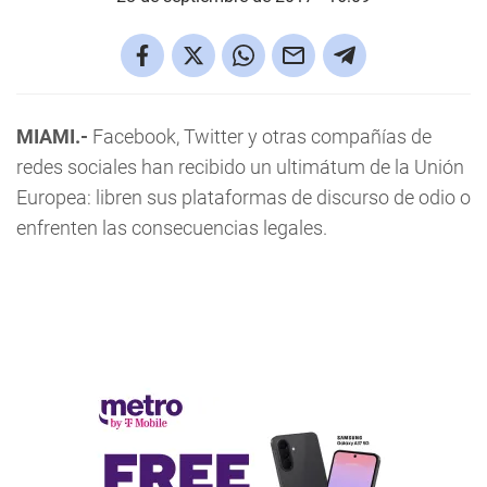
MIAMI.-
Facebook, Twitter y otras compañías de
redes sociales han recibido un ultimátum de la Unión
Europea: libren sus plataformas de discurso de odio o
enfrenten las consecuencias legales.