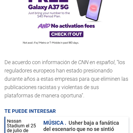
De acuerdo con información de
CNN en español
, "los
reguladores europeos han estado presionando
durante años a estas empresas para que eliminen las
publicaciones racistas y violentas de sus
plataformas de manera oportuna".
TE PUEDE INTERESAR
MÚSICA
Usher baja a fanática
del escenario que no se sintió