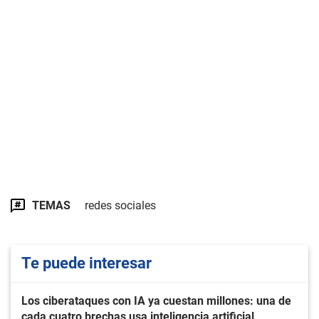
TEMAS
redes sociales
Te puede interesar
Los ciberataques con IA ya cuestan millones: una de
cada cuatro brechas usa inteligencia artificial