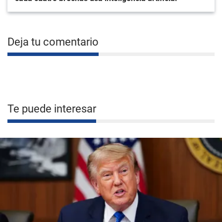
Deja tu comentario
Te puede interesar