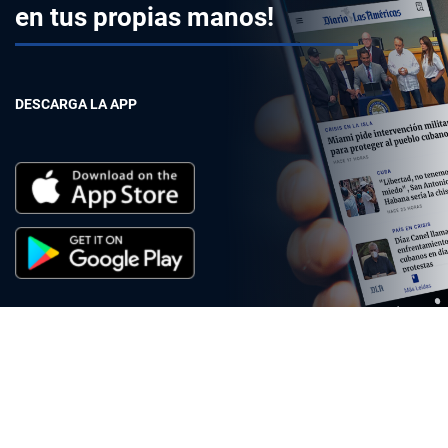
en tus propias manos!
DESCARGA LA APP