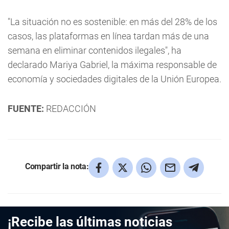
"La situación no es sostenible: en más del 28% de los
casos, las plataformas en línea tardan más de una
semana en eliminar contenidos ilegales", ha
declarado Mariya Gabriel, la máxima responsable de
economía y sociedades digitales de la Unión Europea.
FUENTE:
REDACCIÓN
Compartir la nota:
¡Recibe las últimas noticias