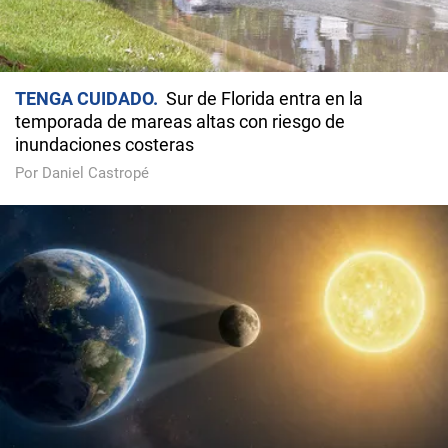
TENGA CUIDADO
Sur de Florida entra en la
temporada de mareas altas con riesgo de
inundaciones costeras
Por Daniel Castropé