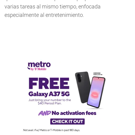
varias tareas al mismo tiempo, enfocada
especialmente al entretenimiento.