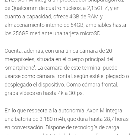
de Qualcomm de cuatro núcleos, a 2,15GHZ, y en
cuanto a capacidad, ofrece 4GB de RAM y
almacenamiento interno de 64GB, ampliables hasta
los 256GB mediante una tarjeta microSD.
Cuenta, además, con una única cámara de 20
megapíxeles, situada en el cuerpo principal del
'smartphone'. La cámara de este terminal puede
usarse como cámara frontal, según esté el plegado o
desplegado el dispositivo. Como cámara frontal,
graba vídeos en hasta 4k a 30fps.
En lo que respecta a la autonomía, Axon M integra
una batería de 3.180 mAh, que dura hasta 28,7 horas
en conversación. Dispone de tecnología de carga