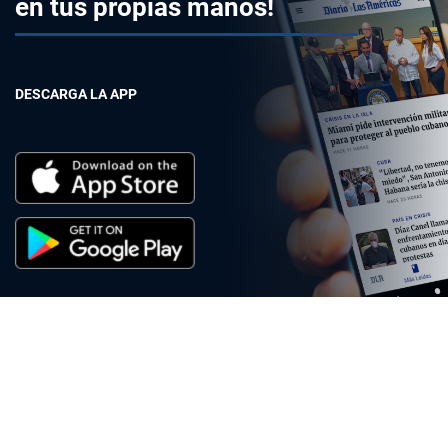
en tus propias manos!
DESCARGA LA APP