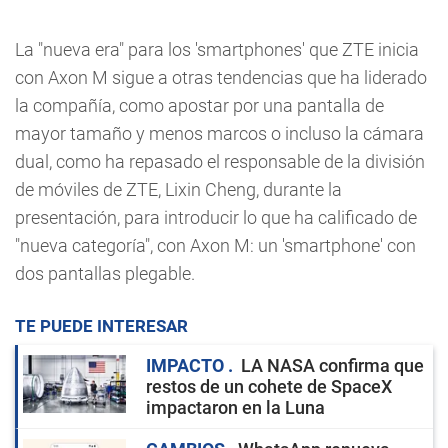
La "nueva era" para los 'smartphones' que ZTE inicia
con Axon M sigue a otras tendencias que ha liderado
la compañía, como apostar por una pantalla de
mayor tamaño y menos marcos o incluso la cámara
dual, como ha repasado el responsable de la división
de móviles de ZTE, Lixin Cheng, durante la
presentación, para introducir lo que ha calificado de
"nueva categoría", con Axon M: un 'smartphone' con
dos pantallas plegable.
TE PUEDE INTERESAR
IMPACTO
LA NASA confirma que
restos de un cohete de SpaceX
impactaron en la Luna