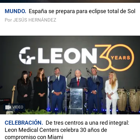
MUNDO
España se prepara para eclipse total de Sol
Por JESÚS HERNÁNDEZ
VIDEO
CELEBRACIÓN
De tres centros a una red integral:
Leon Medical Centers celebra 30 años de
compromiso con Miami