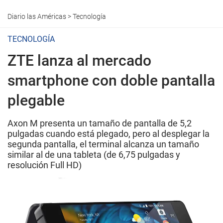
Diario las Américas
>
Tecnología
TECNOLOGÍA
ZTE lanza al mercado
smartphone con doble pantalla
plegable
Axon M presenta un tamaño de pantalla de 5,2
pulgadas cuando está plegado, pero al desplegar la
segunda pantalla, el terminal alcanza un tamaño
similar al de una tableta (de 6,75 pulgadas y
resolución Full HD)