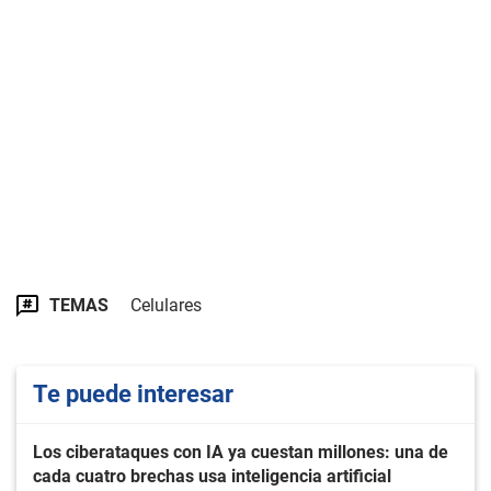
TEMAS
Celulares
Te puede interesar
Los ciberataques con IA ya cuestan millones: una de
cada cuatro brechas usa inteligencia artificial