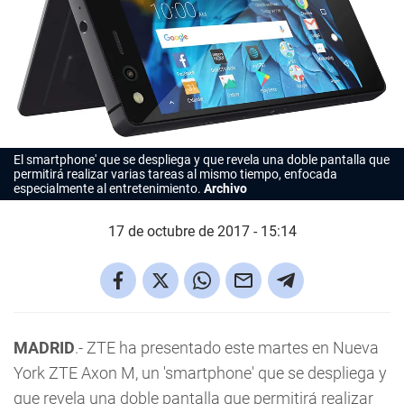
El smartphone' que se despliega y que revela una doble pantalla que
permitirá realizar varias tareas al mismo tiempo, enfocada
especialmente al entretenimiento.
Archivo
17 de octubre de 2017 - 15:14
MADRID
.- ZTE ha presentado este martes en Nueva
York ZTE Axon M, un 'smartphone' que se despliega y
que revela una doble pantalla que permitirá realizar