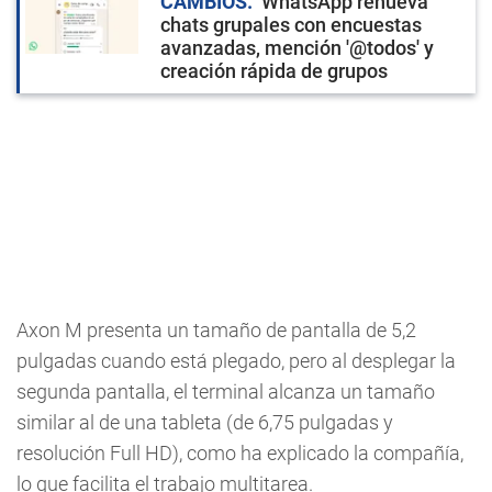
CAMBIOS
WhatsApp renueva
chats grupales con encuestas
avanzadas, mención '@todos' y
creación rápida de grupos
Axon M presenta un tamaño de pantalla de 5,2
pulgadas cuando está plegado, pero al desplegar la
segunda pantalla, el terminal alcanza un tamaño
similar al de una tableta (de 6,75 pulgadas y
resolución Full HD), como ha explicado la compañía,
lo que facilita el trabajo multitarea.