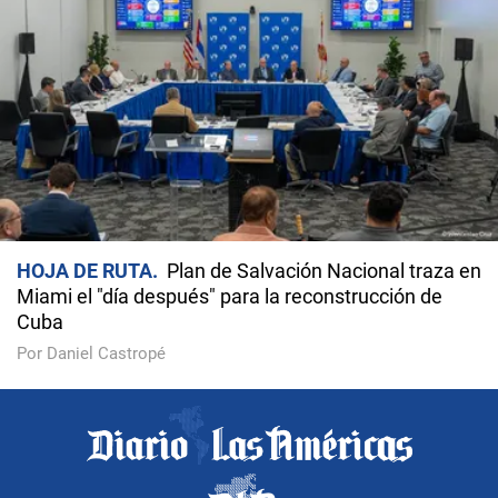
HOJA DE RUTA
Plan de Salvación Nacional traza en
Miami el "día después" para la reconstrucción de
Cuba
Por Daniel Castropé