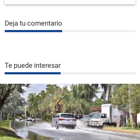
Deja tu comentario
Te puede interesar