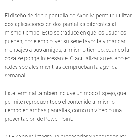
El diseño de doble pantalla de Axon M permite utilizar
dos aplicaciones en dos pantallas diferentes al
mismo tiempo. Esto se traduce en que los usuarios
pueden, por ejemplo, ver su serie favorita y mandar
mensajes a sus amigos, al mismo tiempo, cuando la
cosa se ponga interesante. O actualizar su estado en
redes sociales mientras comprueban la agenda
semanal.
Este terminal también incluye un modo Espejo, que
permite reproducir todo el contenido al mismo
tiempo en ambas pantallas, como un vídeo o una
presentación de PowerPoint.
ZTE Axon M integra un procesador Snapdragon 821