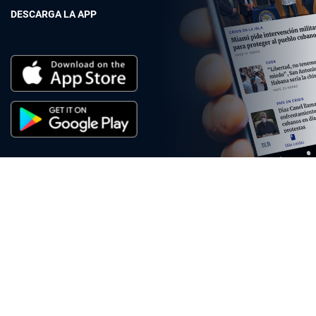
DESCARGA LA APP