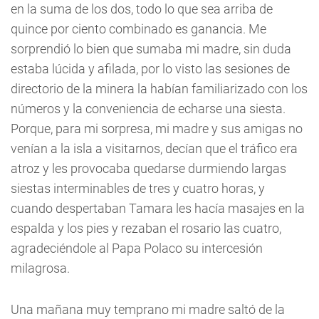
en la suma de los dos, todo lo que sea arriba de
quince por ciento combinado es ganancia. Me
sorprendió lo bien que sumaba mi madre, sin duda
estaba lúcida y afilada, por lo visto las sesiones de
directorio de la minera la habían familiarizado con los
números y la conveniencia de echarse una siesta.
Porque, para mi sorpresa, mi madre y sus amigas no
venían a la isla a visitarnos, decían que el tráfico era
atroz y les provocaba quedarse durmiendo largas
siestas interminables de tres y cuatro horas, y
cuando despertaban Tamara les hacía masajes en la
espalda y los pies y rezaban el rosario las cuatro,
agradeciéndole al Papa Polaco su intercesión
milagrosa.
Una mañana muy temprano mi madre saltó de la