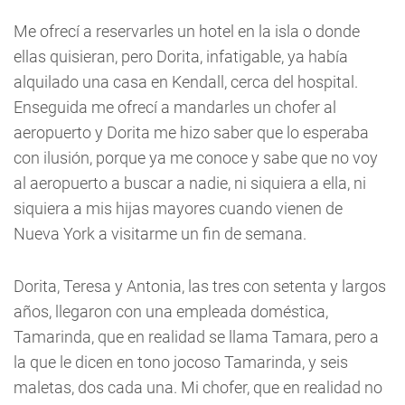
Me ofrecí a reservarles un hotel en la isla o donde
ellas quisieran, pero Dorita, infatigable, ya había
alquilado una casa en Kendall, cerca del hospital.
Enseguida me ofrecí a mandarles un chofer al
aeropuerto y Dorita me hizo saber que lo esperaba
con ilusión, porque ya me conoce y sabe que no voy
al aeropuerto a buscar a nadie, ni siquiera a ella, ni
siquiera a mis hijas mayores cuando vienen de
Nueva York a visitarme un fin de semana.
Dorita, Teresa y Antonia, las tres con setenta y largos
años, llegaron con una empleada doméstica,
Tamarinda, que en realidad se llama Tamara, pero a
la que le dicen en tono jocoso Tamarinda, y seis
maletas, dos cada una. Mi chofer, que en realidad no