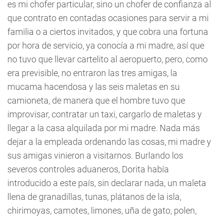
es mi chofer particular, sino un chofer de confianza al
que contrato en contadas ocasiones para servir a mi
familia o a ciertos invitados, y que cobra una fortuna
por hora de servicio, ya conocía a mi madre, así que
no tuvo que llevar cartelito al aeropuerto, pero, como
era previsible, no entraron las tres amigas, la
mucama hacendosa y las seis maletas en su
camioneta, de manera que el hombre tuvo que
improvisar, contratar un taxi, cargarlo de maletas y
llegar a la casa alquilada por mi madre. Nada más
dejar a la empleada ordenando las cosas, mi madre y
sus amigas vinieron a visitarnos. Burlando los
severos controles aduaneros, Dorita había
introducido a este país, sin declarar nada, un maleta
llena de granadillas, tunas, plátanos de la isla,
chirimoyas, camotes, limones, uña de gato, polen,