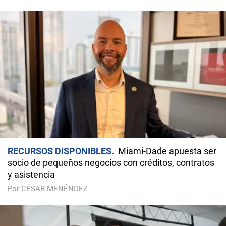
RECURSOS DISPONIBLES
Miami-Dade apuesta ser
socio de pequeños negocios con créditos, contratos
y asistencia
Por CÉSAR MENÉNDEZ