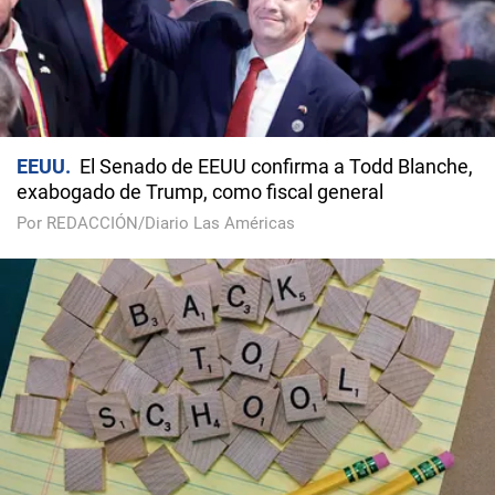
EEUU
El Senado de EEUU confirma a Todd Blanche,
exabogado de Trump, como fiscal general
Por REDACCIÓN/Diario Las Américas