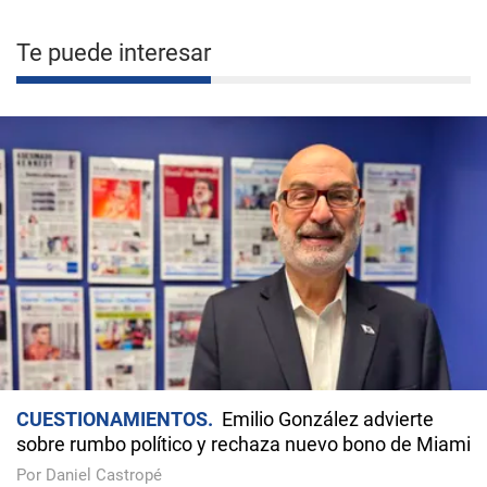
Te puede interesar
CUESTIONAMIENTOS
Emilio González advierte
sobre rumbo político y rechaza nuevo bono de Miami
Por Daniel Castropé