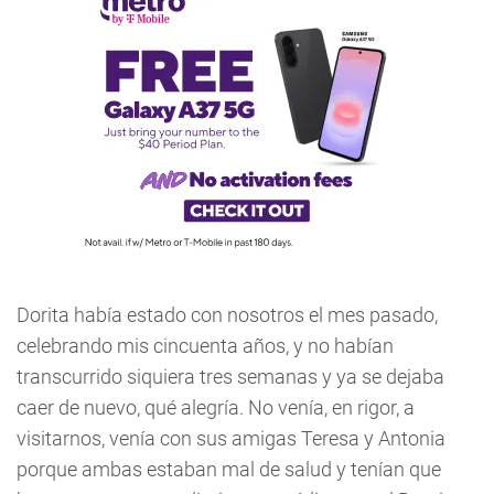
Dorita había estado con nosotros el mes pasado,
celebrando mis cincuenta años, y no habían
transcurrido siquiera tres semanas y ya se dejaba
caer de nuevo, qué alegría. No venía, en rigor, a
visitarnos, venía con sus amigas Teresa y Antonia
porque ambas estaban mal de salud y tenían que