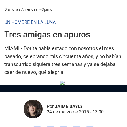
Diario las Américas
>
Opinión
UN HOMBRE EN LA LUNA
Tres amigas en apuros
MIAMI.-
Dorita había estado con nosotros el mes
pasado, celebrando mis cincuenta años, y no habían
transcurrido siquiera tres semanas y ya se dejaba
caer de nuevo, qué alegría
Por
JAIME BAYLY
24 de marzo de 2015 - 13:30