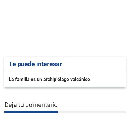
Te puede interesar
La familia es un archipiélago volcánico
Deja tu comentario