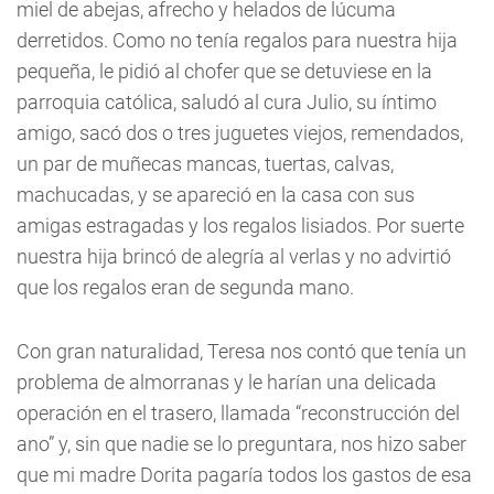
miel de abejas, afrecho y helados de lúcuma
derretidos. Como no tenía regalos para nuestra hija
pequeña, le pidió al chofer que se detuviese en la
parroquia católica, saludó al cura Julio, su íntimo
amigo, sacó dos o tres juguetes viejos, remendados,
un par de muñecas mancas, tuertas, calvas,
machucadas, y se apareció en la casa con sus
amigas estragadas y los regalos lisiados. Por suerte
nuestra hija brincó de alegría al verlas y no advirtió
que los regalos eran de segunda mano.
Con gran naturalidad, Teresa nos contó que tenía un
problema de almorranas y le harían una delicada
operación en el trasero, llamada “reconstrucción del
ano” y, sin que nadie se lo preguntara, nos hizo saber
que mi madre Dorita pagaría todos los gastos de esa