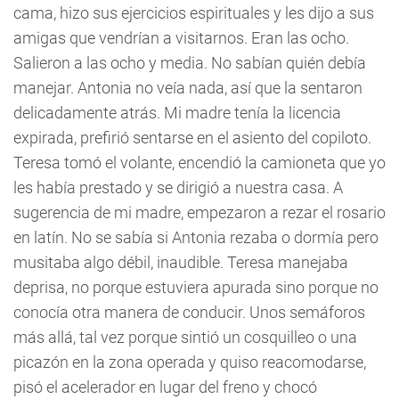
cama, hizo sus ejercicios espirituales y les dijo a sus
amigas que vendrían a visitarnos. Eran las ocho.
Salieron a las ocho y media. No sabían quién debía
manejar. Antonia no veía nada, así que la sentaron
delicadamente atrás. Mi madre tenía la licencia
expirada, prefirió sentarse en el asiento del copiloto.
Teresa tomó el volante, encendió la camioneta que yo
les había prestado y se dirigió a nuestra casa. A
sugerencia de mi madre, empezaron a rezar el rosario
en latín. No se sabía si Antonia rezaba o dormía pero
musitaba algo débil, inaudible. Teresa manejaba
deprisa, no porque estuviera apurada sino porque no
conocía otra manera de conducir. Unos semáforos
más allá, tal vez porque sintió un cosquilleo o una
picazón en la zona operada y quiso reacomodarse,
pisó el acelerador en lugar del freno y chocó