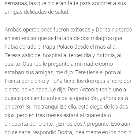
semanas, las que hicieran falta para socorrer a sus
amigas delicadas de salud.
Ambas operaciones fueron exitosas y Dorita no tardó
en sentenciar que se trataba de dos milagros que
había obrado el Papa Polaco desde el más allá.
Teresa salió del hospital al tercer día y Antonia, al
cuarto. Cuando le pregunté a mi madre cómo
estaban sus amigas, me dijo: Tere tiene el poto al
treinta por ciento y Toña tiene los dos ojos al cero por
ciento, no ve nada. Le dije: Pero Antonia tenía uno al
quince por ciento antes de la operación, ¿ahora está
en cero? Sí, me tranquilizó ella, está ciega de los dos
ojos, pero en tres meses estará al cuarenta o
cincuenta por ciento. ¿En los dos?, pregunté. Eso aún
no se sabe, respondió Dorita, idealmente en los dos, o