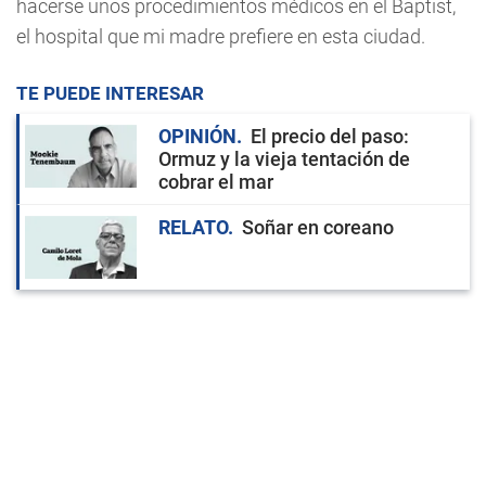
hacerse unos procedimientos médicos en el Baptist,
el hospital que mi madre prefiere en esta ciudad.
TE PUEDE INTERESAR
OPINIÓN
El precio del paso:
Ormuz y la vieja tentación de
cobrar el mar
RELATO
Soñar en coreano