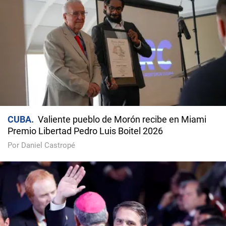
CUBA
Valiente pueblo de Morón recibe en Miami
Premio Libertad Pedro Luis Boitel 2026
Por Daniel Castropé