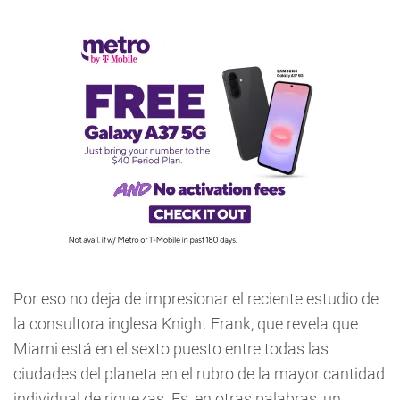
Por eso no deja de impresionar el reciente estudio de
la consultora inglesa Knight Frank, que revela que
Miami está en el sexto puesto entre todas las
ciudades del planeta en el rubro de la mayor cantidad
individual de riquezas. Es, en otras palabras, un