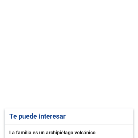
Te puede interesar
La familia es un archipiélago volcánico