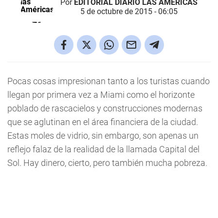
Por
EDITORIAL DIARIO LAS AMÉRICAS
5 de octubre de 2015 - 06:05
Pocas cosas impresionan tanto a los turistas cuando
llegan por primera vez a Miami como el horizonte
poblado de rascacielos y construcciones modernas
que se aglutinan en el área financiera de la ciudad.
Estas moles de vidrio, sin embargo, son apenas un
reflejo falaz de la realidad de la llamada Capital del
Sol. Hay dinero, cierto, pero también mucha pobreza.