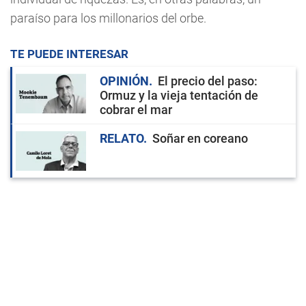
paraíso para los millonarios del orbe.
TE PUEDE INTERESAR
OPINIÓN
El precio del paso:
Ormuz y la vieja tentación de
cobrar el mar
RELATO
Soñar en coreano