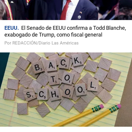
EEUU
El Senado de EEUU confirma a Todd Blanche,
exabogado de Trump, como fiscal general
Por REDACCIÓN/Diario Las Américas