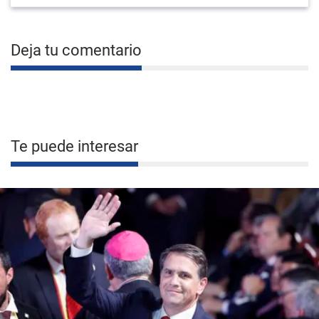
Deja tu comentario
Te puede interesar