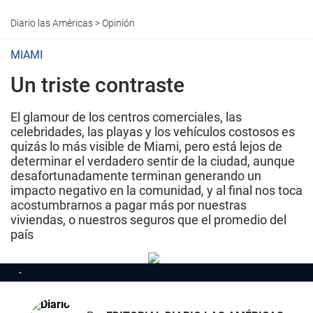
Diario las Américas
>
Opinión
MIAMI
Un triste contraste
El glamour de los centros comerciales, las
celebridades, las playas y los vehículos costosos es
quizás lo más visible de Miami, pero está lejos de
determinar el verdadero sentir de la ciudad, aunque
desafortunadamente terminan generando un
impacto negativo en la comunidad, y al final nos toca
acostumbrarnos a pagar más por nuestras
viviendas, o nuestros seguros que el promedio del
país