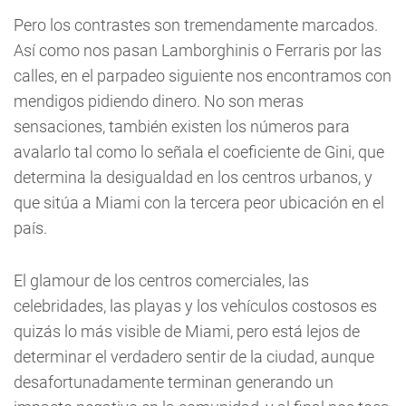
Pero los contrastes son tremendamente marcados.
Así como nos pasan Lamborghinis o Ferraris por las
calles, en el parpadeo siguiente nos encontramos con
mendigos pidiendo dinero. No son meras
sensaciones, también existen los números para
avalarlo tal como lo señala el coeficiente de Gini, que
determina la desigualdad en los centros urbanos, y
que sitúa a Miami con la tercera peor ubicación en el
país.
El glamour de los centros comerciales, las
celebridades, las playas y los vehículos costosos es
quizás lo más visible de Miami, pero está lejos de
determinar el verdadero sentir de la ciudad, aunque
desafortunadamente terminan generando un