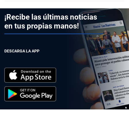
¡Recibe las últimas noticias
en tus propias manos!
DESCARGA LA APP