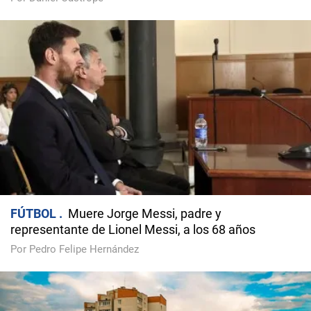
FÚTBOL
Muere Jorge Messi, padre y
representante de Lionel Messi, a los 68 años
Por Pedro Felipe Hernández