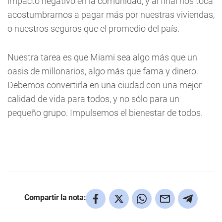
impacto negativo en la comunidad, y al final nos toca
acostumbrarnos a pagar más por nuestras viviendas,
o nuestros seguros que el promedio del país.
Nuestra tarea es que Miami sea algo más que un
oasis de millonarios, algo más que fama y dinero.
Debemos convertirla en una ciudad con una mejor
calidad de vida para todos, y no sólo para un
pequeño grupo. Impulsemos el bienestar de todos.
Compartir la nota: