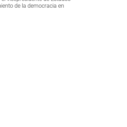
miento de la democracia en