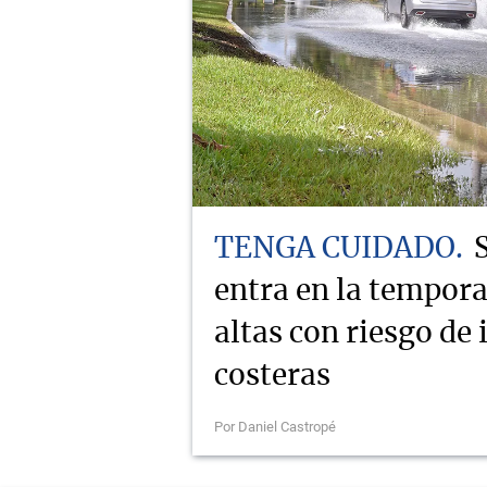
TENGA CUIDADO
entra en la tempor
altas con riesgo de
costeras
Por Daniel Castropé