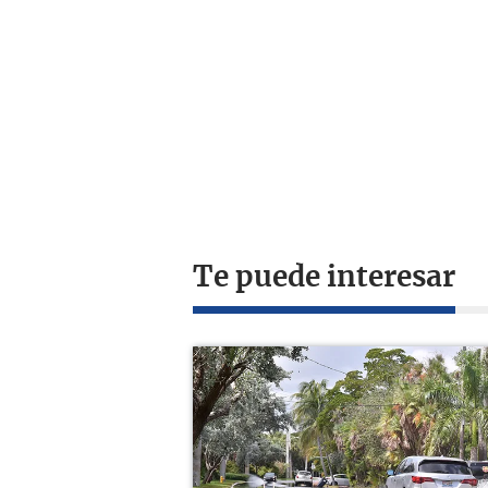
Te puede interesar