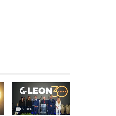
VIDEO