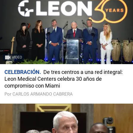
VIDEO
CELEBRACIÓN
De tres centros a una red integral:
Leon Medical Centers celebra 30 años de
compromiso con Miami
Por CARLOS ARMANDO CABRERA