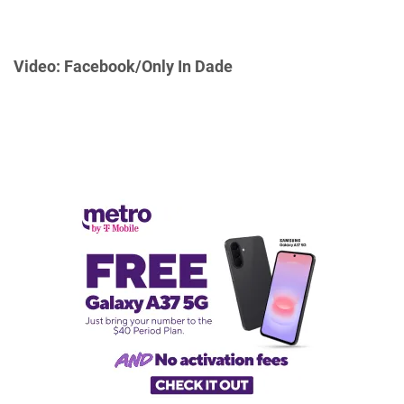
Video: Facebook/Only In Dade