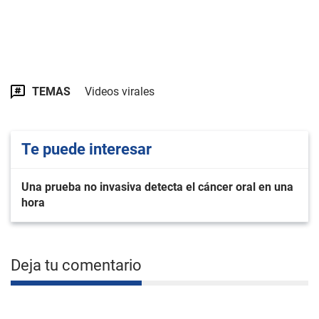
TEMAS
Videos virales
Te puede interesar
Una prueba no invasiva detecta el cáncer oral en una
hora
Deja tu comentario