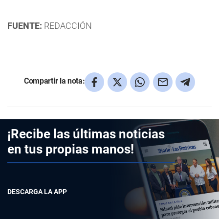
FUENTE:
REDACCIÓN
Compartir la nota:
¡Recibe las últimas noticias
en tus propias manos!
DESCARGA LA APP