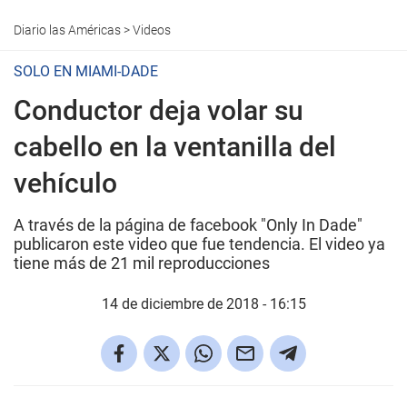
Diario las Américas
>
Videos
SOLO EN MIAMI-DADE
Conductor deja volar su
cabello en la ventanilla del
vehículo
A través de la página de facebook "Only In Dade"
publicaron este video que fue tendencia. El video ya
tiene más de 21 mil reproducciones
14 de diciembre de 2018 - 16:15