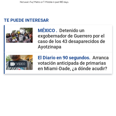
TE PUEDE INTERESAR
MÉXICO
Detenido un
exgobernador de Guerrero por el
caso de los 43 desaparecidos de
Ayotzinapa
El Diario en 90 segundos
Arranca
votación anticipada de primarias
VIDEO
en Miami-Dade, ¿a dónde acudir?