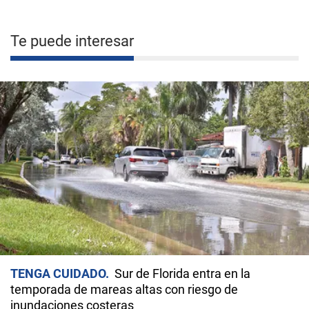
Te puede interesar
TENGA CUIDADO
Sur de Florida entra en la
temporada de mareas altas con riesgo de
inundaciones costeras