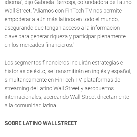
idioma", dijo Gabriela Berrospi, cofundadora de Latino
Wall Street. "Aliarnos con FinTech TV nos permite
empoderar a aún más latinos en todo el mundo,
asegurando que tengan acceso a la información
clave para generar riqueza y participar plenamente
en los mercados financieros."
Los segmentos financieros incluirán estrategias e
historias de éxito, se transmitirán en inglés y español,
simultaneamente en FinTech TV, plataformas de
streaming de Latino Wall Street y aeropuertos
internacionales, acercando Wall Street directamente
a la comunidad latina.
SOBRE LATINO WALLSTREET