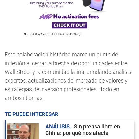
Esta colaboración histórica marca un punto de
inflexión al cerrar la brecha de oportunidades entre
Wall Street y la comunidad latina, brindando análisis
expertos, actualizaciones del mercado de valores y
estrategias de inversión profesionales—todo en
ambos idiomas.
TE PUEDE INTERESAR
ANÁLISIS
Sin prensa libre en
China: por qué nos afecta