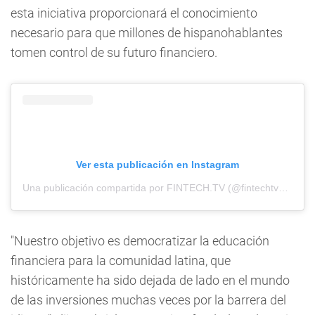
esta iniciativa proporcionará el conocimiento
necesario para que millones de hispanohablantes
tomen control de su futuro financiero.
Ver esta publicación en Instagram
Una publicación compartida por FINTECH.TV (@fintechtvglobal)
"Nuestro objetivo es democratizar la educación
financiera para la comunidad latina, que
históricamente ha sido dejada de lado en el mundo
de las inversiones muchas veces por la barrera del