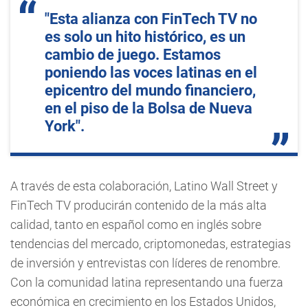
"Esta alianza con FinTech TV no
es solo un hito histórico, es un
cambio de juego. Estamos
poniendo las voces latinas en el
epicentro del mundo financiero,
en el piso de la Bolsa de Nueva
York".
A través de esta colaboración, Latino Wall Street y
FinTech TV producirán contenido de la más alta
calidad, tanto en español como en inglés sobre
tendencias del mercado, criptomonedas, estrategias
de inversión y entrevistas con líderes de renombre.
Con la comunidad latina representando una fuerza
económica en crecimiento en los Estados Unidos,