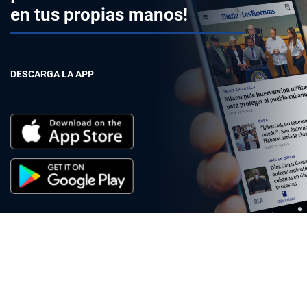
en tus propias manos!
DESCARGA LA APP