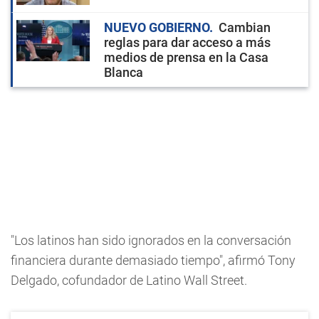
NUEVO GOBIERNO
Cambian
reglas para dar acceso a más
medios de prensa en la Casa
Blanca
"Los latinos han sido ignorados en la conversación
financiera durante demasiado tiempo", afirmó Tony
Delgado, cofundador de Latino Wall Street.