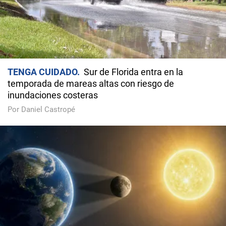
TENGA CUIDADO
Sur de Florida entra en la
temporada de mareas altas con riesgo de
inundaciones costeras
Por Daniel Castropé