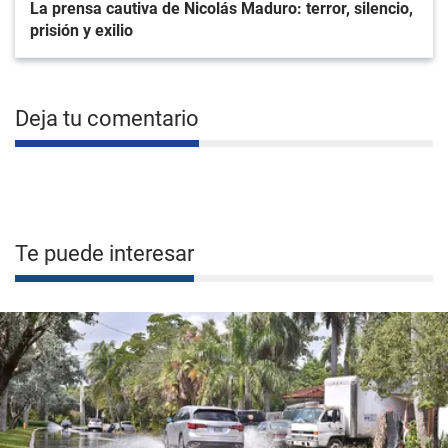
La prensa cautiva de Nicolás Maduro: terror, silencio,
prisión y exilio
Deja tu comentario
Te puede interesar