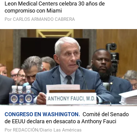
Leon Medical Centers celebra 30 años de
compromiso con Miami
Por CARLOS ARMANDO CABRERA
CONGRESO EN WASHINGTON
Comité del Senado
de EEUU declara en desacato a Anthony Fauci
Por REDACCIÓN/Diario Las Américas