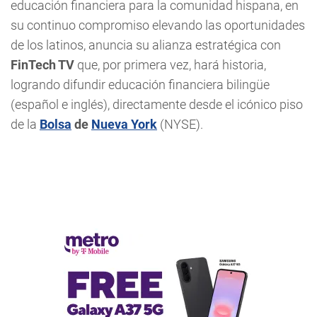
educación financiera para la comunidad hispana, en
su continuo compromiso elevando las oportunidades
de los latinos, anuncia su alianza estratégica con
FinTech TV
que, por primera vez, hará historia,
logrando difundir educación financiera bilingüe
(español e inglés), directamente desde el icónico piso
de la
Bolsa
de
Nueva York
(NYSE).