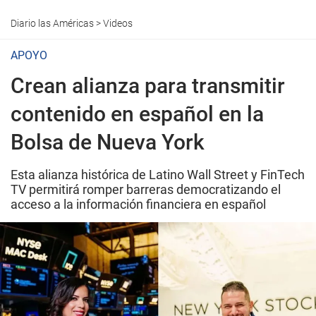
Diario las Américas
>
Videos
APOYO
Crean alianza para transmitir
contenido en español en la
Bolsa de Nueva York
Esta alianza histórica de Latino Wall Street y FinTech
TV permitirá romper barreras democratizando el
acceso a la información financiera en español