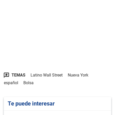
TEMAS
Latino Wall Street
Nueva York
español
Bolsa
Te puede interesar