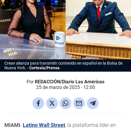
Crean alianza para transmitir contenido en español en la Bolsa de
Nueva York.
Cortesía/Prensa
Por
REDACCIÓN/Diario Las Américas
25 de marzo de 2025 - 12:00
MIAMI
-
Latino Wall Street
, la plataforma líder en