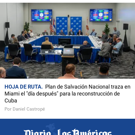
HOJA DE RUTA
Plan de Salvación Nacional traza en
Miami el "día después" para la reconstrucción de
Cuba
Por Daniel Castropé