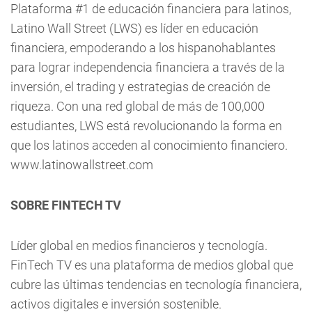
Plataforma #1 de educación financiera para latinos,
Latino Wall Street (LWS) es líder en educación
financiera, empoderando a los hispanohablantes
para lograr independencia financiera a través de la
inversión, el trading y estrategias de creación de
riqueza. Con una red global de más de 100,000
estudiantes, LWS está revolucionando la forma en
que los latinos acceden al conocimiento financiero.
www.latinowallstreet.com
SOBRE FINTECH TV
Líder global en medios financieros y tecnología.
FinTech TV es una plataforma de medios global que
cubre las últimas tendencias en tecnología financiera,
activos digitales e inversión sostenible.