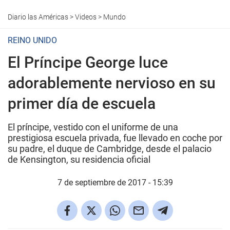
Diario las Américas
>
Videos
>
Mundo
REINO UNIDO
El Príncipe George luce
adorablemente nervioso en su
primer día de escuela
El príncipe, vestido con el uniforme de una
prestigiosa escuela privada, fue llevado en coche por
su padre, el duque de Cambridge, desde el palacio
de Kensington, su residencia oficial
7 de septiembre de 2017 - 15:39