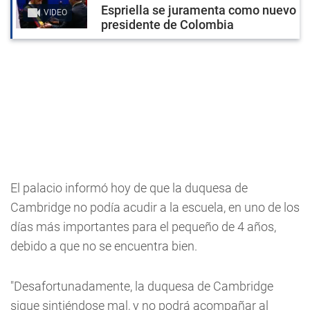
Espriella se juramenta como nuevo
VIDEO
presidente de Colombia
El palacio informó hoy de que la duquesa de
Cambridge no podía acudir a la escuela, en uno de los
días más importantes para el pequeño de 4 años,
debido a que no se encuentra bien.
"Desafortunadamente, la duquesa de Cambridge
sigue sintiéndose mal, y no podrá acompañar al