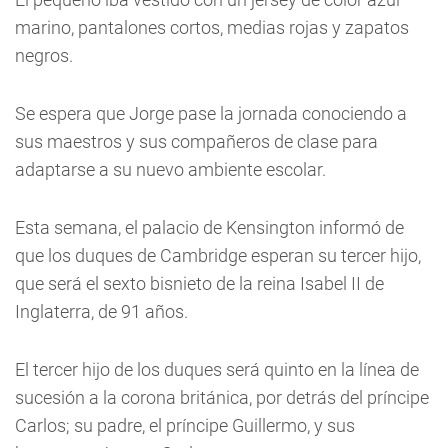
marino, pantalones cortos, medias rojas y zapatos
negros.
Se espera que Jorge pase la jornada conociendo a
sus maestros y sus compañeros de clase para
adaptarse a su nuevo ambiente escolar.
Esta semana, el palacio de Kensington informó de
que los duques de Cambridge esperan su tercer hijo,
que será el sexto bisnieto de la reina Isabel II de
Inglaterra, de 91 años.
El tercer hijo de los duques será quinto en la línea de
sucesión a la corona británica, por detrás del príncipe
Carlos; su padre, el príncipe Guillermo, y sus