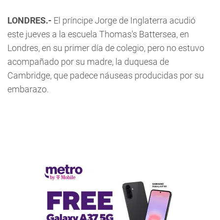
LONDRES.-
El príncipe Jorge de Inglaterra acudió
este jueves a la escuela Thomas's Battersea, en
Londres, en su primer día de colegio, pero no estuvo
acompañado por su madre, la duquesa de
Cambridge, que padece náuseas producidas por su
embarazo.