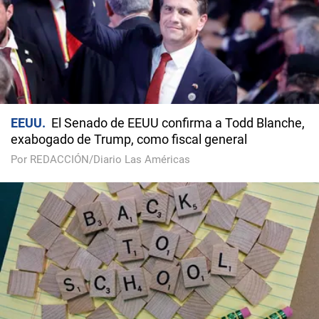
EEUU
El Senado de EEUU confirma a Todd Blanche,
exabogado de Trump, como fiscal general
Por REDACCIÓN/Diario Las Américas