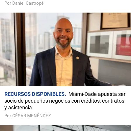
Por Daniel Castropé
RECURSOS DISPONIBLES
Miami-Dade apuesta ser
socio de pequeños negocios con créditos, contratos
y asistencia
Por CÉSAR MENÉNDEZ