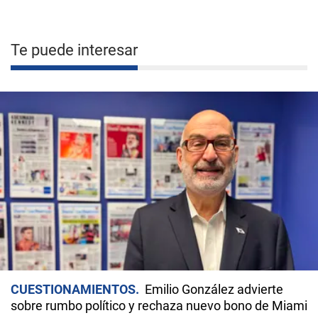
Te puede interesar
CUESTIONAMIENTOS
Emilio González advierte
sobre rumbo político y rechaza nuevo bono de Miami