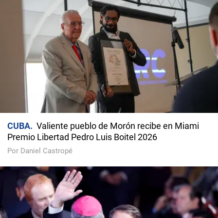
CUBA
Valiente pueblo de Morón recibe en Miami
Premio Libertad Pedro Luis Boitel 2026
Por Daniel Castropé