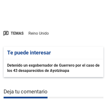
TEMAS
Reino Unido
Te puede interesar
Detenido un exgobernador de Guerrero por el caso de
los 43 desaparecidos de Ayotzinapa
Deja tu comentario