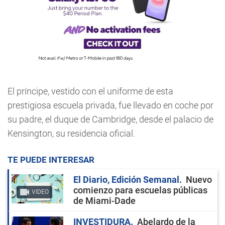
El príncipe, vestido con el uniforme de esta
prestigiosa escuela privada, fue llevado en coche por
su padre, el duque de Cambridge, desde el palacio de
Kensington, su residencia oficial.
TE PUEDE INTERESAR
El Diario, Edición Semanal
Nuevo
comienzo para escuelas públicas
VIDEO
de Miami-Dade
INVESTIDURA
Abelardo de la