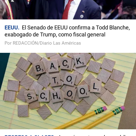
EEUU
El Senado de EEUU confirma a Todd Blanche,
exabogado de Trump, como fiscal general
Por REDACCIÓN/Diario Las Américas