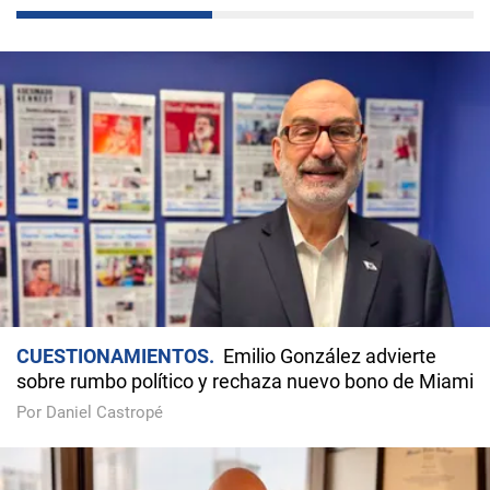
CUESTIONAMIENTOS
Emilio González advierte
sobre rumbo político y rechaza nuevo bono de Miami
Por Daniel Castropé