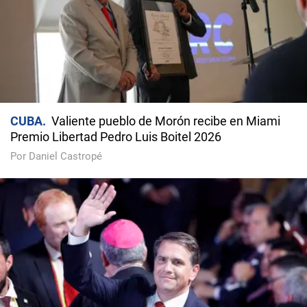
CUBA
Valiente pueblo de Morón recibe en Miami
Premio Libertad Pedro Luis Boitel 2026
Por Daniel Castropé