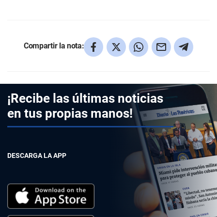
Compartir la nota:
¡Recibe las últimas noticias
en tus propias manos!
DESCARGA LA APP