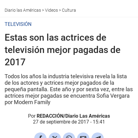
Diario las Américas
>
Videos
>
Cultura
TELEVISIÓN
Estas son las actrices de
televisión mejor pagadas de
2017
Todos los años la industria televisiva revela la lista
de los actores y actrices mejor pagados de la
pequeña pantalla. Este año y por sexta vez, entre las
actrices mejor pagadas se encuentra Sofia Vergara
por Modern Family
Por
REDACCIÓN/Diario Las Américas
27 de septiembre de 2017 - 15:41