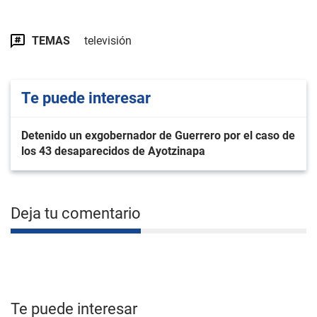
TEMAS
televisión
Te puede interesar
Detenido un exgobernador de Guerrero por el caso de
los 43 desaparecidos de Ayotzinapa
Deja tu comentario
Te puede interesar