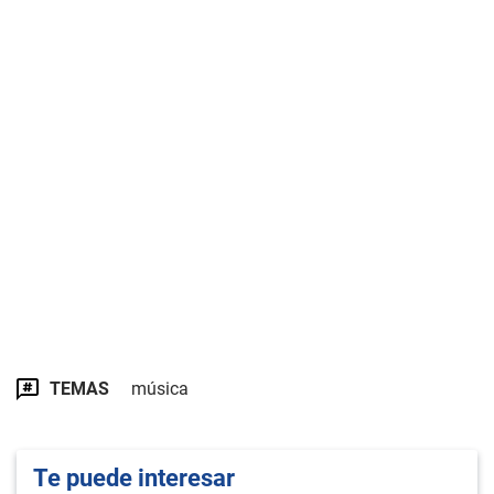
TEMAS
música
Te puede interesar