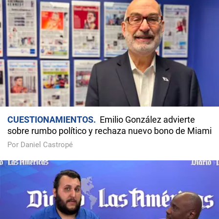
CUESTIONAMIENTOS
Emilio González advierte
sobre rumbo político y rechaza nuevo bono de Miami
Por Daniel Castropé