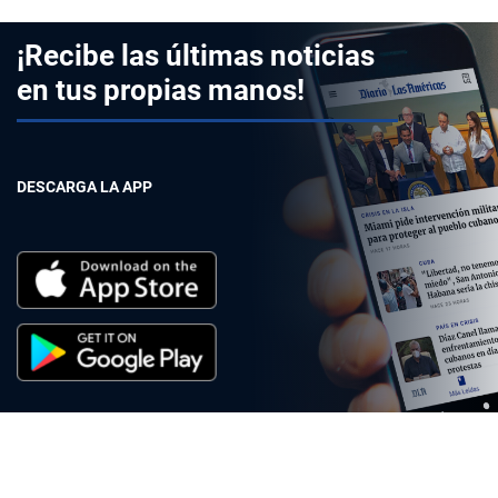
¡Recibe las últimas noticias
en tus propias manos!
DESCARGA LA APP