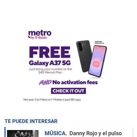
TE PUEDE INTERESAR
MÚSICA
Danny Rojo y el pulso