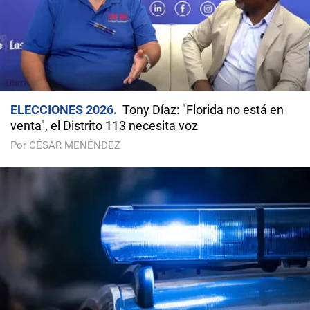
ELECCIONES 2026
Tony Díaz: "Florida no está en
venta", el Distrito 113 necesita voz
Por CÉSAR MENÉNDEZ