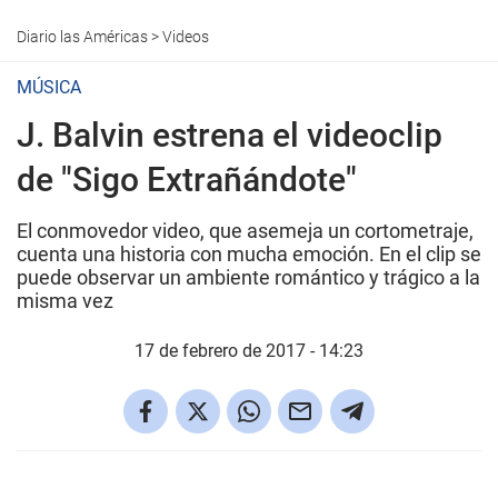
Diario las Américas
>
Videos
MÚSICA
J. Balvin estrena el videoclip
de "Sigo Extrañándote"
El conmovedor video, que asemeja un cortometraje,
cuenta una historia con mucha emoción. En el clip se
puede observar un ambiente romántico y trágico a la
misma vez
17 de febrero de 2017 - 14:23