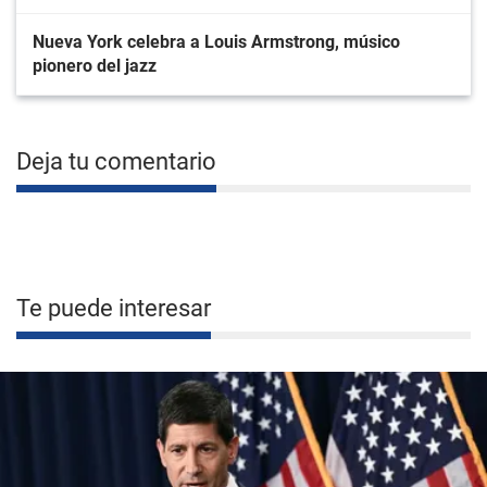
Nueva York celebra a Louis Armstrong, músico
pionero del jazz
Deja tu comentario
Te puede interesar