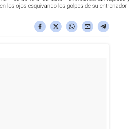
en los ojos esquivando los golpes de su entrenador