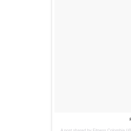
A post shared by Fitness Colombia (@