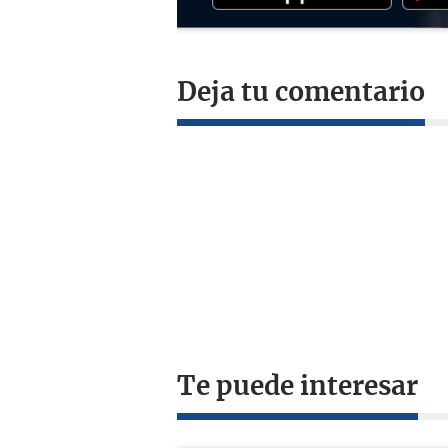
Deja tu comentario
Te puede interesar