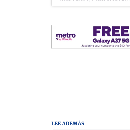
LEE ADEMÁS