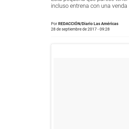
incluso entrena con una venda 
Por
REDACCIÓN/Diario Las Américas
28 de septiembre de 2017 - 09:28