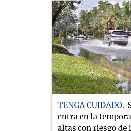
TENGA CUIDADO
entra en la tempor
altas con riesgo de