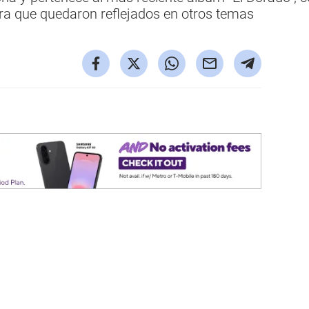
a que quedaron reflejados en otros temas