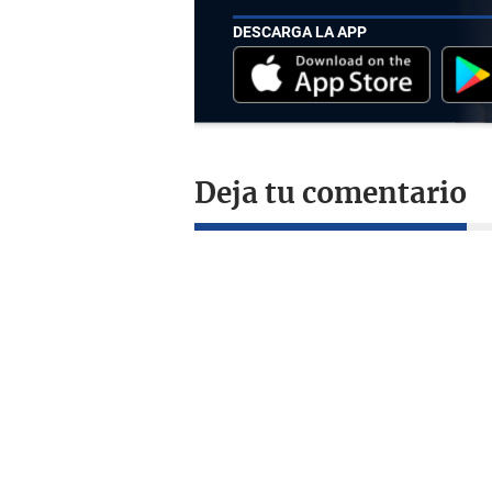
DESCARGA LA APP
Deja tu comentario