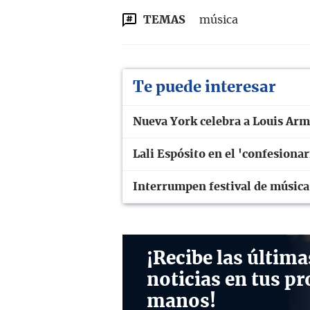
TEMAS
música
Te puede interesar
Nueva York celebra a Louis Arm
Lali Espósito en el 'confesiona
Interrumpen festival de música
¡Recibe las última
noticias en tus pr
manos!