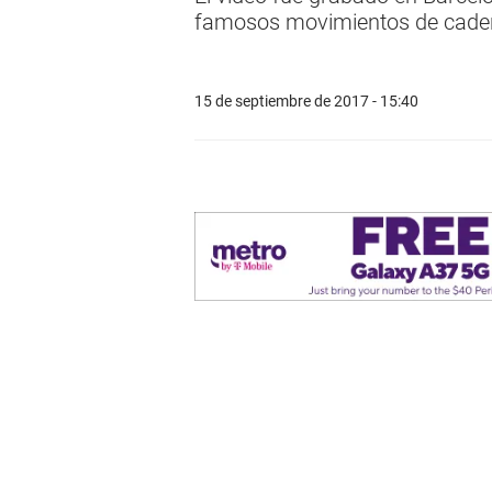
famosos movimientos de cader
15 de septiembre de 2017 - 15:40