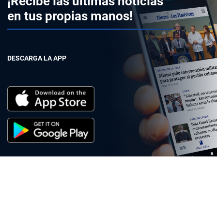
¡Recibe las últimas noticias
en tus propias manos!
DESCARGA LA APP