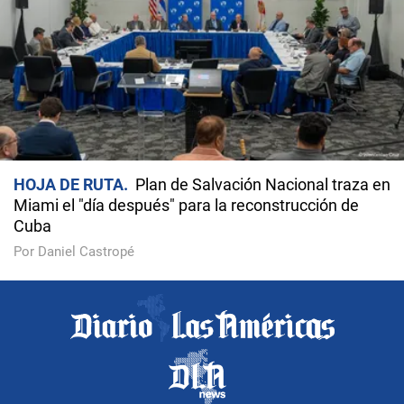
HOJA DE RUTA
Plan de Salvación Nacional traza en
Miami el "día después" para la reconstrucción de
Cuba
Por Daniel Castropé