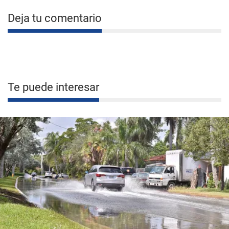
Deja tu comentario
Te puede interesar