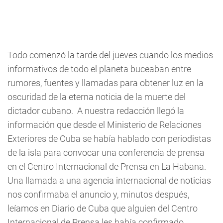
Todo comenzó la tarde del jueves cuando los medios
informativos de todo el planeta buceaban entre
rumores, fuentes y llamadas para obtener luz en la
oscuridad de la eterna noticia de la muerte del
dictador cubano. A nuestra redacción llegó la
información que desde el Ministerio de Relaciones
Exteriores de Cuba se había hablado con periodistas
de la isla para convocar una conferencia de prensa
en el Centro Internacional de Prensa en La Habana.
Una llamada a una agencia internacional de noticias
nos confirmaba el anuncio y, minutos después,
leíamos en Diario de Cuba que alguien del Centro
Internacional de Prensa les había confirmado