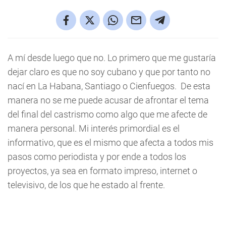
A mí desde luego que no. Lo primero que me gustaría
dejar claro es que no soy cubano y que por tanto no
nací en La Habana, Santiago o Cienfuegos. De esta
manera no se me puede acusar de afrontar el tema
del final del castrismo como algo que me afecte de
manera personal. Mi interés primordial es el
informativo, que es el mismo que afecta a todos mis
pasos como periodista y por ende a todos los
proyectos, ya sea en formato impreso, internet o
televisivo, de los que he estado al frente.