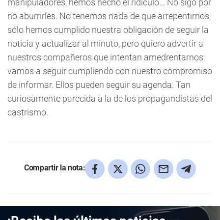
manipuladores, hemos hecho el ridículo… No sigo por
no aburrirles. No tenemos nada de que arrepentirnos,
sólo hemos cumplido nuestra obligación de seguir la
noticia y actualizar al minuto, pero quiero advertir a
nuestros compañeros que intentan amedrentarnos:
vamos a seguir cumpliendo con nuestro compromiso
de informar. Ellos pueden seguir su agenda. Tan
curiosamente parecida a la de los propagandistas del
castrismo.
Compartir la nota: