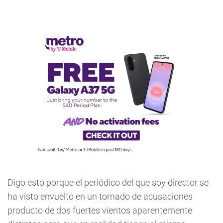
Digo esto porque el periódico del que soy director se
ha visto envuelto en un tornado de acusaciones
producto de dos fuertes vientos aparentemente