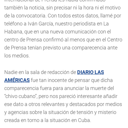
también la noticia, sin precisar ni la hora ni el motivo
de la convocatoria. Con todos estos datos, llamé por
teléfono a Iván García, nuestro periodista en La
Habana, que en una nueva comunicación con el
centro de Prensa confirmó al menos que en el Centro
de Prensa tenían previsto una comparecencia ante
los medios.
Nadie en la sala de redacción de
DIARIO LAS
AMÉRICAS
fue tan inocente de pensar que dicha
comparecencia fuera para anunciar la muerte del
“chivo cubano”, pero nos pareció interesante añadir
ese dato a otros relevantes y destacados por medios
y agencias sobre la situación de tensión y misterio
creada en torno a la situación en Cuba.