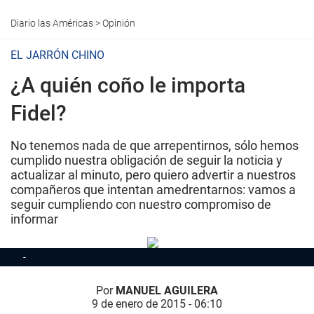
Diario las Américas
>
Opinión
EL JARRÓN CHINO
¿A quién coño le importa
Fidel?
No tenemos nada de que arrepentirnos, sólo hemos
cumplido nuestra obligación de seguir la noticia y
actualizar al minuto, pero quiero advertir a nuestros
compañeros que intentan amedrentarnos: vamos a
seguir cumpliendo con nuestro compromiso de
informar
Por
MANUEL AGUILERA
9 de enero de 2015 - 06:10