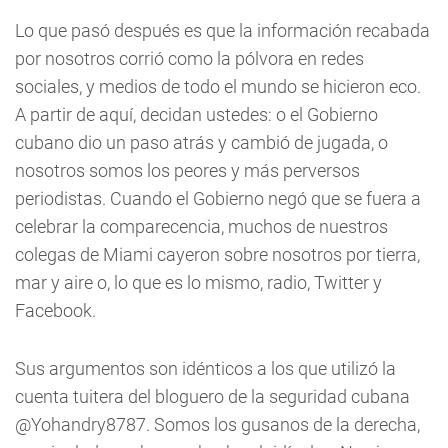
Lo que pasó después es que la información recabada
por nosotros corrió como la pólvora en redes
sociales, y medios de todo el mundo se hicieron eco.
A partir de aquí, decidan ustedes: o el Gobierno
cubano dio un paso atrás y cambió de jugada, o
nosotros somos los peores y más perversos
periodistas. Cuando el Gobierno negó que se fuera a
celebrar la comparecencia, muchos de nuestros
colegas de Miami cayeron sobre nosotros por tierra,
mar y aire o, lo que es lo mismo, radio, Twitter y
Facebook.
Sus argumentos son idénticos a los que utilizó la
cuenta tuitera del bloguero de la seguridad cubana
@Yohandry8787. Somos los gusanos de la derecha,