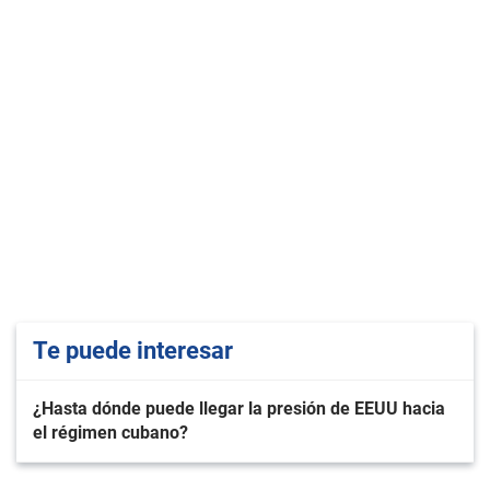
Te puede interesar
¿Hasta dónde puede llegar la presión de EEUU hacia
el régimen cubano?