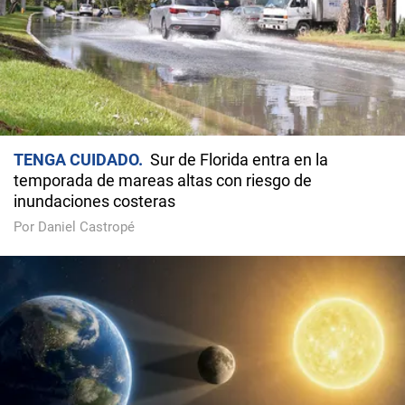
TENGA CUIDADO
Sur de Florida entra en la
temporada de mareas altas con riesgo de
inundaciones costeras
Por Daniel Castropé