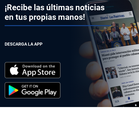
¡Recibe las últimas noticias
en tus propias manos!
DESCARGA LA APP