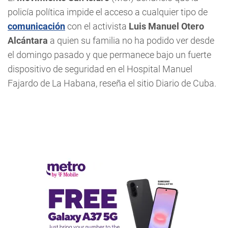
policía política impide el acceso a cualquier tipo de
comunicación
con el activista
Luis Manuel Otero
Alcántara
a quien su familia no ha podido ver desde
el domingo pasado y que permanece bajo un fuerte
dispositivo de seguridad en el Hospital Manuel
Fajardo de La Habana, reseña el sitio Diario de Cuba.