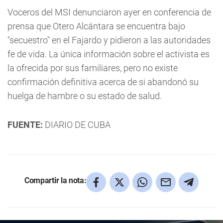
Voceros del MSI
denunciaron ayer en conferencia de
prensa que Otero Alcántara se encuentra bajo
"secuestro" en el Fajardo y pidieron a las autoridades
fe de vida. La única información sobre el activista es
la ofrecida por sus familiares, pero no existe
confirmación definitiva acerca de si abandonó su
huelga de hambre o su estado de salud.
FUENTE:
DIARIO DE CUBA
Compartir la nota: