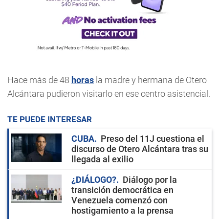
Hace más de 48
horas
la madre y hermana de Otero
Alcántara pudieron visitarlo en ese centro asistencial.
TE PUEDE INTERESAR
CUBA
Preso del 11J cuestiona el
discurso de Otero Alcántara tras su
llegada al exilio
¿DIÁLOGO?
Diálogo por la
transición democrática en
Venezuela comenzó con
hostigamiento a la prensa