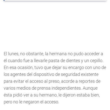
El lunes, no obstante, la hermana no pudo acceder a
él cuando fue a llevarle pasta de dientes y un cepillo.
En esa ocasión, tuvo que dejar su encargo con uno de
los agentes del dispositivo de seguridad existente
para evitar el acceso al preso, acorde a reportes de
varios medios de prensa independientes. Aunque
ésta pidió ver a su hermano, le dijeron estaba bien,
pero no le negaron el acceso.