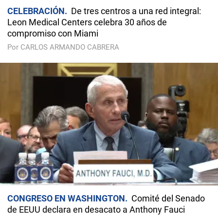
CELEBRACIÓN
De tres centros a una red integral:
Leon Medical Centers celebra 30 años de
compromiso con Miami
Por CARLOS ARMANDO CABRERA
CONGRESO EN WASHINGTON
Comité del Senado
de EEUU declara en desacato a Anthony Fauci