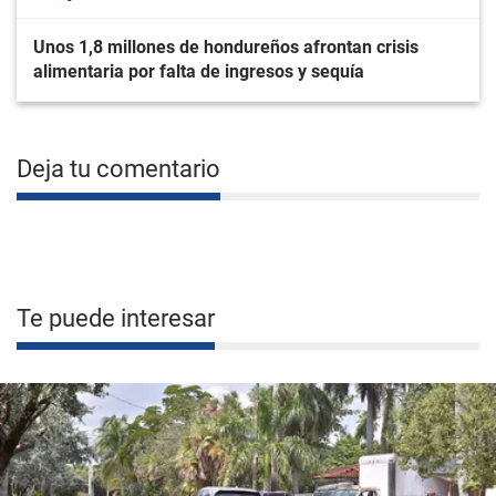
Unos 1,8 millones de hondureños afrontan crisis
alimentaria por falta de ingresos y sequía
Deja tu comentario
Te puede interesar