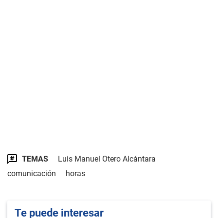
TEMAS
Luis Manuel Otero Alcántara
comunicación
horas
Te puede interesar