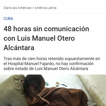
Diario las Américas
>
América Latina
CUBA
48 horas sin comunicación
con Luis Manuel Otero
Alcántara
Tras más de cien horas retenido supuestamente en
el Hospital Manuel Fajardo, no hay confirmación
sobre estado de Luis Manuel Otero Alcántara