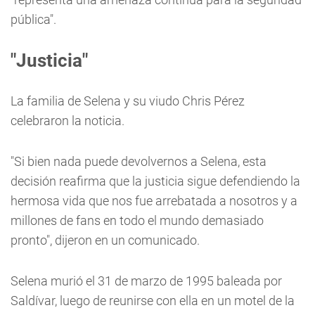
pública".
"Justicia"
La familia de Selena y su viudo Chris Pérez
celebraron la noticia.
"Si bien nada puede devolvernos a Selena, esta
decisión reafirma que la justicia sigue defendiendo la
hermosa vida que nos fue arrebatada a nosotros y a
millones de fans en todo el mundo demasiado
pronto", dijeron en un comunicado.
Selena murió el 31 de marzo de 1995 baleada por
Saldívar, luego de reunirse con ella en un motel de la