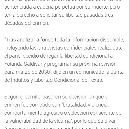
sentenciada a cadena perpetua por su muerte, pero
tenía derecho a solicitar su libertad pasadas tres
décadas del crimen.
"Tras analizar a fondo toda la información disponible,
incluyendo las entrevistas confidenciales realizadas,
el panel decidió denegar la libertad condicional a
Yolanda Saldívar y programar su próxima revisión
para marzo de 2030", dijo en un comunicado la Junta
de Indultos y Libertad Condicional de Texas.
Según el comité, basaron su decisión en que el
crimen fue cometido con "brutalidad, violencia,
comportamiento agresivo o selección consciente de
la vulnerabilidad de la víctima", por lo que Saldívar
"representa una amenaza continua para la seguridad