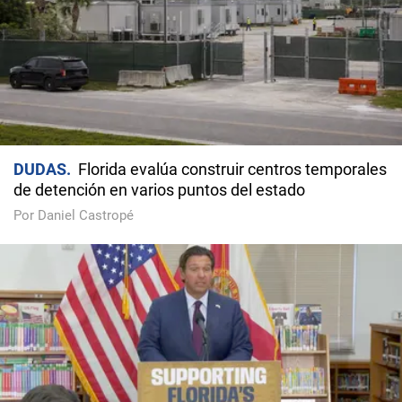
DUDAS
Florida evalúa construir centros temporales
de detención en varios puntos del estado
Por Daniel Castropé