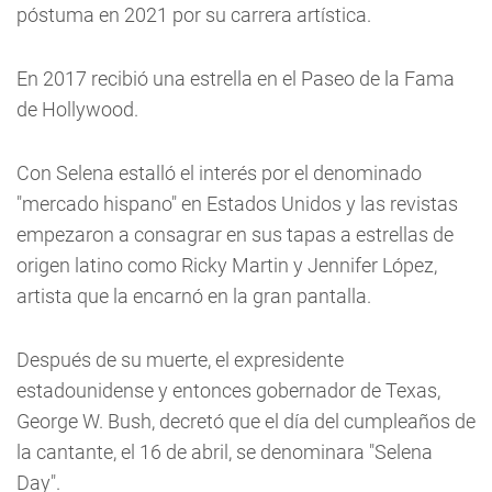
póstuma en 2021 por su carrera artística.
En 2017 recibió una estrella en el Paseo de la Fama
de Hollywood.
Con Selena estalló el interés por el denominado
"mercado hispano" en Estados Unidos y las revistas
empezaron a consagrar en sus tapas a estrellas de
origen latino como Ricky Martin y Jennifer López,
artista que la encarnó en la gran pantalla.
Después de su muerte, el expresidente
estadounidense y entonces gobernador de Texas,
George W. Bush, decretó que el día del cumpleaños de
la cantante, el 16 de abril, se denominara "Selena
Day".