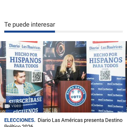
Te puede interesar
VIDEO
ELECCIONES
Diario Las Américas presenta Destino
Político 2026