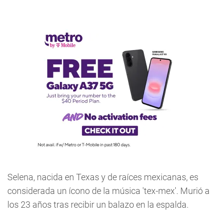
Selena, nacida en Texas y de raíces mexicanas, es
considerada un ícono de la música 'tex-mex'. Murió a
los 23 años tras recibir un balazo en la espalda.