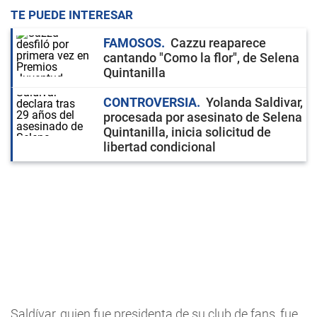
TE PUEDE INTERESAR
FAMOSOS
Cazzu reaparece
cantando "Como la flor", de Selena
Quintanilla
CONTROVERSIA
Yolanda Saldivar,
procesada por asesinato de Selena
Quintanilla, inicia solicitud de
libertad condicional
Saldívar, quien fue presidenta de su club de fans, fue