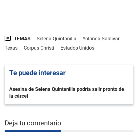
TEMAS
Selena Quintanilla
Yolanda Saldívar
Texas
Corpus Christi
Estados Unidos
Te puede interesar
Asesina de Selena Quintanilla podría salir pronto de
la cárcel
Deja tu comentario