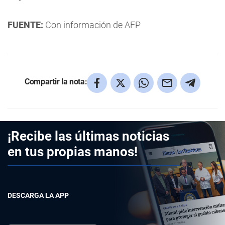
FUENTE:
Con información de AFP
Compartir la nota:
¡Recibe las últimas noticias
en tus propias manos!
DESCARGA LA APP