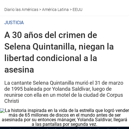
Diario las Américas
>
América Latina
>
EEUU
JUSTICIA
A 30 años del crimen de
Selena Quintanilla, niegan la
libertad condicional a la
asesina
La cantante Selena Quintanilla murió el 31 de marzo
de 1995 baleada por Yolanda Saldívar, luego de
reunirse con ella en un motel de la ciudad de Corpus
Christi