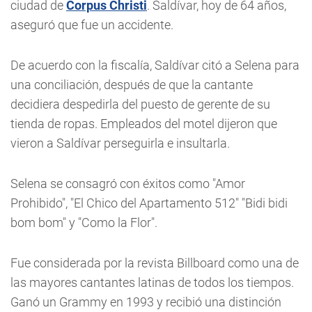
ciudad de
Corpus Christi
. Saldívar, hoy de 64 años,
aseguró que fue un accidente.
De acuerdo con la fiscalía, Saldívar citó a Selena para
una conciliación, después de que la cantante
decidiera despedirla del puesto de gerente de su
tienda de ropas. Empleados del motel dijeron que
vieron a Saldívar perseguirla e insultarla.
Selena se consagró con éxitos como "Amor
Prohibido", "El Chico del Apartamento 512" "Bidi bidi
bom bom" y "Como la Flor".
Fue considerada por la revista Billboard como una de
las mayores cantantes latinas de todos los tiempos.
Ganó un Grammy en 1993 y recibió una distinción