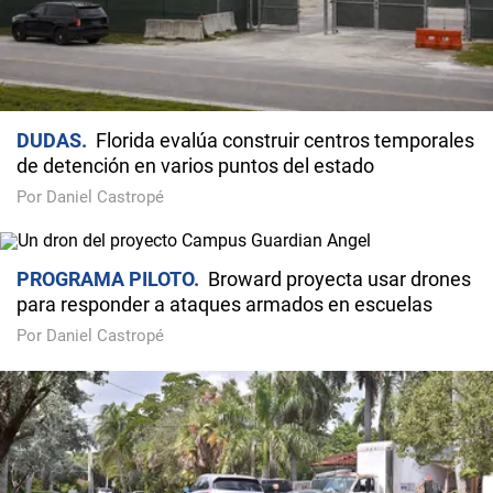
DUDAS
Florida evalúa construir centros temporales
de detención en varios puntos del estado
Por Daniel Castropé
PROGRAMA PILOTO
Broward proyecta usar drones
para responder a ataques armados en escuelas
Por Daniel Castropé