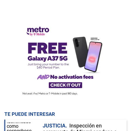
TE PUEDE INTERESAR
JUSTICIA
Inspección en