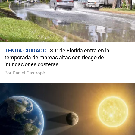
TENGA CUIDADO
Sur de Florida entra en la
temporada de mareas altas con riesgo de
inundaciones costeras
Por Daniel Castropé