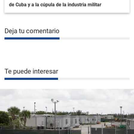
de Cuba y a la cúpula de la industria militar
Deja tu comentario
Te puede interesar