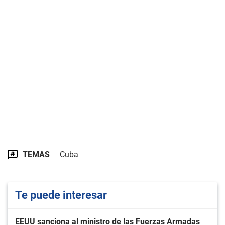
TEMAS
Cuba
Te puede interesar
EEUU sanciona al ministro de las Fuerzas Armadas