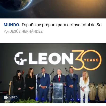
MUNDO
España se prepara para eclipse total de Sol
Por JESÚS HERNÁNDEZ
VIDEO