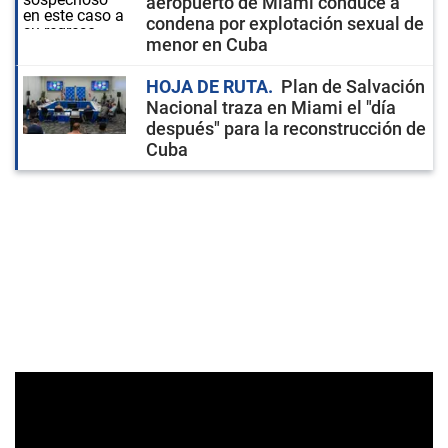
aeropuerto de Miami conduce a
condena por explotación sexual de
menor en Cuba
HOJA DE RUTA
Plan de Salvación
Nacional traza en Miami el "día
después" para la reconstrucción de
Cuba