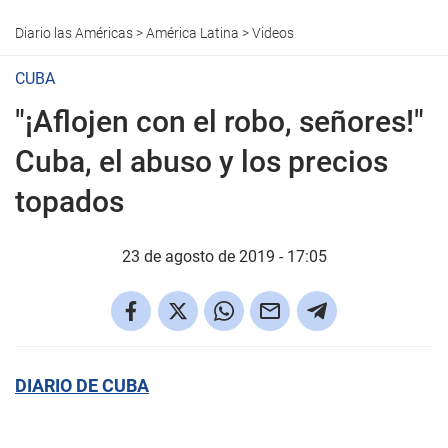
Diario las Américas
>
América Latina
>
Videos
CUBA
"¡Aflojen con el robo, señores!"
Cuba, el abuso y los precios
topados
23 de agosto de 2019 - 17:05
DIARIO DE CUBA