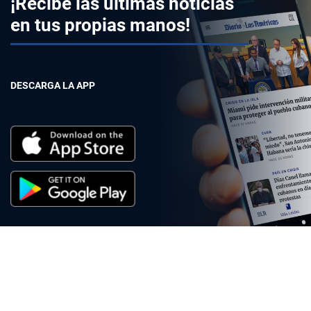
¡Recibe las últimas noticias
en tus propias manos!
DESCARGA LA APP