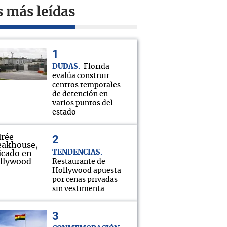
s más leídas
DUDAS
Florida
evalúa construir
centros temporales
de detención en
varios puntos del
estado
TENDENCIAS
Restaurante de
Hollywood apuesta
por cenas privadas
sin vestimenta