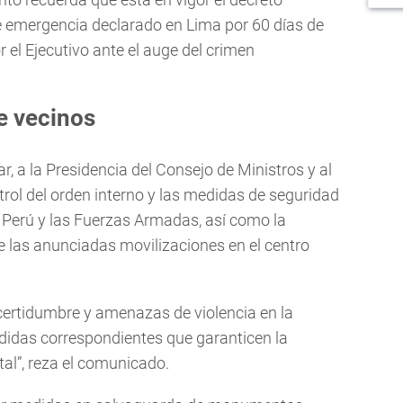
 emergencia declarado en Lima por 60 días de
el Ejecutivo ante el auge del crimen
e vecinos
r, a la Presidencia del Consejo de Ministros y al
ntrol del orden interno y las medidas de seguridad
el Perú y las Fuerzas Armadas, así como la
te las anunciadas movilizaciones en el centro
ncertidumbre y amenazas de violencia en la
didas correspondientes que garanticen la
tal”, reza el comunicado.