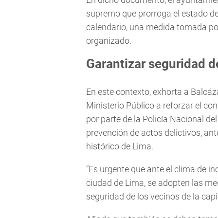
supremo que prorroga el estado de
calendario, una medida tomada por 
organizado.
Garantizar seguridad d
En este contexto, exhorta a Balcáza
Ministerio Público a reforzar el co
por parte de la Policía Nacional d
prevención de actos delictivos, an
histórico de Lima.
“Es urgente que ante el clima de i
ciudad de Lima, se adopten las me
seguridad de los vecinos de la capi