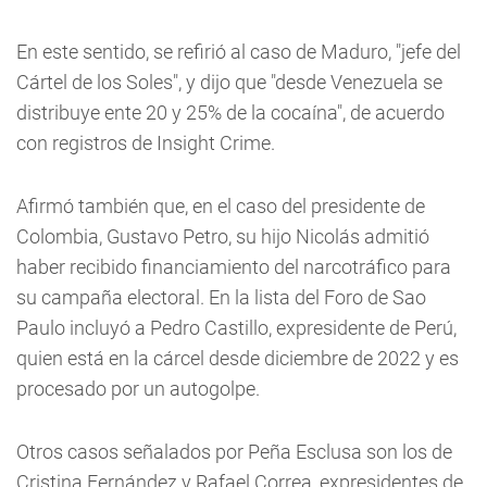
En este sentido, se refirió al caso de Maduro, "jefe del
Cártel de los Soles", y dijo que "desde Venezuela se
distribuye ente 20 y 25% de la cocaína", de acuerdo
con registros de Insight Crime.
Afirmó también que, en el caso del presidente de
Colombia, Gustavo Petro, su hijo Nicolás admitió
haber recibido financiamiento del narcotráfico para
su campaña electoral. En la lista del Foro de Sao
Paulo incluyó a Pedro Castillo, expresidente de Perú,
quien está en la cárcel desde diciembre de 2022 y es
procesado por un autogolpe.
Otros casos señalados por Peña Esclusa son los de
Cristina Fernández y Rafael Correa, expresidentes de