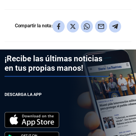
Compartir la nota:
¡Recibe las últimas noticias
en tus propias manos!
DESCARGA LA APP