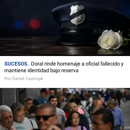
SUCESOS
Doral rinde homenaje a oficial fallecido y
mantiene identidad bajo reserva
Por Daniel Castropé