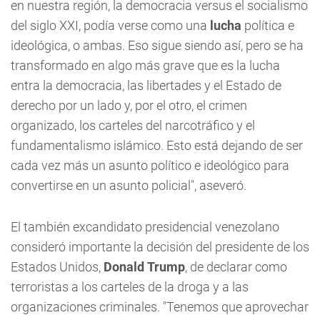
en nuestra región, la democracia versus el socialismo
del siglo XXI, podía verse como una
lucha
política e
ideológica, o ambas. Eso sigue siendo así, pero se ha
transformado en algo más grave que es la lucha
entra la democracia, las libertades y el Estado de
derecho por un lado y, por el otro, el crimen
organizado, los carteles del narcotráfico y el
fundamentalismo islámico. Esto está dejando de ser
cada vez más un asunto político e ideológico para
convertirse en un asunto policial", aseveró.
El también excandidato presidencial venezolano
consideró importante la decisión del presidente de los
Estados Unidos,
Donald
Trump
, de declarar como
terroristas a los carteles de la droga y a las
organizaciones criminales. "Tenemos que aprovechar