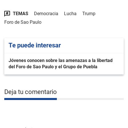
TEMAS
Democracia
Lucha
Trump
Foro de Sao Paulo
Te puede interesar
Jóvenes conocen sobre las amenazas a la libertad
del Foro de Sao Paulo y el Grupo de Puebla
Deja tu comentario