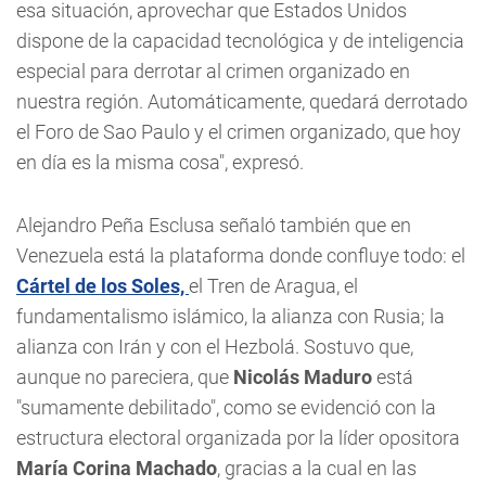
esa situación, aprovechar que Estados Unidos
dispone de la capacidad tecnológica y de inteligencia
especial para derrotar al crimen organizado en
nuestra región. Automáticamente, quedará derrotado
el Foro de Sao Paulo y el crimen organizado, que hoy
en día es la misma cosa", expresó.
Alejandro Peña Esclusa señaló también que en
Venezuela está la plataforma donde confluye todo: el
Cártel de los Soles,
el Tren de Aragua, el
fundamentalismo islámico, la alianza con Rusia; la
alianza con Irán y con el Hezbolá. Sostuvo que,
aunque no pareciera, que
Nicolás Maduro
está
"sumamente debilitado", como se evidenció con la
estructura electoral organizada por la líder opositora
María Corina Machado
, gracias a la cual en las