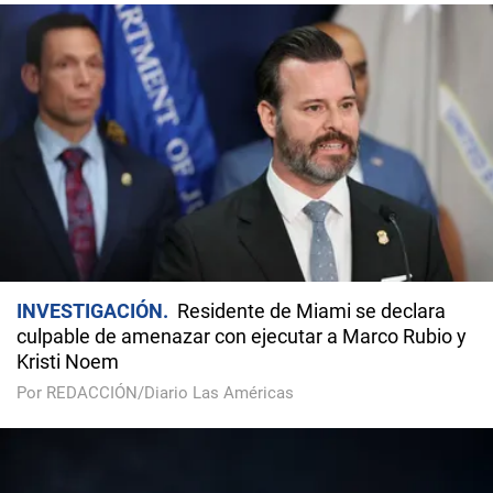
INVESTIGACIÓN
Residente de Miami se declara
culpable de amenazar con ejecutar a Marco Rubio y
Kristi Noem
Por REDACCIÓN/Diario Las Américas