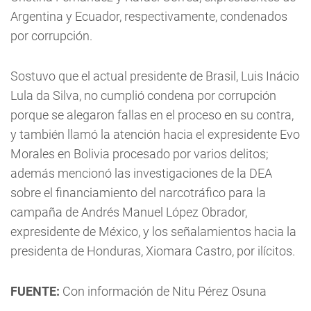
Argentina y Ecuador, respectivamente, condenados
por corrupción.
Sostuvo que el actual presidente de Brasil, Luis Inácio
Lula da Silva, no cumplió condena por corrupción
porque se alegaron fallas en el proceso en su contra,
y también llamó la atención hacia el expresidente Evo
Morales en Bolivia procesado por varios delitos;
además mencionó las investigaciones de la DEA
sobre el financiamiento del narcotráfico para la
campaña de Andrés Manuel López Obrador,
expresidente de México, y los señalamientos hacia la
presidenta de Honduras, Xiomara Castro, por ilícitos.
FUENTE:
Con información de Nitu Pérez Osuna