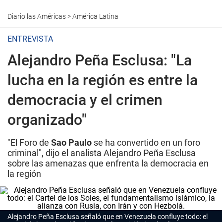
Diario las Américas
>
América Latina
ENTREVISTA
Alejandro Peña Esclusa: "La
lucha en la región es entre la
democracia y el crimen
organizado"
"El Foro de
Sao Paulo
se ha convertido en un foro
criminal", dijo el analista Alejandro Peña Esclusa
sobre las amenazas que enfrenta la democracia en
la región
Alejandro Peña Esclusa señaló que en Venezuela confluye todo: el