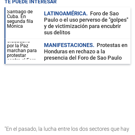
TE PUEDE INTERESAR
LATINOAMÉRICA
Foro de Sao
Paulo o el uso perverso de "golpes"
y de victimización para encubrir
sus delitos
MANIFESTACIONES
Protestas en
Honduras en rechazo a la
presencia del Foro de Sao Paulo
"En el pasado, la lucha entre los dos sectores que hay