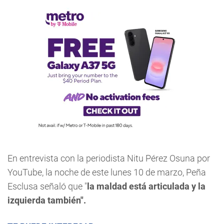
En entrevista con la periodista Nitu Pérez Osuna por
YouTube, la noche de este lunes 10 de marzo, Peña
Esclusa señaló que "
la maldad está articulada y la
izquierda también".