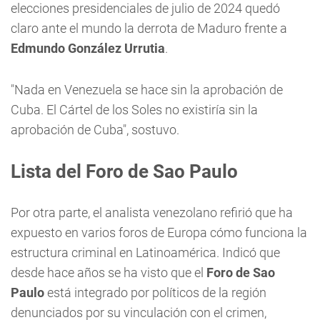
elecciones presidenciales de julio de 2024 quedó
claro ante el mundo la derrota de Maduro frente a
Edmundo González Urrutia
.
"Nada en Venezuela se hace sin la aprobación de
Cuba. El Cártel de los Soles no existiría sin la
aprobación de Cuba", sostuvo.
Lista del Foro de Sao Paulo
Por otra parte, el analista venezolano refirió que ha
expuesto en varios foros de Europa cómo funciona la
estructura criminal en Latinoamérica. Indicó que
desde hace años se ha visto que el
Foro de Sao
Paulo
está integrado por políticos de la región
denunciados por su vinculación con el crimen,