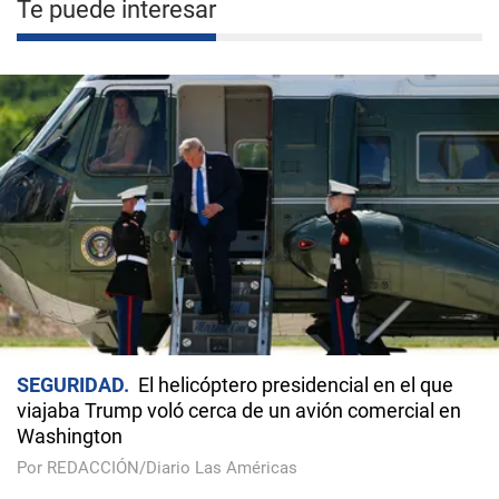
Te puede interesar
SEGURIDAD
El helicóptero presidencial en el que
viajaba Trump voló cerca de un avión comercial en
Washington
Por REDACCIÓN/Diario Las Américas