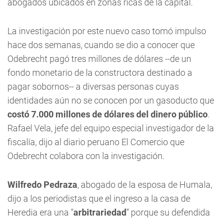
abogados ubicados en zonas ricas de la capital.
La investigación por este nuevo caso tomó impulso
hace dos semanas, cuando se dio a conocer que
Odebrecht pagó tres millones de dólares --de un
fondo monetario de la constructora destinado a
pagar sobornos-- a diversas personas cuyas
identidades aún no se conocen por un gasoducto que
costó 7.000 millones de dólares del dinero público
.
Rafael Vela, jefe del equipo especial investigador de la
fiscalía, dijo al diario peruano El Comercio que
Odebrecht colabora con la investigación.
Wilfredo Pedraza
, abogado de la esposa de Humala,
dijo a los periodistas que el ingreso a la casa de
Heredia era una “
arbitrariedad
” porque su defendida