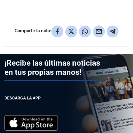
Compartir la nota:
¡Recibe las últimas noticias
en tus propias manos!
DESCARGA LA APP