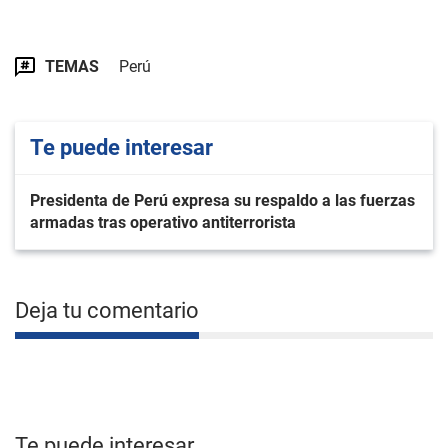
TEMAS
Perú
Te puede interesar
Presidenta de Perú expresa su respaldo a las fuerzas
armadas tras operativo antiterrorista
Deja tu comentario
Te puede interesar