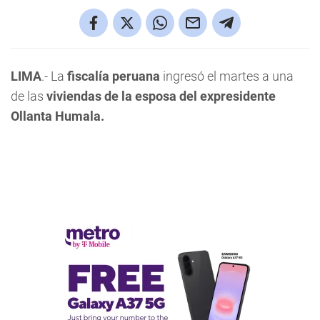
LIMA
.- La
fiscalía peruana
ingresó el martes a una
de las
viviendas de la esposa del expresidente
Ollanta Humala.