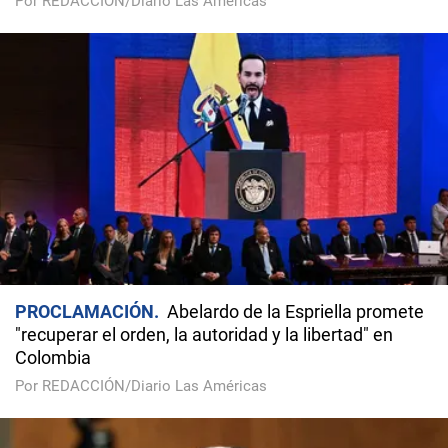
Por REDACCIÓN/Diario Las Américas
PROCLAMACIÓN
Abelardo de la Espriella promete
"recuperar el orden, la autoridad y la libertad" en
Colombia
Por REDACCIÓN/Diario Las Américas