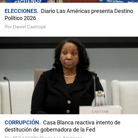
ELECCIONES
Diario Las Américas presenta Destino
Político 2026
Por Daniel Castropé
CORRUPCIÓN
Casa Blanca reactiva intento de
destitución de gobernadora de la Fed