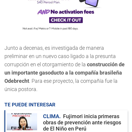
Junto a decenas, es investigada de manera
preliminar en un nuevo caso ligado a la presunta
corrupción en el otorgamiento de la
construcción de
un importante gasoducto a la compañía brasileña
Odebrecht
. Para ese proyecto, la compañía fue la
única postora.
TE PUEDE INTERESAR
CLIMA
Fujimori inicia primeras
obras de prevención ante riesgos
de El Niño en Perú