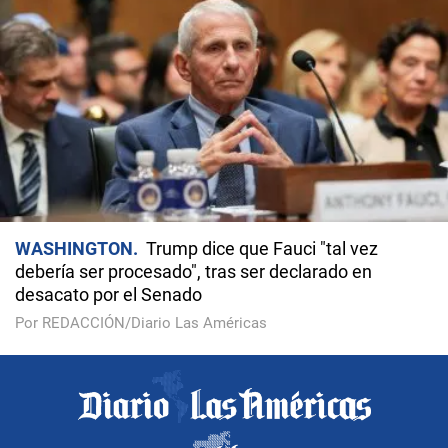
WASHINGTON
Trump dice que Fauci "tal vez
debería ser procesado", tras ser declarado en
desacato por el Senado
Por REDACCIÓN/Diario Las Américas