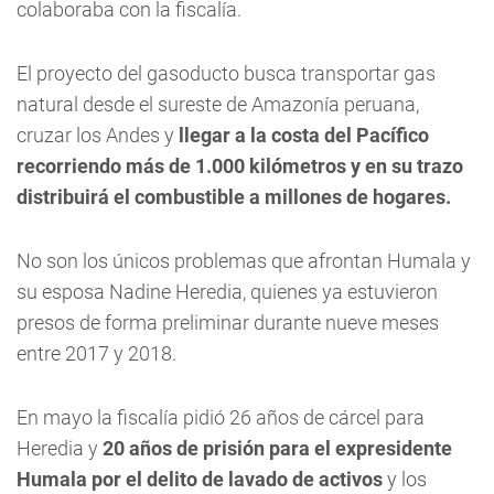
colaboraba con la fiscalía.
El proyecto del gasoducto busca transportar gas
natural desde el sureste de Amazonía peruana,
cruzar los Andes y
llegar a la costa del Pacífico
recorriendo más de 1.000 kilómetros y en su trazo
distribuirá el combustible a millones de hogares.
No son los únicos problemas que afrontan Humala y
su esposa Nadine Heredia, quienes ya estuvieron
presos de forma preliminar durante nueve meses
entre 2017 y 2018.
En mayo la fiscalía pidió 26 años de cárcel para
Heredia y
20 años de prisión para el expresidente
Humala por el delito de lavado de activos
y los