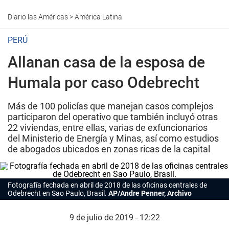
Diario las Américas
>
América Latina
PERÚ
Allanan casa de la esposa de
Humala por caso Odebrecht
Más de 100 policías que manejan casos complejos
participaron del operativo que también incluyó otras
22 viviendas, entre ellas, varias de exfuncionarios
del Ministerio de Energía y Minas, así como estudios
de abogados ubicados en zonas ricas de la capital
Fotografía fechada en abril de 2018 de las oficinas centrales de
Odebrecht en Sao Paulo, Brasil.
AP/Andre Penner, Archivo
9 de julio de 2019 - 12:22