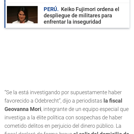
PERÚ
Keiko Fujimori ordena el
despliegue de militares para
enfrentar la inseguridad
“Se la está investigando por supuestamente haber
favorecido a Odebrecht”, dijo a periodistas
la fiscal
Geovanna Mori
, integrante de un equipo especial que
investiga a la élite política con sospechas de haber
cometido delitos en perjuicio del dinero público. La