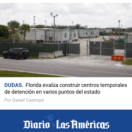
DUDAS
Florida evalúa construir centros temporales
de detención en varios puntos del estado
Por Daniel Castropé