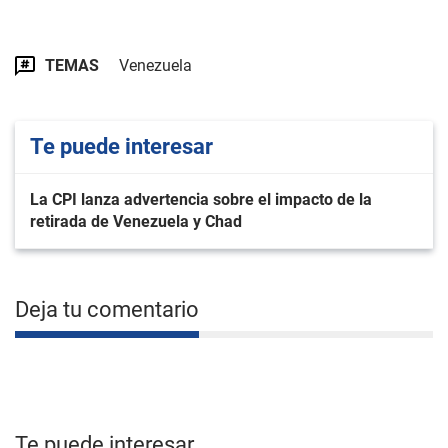
TEMAS
Venezuela
Te puede interesar
La CPI lanza advertencia sobre el impacto de la
retirada de Venezuela y Chad
Deja tu comentario
Te puede interesar