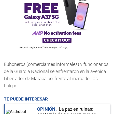
Buhoneros (comerciantes informales) y funcionarios
de la Guardia Nacional se enfrentaron en la avenida
Libertador de Maracaibo, frente al mercado Las
Pulgas.
TE PUEDE INTERESAR
OPINIÓN
La paz en ruinas: