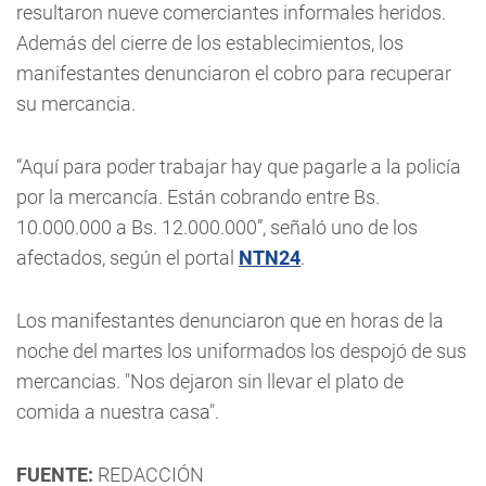
resultaron nueve comerciantes informales heridos.
Además del cierre de los establecimientos, los
manifestantes denunciaron el cobro para recuperar
su mercancia.
“Aquí para poder trabajar hay que pagarle a la policía
por la mercancía. Están cobrando entre Bs.
10.000.000 a Bs. 12.000.000”, señaló uno de los
afectados, según el portal
NTN24
.
Los manifestantes denunciaron que en horas de la
noche del martes los uniformados los despojó de sus
mercancias. "Nos dejaron sin llevar el plato de
comida a nuestra casa".
FUENTE:
REDACCIÓN