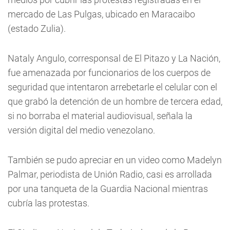
mercado de Las Pulgas, ubicado en Maracaibo
(estado Zulia).
Nataly Angulo, corresponsal de El Pitazo y La Nación,
fue amenazada por funcionarios de los cuerpos de
seguridad que intentaron arrebetarle el celular con el
que grabó la detención de un hombre de tercera edad,
si no borraba el material audiovisual, señala la
versión digital del medio venezolano.
También se pudo apreciar en un video como Madelyn
Palmar, periodista de Unión Radio, casi es arrollada
por una tanqueta de la Guardia Nacional mientras
cubría las protestas.