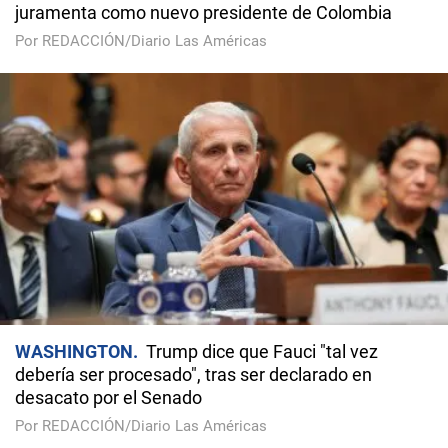
juramenta como nuevo presidente de Colombia
Por REDACCIÓN/Diario Las Américas
WASHINGTON
Trump dice que Fauci "tal vez
debería ser procesado", tras ser declarado en
desacato por el Senado
Por REDACCIÓN/Diario Las Américas