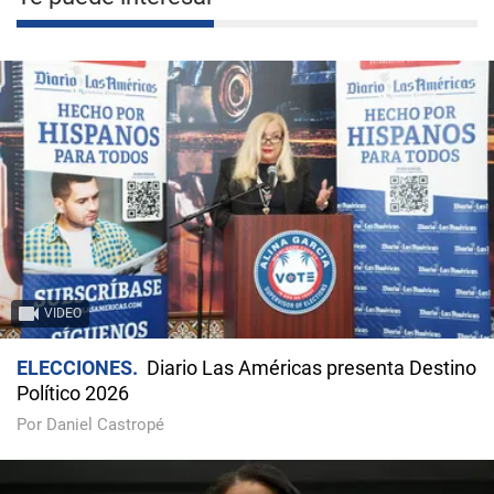
VIDEO
ELECCIONES
Diario Las Américas presenta Destino
Político 2026
Por Daniel Castropé