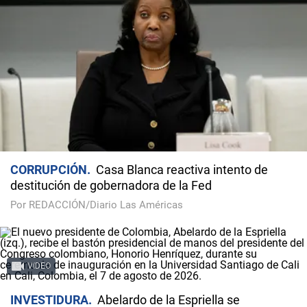
CORRUPCIÓN
Casa Blanca reactiva intento de
destitución de gobernadora de la Fed
Por REDACCIÓN/Diario Las Américas
VIDEO
INVESTIDURA
Abelardo de la Espriella se