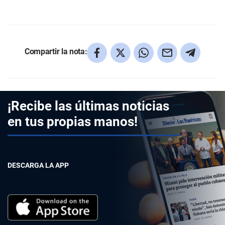
Compartir la nota:
¡Recibe las últimas noticias
en tus propias manos!
DESCARGA LA APP