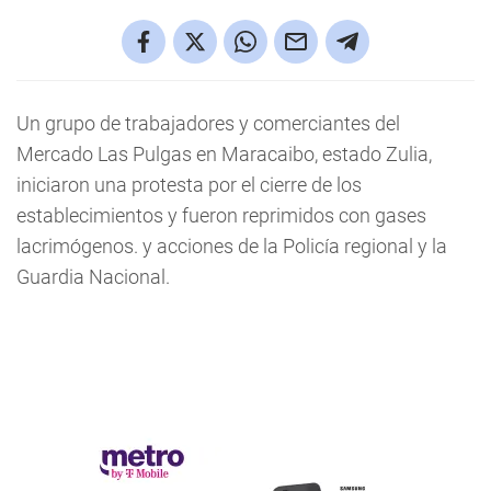
Un grupo de trabajadores y comerciantes del
Mercado Las Pulgas en Maracaibo, estado Zulia,
iniciaron una protesta por el cierre de los
establecimientos y fueron reprimidos con gases
lacrimógenos. y acciones de la Policía regional y la
Guardia Nacional.