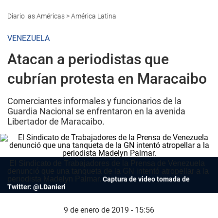
Diario las Américas
>
América Latina
VENEZUELA
Atacan a periodistas que
cubrían protesta en Maracaibo
Comerciantes informales y funcionarios de la
Guardia Nacional se enfrentaron en la avenida
Libertador de Maracaibo.
 El Sindicato de Trabajadores de la Prensa de Venezuela 
denunció que una tanqueta de la GN intentó atropellar a la 
periodista Madelyn Palmar.
Captura de video tomada de
Twitter: @LDanieri
9 de enero de 2019 - 15:56